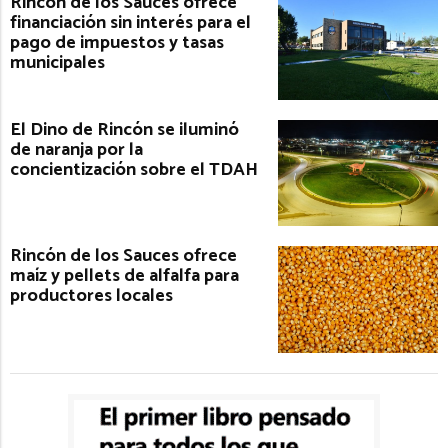
Rincón de los Sauces ofrece
financiación sin interés para el
pago de impuestos y tasas
municipales
El Dino de Rincón se iluminó
de naranja por la
concientización sobre el TDAH
Rincón de los Sauces ofrece
maíz y pellets de alfalfa para
productores locales