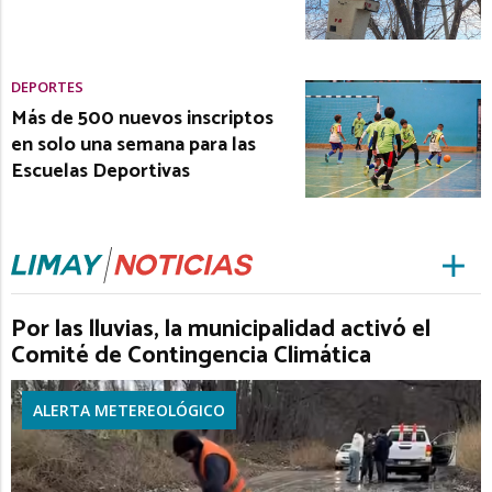
DEPORTES
Más de 500 nuevos inscriptos
en solo una semana para las
Escuelas Deportivas
Por las lluvias, la municipalidad activó el
Comité de Contingencia Climática
ALERTA METEREOLÓGICO