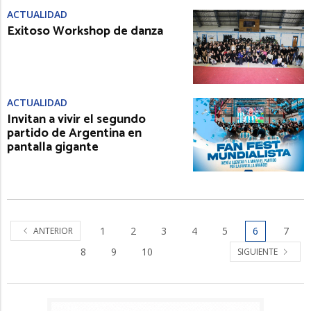
ACTUALIDAD
Exitoso Workshop de danza
ACTUALIDAD
Invitan a vivir el segundo
partido de Argentina en
pantalla gigante
1
2
3
4
5
6
7
ANTERIOR
8
9
10
SIGUIENTE