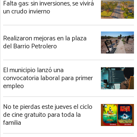
Falta gas: sin inversiones, se vivirá
un crudo invierno
Realizaron mejoras en la plaza
del Barrio Petrolero
El municipio lanzó una
convocatoria laboral para primer
empleo
No te pierdas este jueves el ciclo
de cine gratuito para toda la
familia