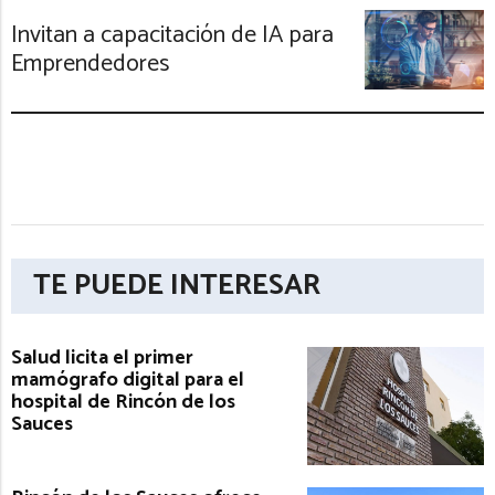
Invitan a capacitación de IA para
Emprendedores
TE PUEDE INTERESAR
Salud licita el primer
mamógrafo digital para el
hospital de Rincón de los
Sauces