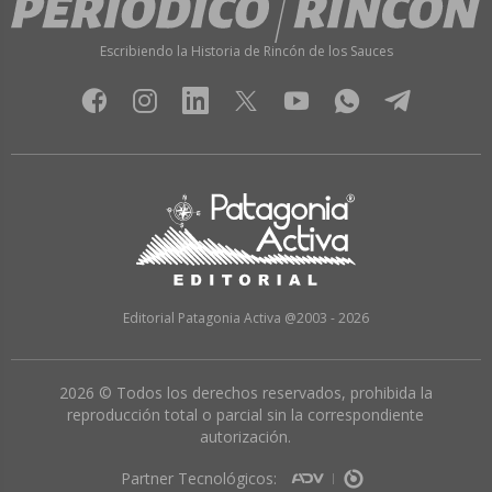
Escribiendo la Historia de Rincón de los Sauces
Editorial Patagonia Activa @2003 - 2026
2026 © Todos los derechos reservados, prohibida la
reproducción total o parcial sin la correspondiente
autorización.
Partner Tecnológicos: