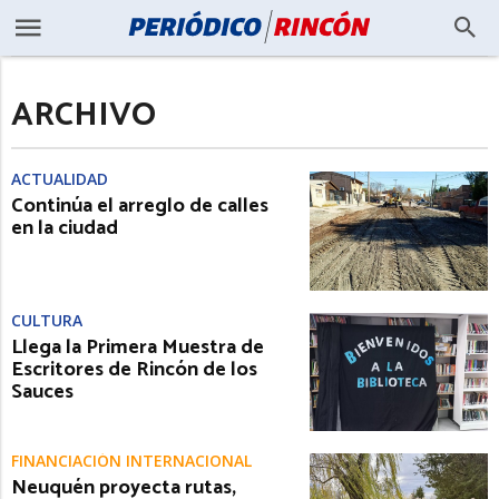
ARCHIVO
ACTUALIDAD
Continúa el arreglo de calles
en la ciudad
CULTURA
Llega la Primera Muestra de
Escritores de Rincón de los
Sauces
FINANCIACIÓN INTERNACIONAL
Neuquén proyecta rutas,