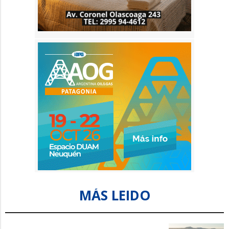
MÁS LEIDO