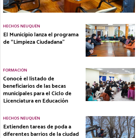
HECHOS NEUQUÉN
El Municipio lanza el programa
de “Limpieza Ciudadana”
FORMACIÓN
Conocé el listado de
beneficiarios de las becas
municipales para el Ciclo de
Licenciatura en Educación
HECHOS NEUQUÉN
Extienden tareas de poda a
diferentes barrios de la ciudad