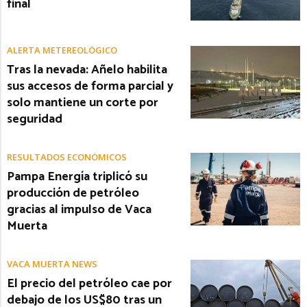
final
ALERTA METEREOLÓGICO
Tras la nevada: Añelo habilita
sus accesos de forma parcial y
solo mantiene un corte por
seguridad
RESULTADOS ECONÓMICOS
Pampa Energía triplicó su
producción de petróleo
gracias al impulso de Vaca
Muerta
VACA MUERTA NEWS
El precio del petróleo cae por
debajo de los US$80 tras un