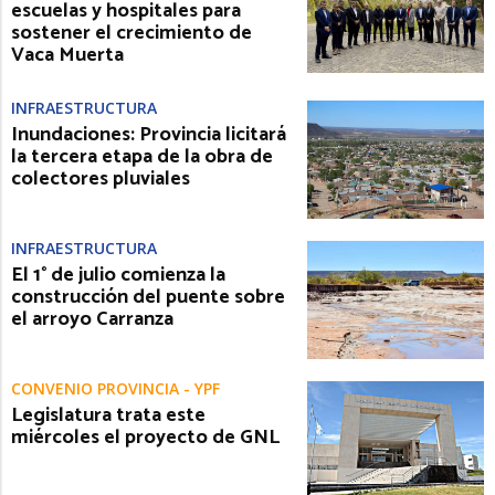
escuelas y hospitales para
sostener el crecimiento de
Vaca Muerta
INFRAESTRUCTURA
Inundaciones: Provincia licitará
la tercera etapa de la obra de
colectores pluviales
INFRAESTRUCTURA
El 1° de julio comienza la
construcción del puente sobre
el arroyo Carranza
CONVENIO PROVINCIA - YPF
Legislatura trata este
miércoles el proyecto de GNL