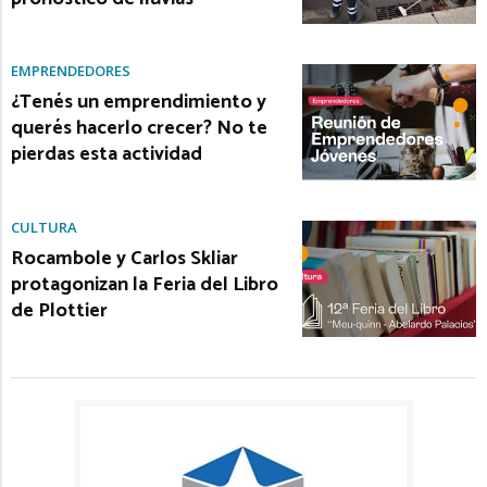
EMPRENDEDORES
¿Tenés un emprendimiento y
querés hacerlo crecer? No te
pierdas esta actividad
CULTURA
Rocambole y Carlos Skliar
protagonizan la Feria del Libro
de Plottier