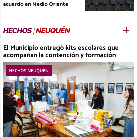
acuerdo en Medio Oriente
El Municipio entregó kits escolares que
acompañan la contención y formación
HECHOS NEUQUÉN