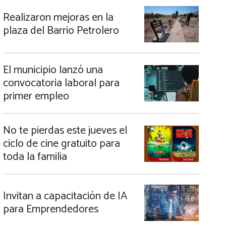
Realizaron mejoras en la
plaza del Barrio Petrolero
El municipio lanzó una
convocatoria laboral para
primer empleo
No te pierdas este jueves el
ciclo de cine gratuito para
toda la familia
Invitan a capacitación de IA
para Emprendedores