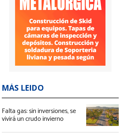
MÁS LEIDO
Falta gas: sin inversiones, se
vivirá un crudo invierno