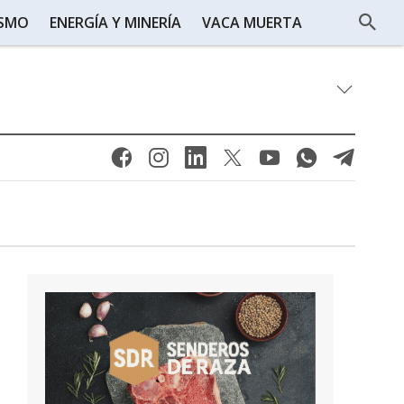
ISMO
ENERGÍA Y MINERÍA
VACA MUERTA