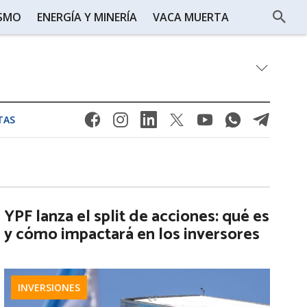
ISMO
ENERGÍA Y MINERÍA
VACA MUERTA
TAS
YPF lanza el split de acciones: qué es
y cómo impactará en los inversores
INVERSIONES