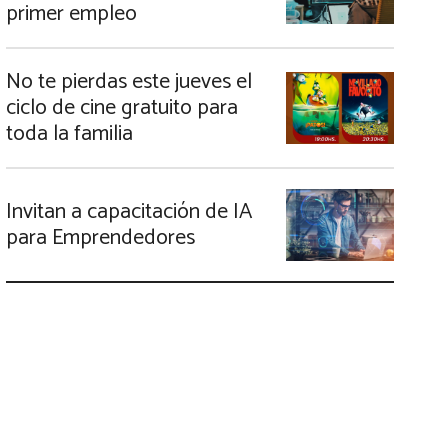
primer empleo
No te pierdas este jueves el
ciclo de cine gratuito para
toda la familia
Invitan a capacitación de IA
para Emprendedores