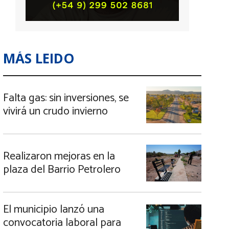
MÁS LEIDO
Falta gas: sin inversiones, se
vivirá un crudo invierno
Realizaron mejoras en la
plaza del Barrio Petrolero
El municipio lanzó una
convocatoria laboral para