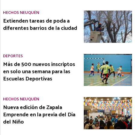
HECHOS NEUQUÉN
Extienden tareas de poda a
diferentes barrios de la ciudad
DEPORTES
Más de 500 nuevos inscriptos
en solo una semana para las
Escuelas Deportivas
HECHOS NEUQUÉN
Nueva edición de Zapala
Emprende en la previa del Día
del Niño