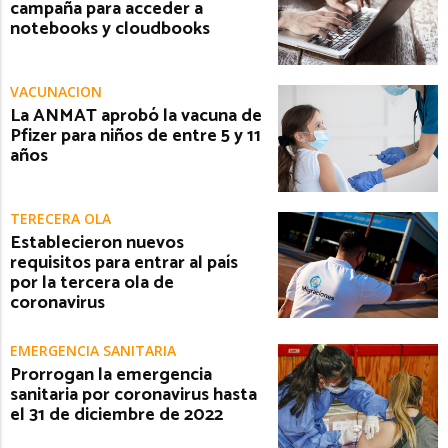
campaña para acceder a
notebooks y cloudbooks
VACUNACIÓN
La ANMAT aprobó la vacuna de
Pfizer para niños de entre 5 y 11
años
TERECERA OLA
Establecieron nuevos
requisitos para entrar al país
por la tercera ola de
coronavirus
EMERGENCIA SANITARIA
Prorrogan la emergencia
sanitaria por coronavirus hasta
el 31 de diciembre de 2022