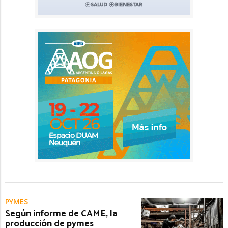
PYMES
Según informe de CAME, la
producción de pymes