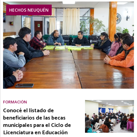
HECHOS NEUQUÉN
FORMACIÓN
Conocé el listado de
beneficiarios de las becas
municipales para el Ciclo de
Licenciatura en Educación