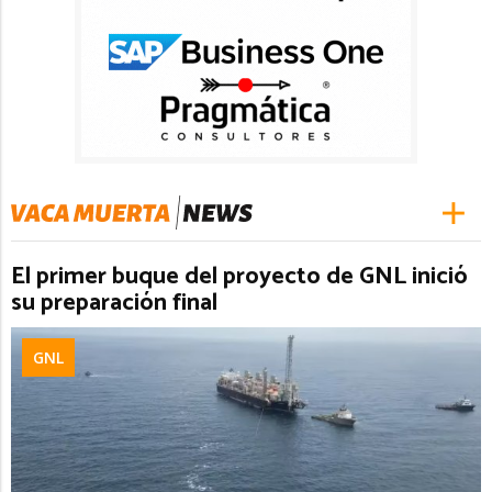
El primer buque del proyecto de GNL inició
su preparación final
GNL