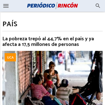
PAÍS
La pobreza trepó al 44,7% en el país y ya
afecta a 17,5 millones de personas
UCA