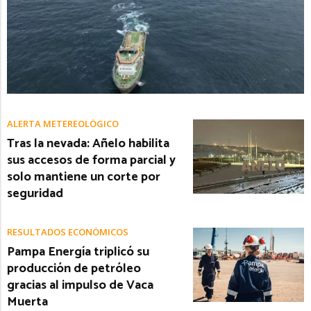
ALERTA METEREOLÓGICO
Tras la nevada: Añelo habilita
sus accesos de forma parcial y
solo mantiene un corte por
seguridad
RESULTADOS ECONÓMICOS
Pampa Energía triplicó su
producción de petróleo
gracias al impulso de Vaca
Muerta