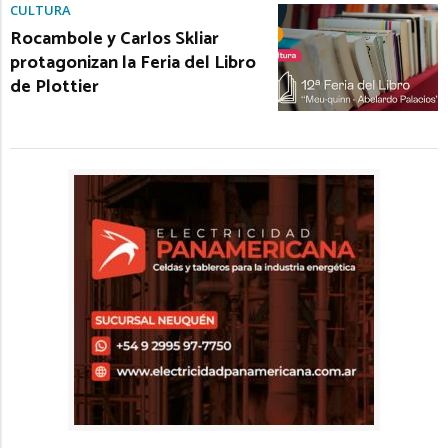
CULTURA
Rocambole y Carlos Skliar
protagonizan la Feria del Libro
de Plottier