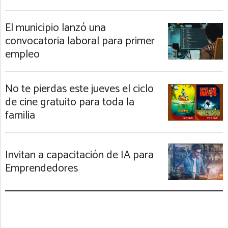
El municipio lanzó una
convocatoria laboral para primer
empleo
No te pierdas este jueves el ciclo
de cine gratuito para toda la
familia
Invitan a capacitación de IA para
Emprendedores