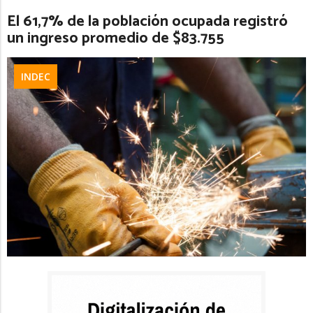
El 61,7% de la población ocupada registró
un ingreso promedio de $83.755
INDEC