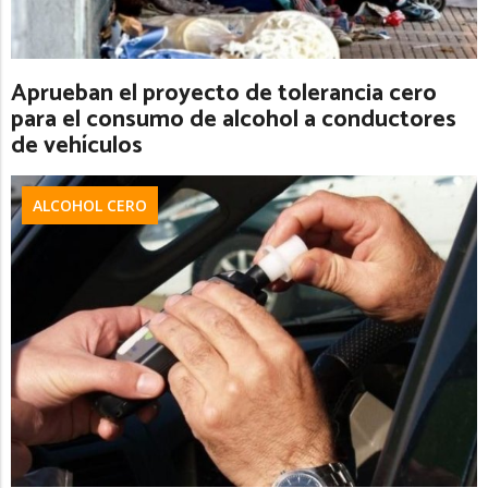
Aprueban el proyecto de tolerancia cero
para el consumo de alcohol a conductores
de vehículos
ALCOHOL CERO