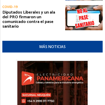
COVID-19
Diputados Liberales y un ala
del PRO firmaron un
comunicado contra el pase
sanitario
MÁS NOTICIAS