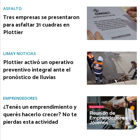
ASFALTO
Tres empresas se presentaron
para asfaltar 31 cuadras en
Plottier
LIMAY NOTICIAS
Plottier activó un operativo
preventivo integral ante el
pronóstico de lluvias
EMPRENDEDORES
¿Tenés un emprendimiento y
querés hacerlo crecer? No te
pierdas esta actividad