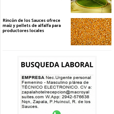
Rincón de los Sauces ofrece
maíz y pellets de alfalfa para
productores locales