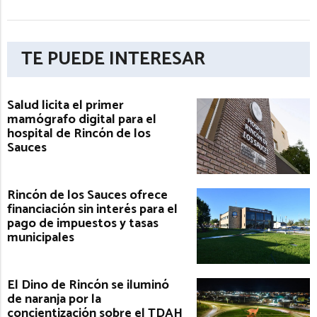
TE PUEDE INTERESAR
Salud licita el primer
mamógrafo digital para el
hospital de Rincón de los
Sauces
Rincón de los Sauces ofrece
financiación sin interés para el
pago de impuestos y tasas
municipales
El Dino de Rincón se iluminó
de naranja por la
concientización sobre el TDAH