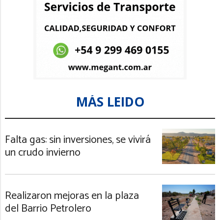
MÁS LEIDO
Falta gas: sin inversiones, se vivirá
un crudo invierno
Realizaron mejoras en la plaza
del Barrio Petrolero