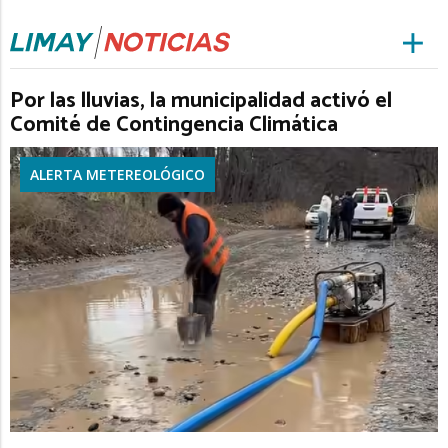
Por las lluvias, la municipalidad activó el
Comité de Contingencia Climática
ALERTA METEREOLÓGICO