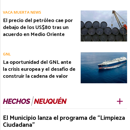
VACA MUERTA NEWS
El precio del petróleo cae por
debajo de los US$80 tras un
acuerdo en Medio Oriente
GNL
La oportunidad del GNL ante
la crisis europea y el desafío de
construir la cadena de valor
El Municipio lanza el programa de “Limpieza
Ciudadana”