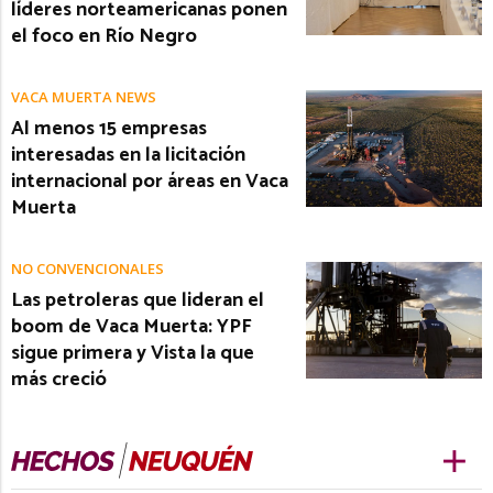
líderes norteamericanas ponen
el foco en Río Negro
VACA MUERTA NEWS
Al menos 15 empresas
interesadas en la licitación
internacional por áreas en Vaca
Muerta
NO CONVENCIONALES
Las petroleras que lideran el
boom de Vaca Muerta: YPF
sigue primera y Vista la que
más creció