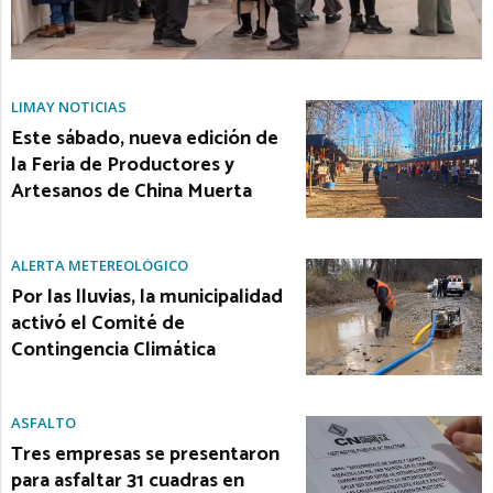
LIMAY NOTICIAS
Este sábado, nueva edición de
la Feria de Productores y
Artesanos de China Muerta
ALERTA METEREOLÓGICO
Por las lluvias, la municipalidad
activó el Comité de
Contingencia Climática
ASFALTO
Tres empresas se presentaron
para asfaltar 31 cuadras en