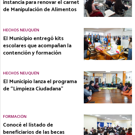
instancia para renovar el carnet
de Manipulación de Alimentos
HECHOS NEUQUÉN
El Municipio entregó kits
escolares que acompañan la
contención y formación
HECHOS NEUQUÉN
El Municipio lanza el programa
de “Limpieza Ciudadana”
FORMACIÓN
Conocé el listado de
beneficiarios de las becas