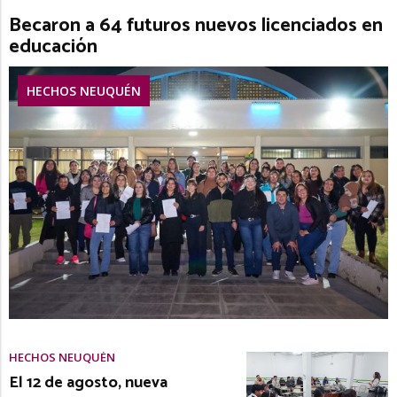
Becaron a 64 futuros nuevos licenciados en
educación
HECHOS NEUQUÉN
HECHOS NEUQUÉN
El 12 de agosto, nueva