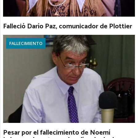
Falleció Darío Paz, comunicador de Plottier
FALLECIMIENTO
Pesar por el fallecimiento de Noemí