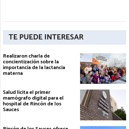
TE PUEDE INTERESAR
Realizaron charla de
concientización sobre la
importancia de la lactancia
materna
Salud licita el primer
mamógrafo digital para el
hospital de Rincón de los
Sauces
Rincón de los Sauces ofrece