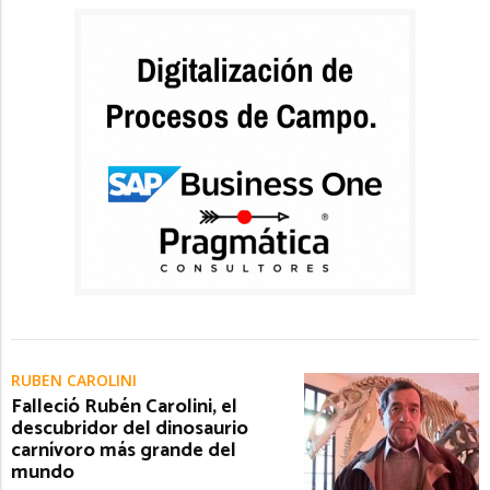
RUBÉN CAROLINI
Falleció Rubén Carolini, el
descubridor del dinosaurio
carnívoro más grande del
mundo