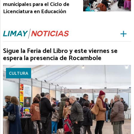
municipales para el Ciclo de
Licenciatura en Educación
Sigue la Feria del Libro y este viernes se
espera la presencia de Rocambole
CULTURA