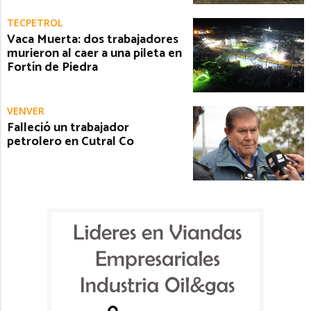
TECPETROL
Vaca Muerta: dos trabajadores
murieron al caer a una pileta en
Fortín de Piedra
VENVER
Falleció un trabajador
petrolero en Cutral Co