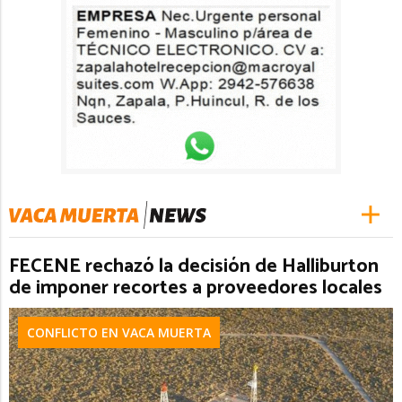
FECENE rechazó la decisión de Halliburton
de imponer recortes a proveedores locales
CONFLICTO EN VACA MUERTA