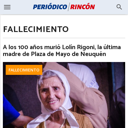
FALLECIMIENTO
A los 100 años murió Lolín Rigoni, la última
madre de Plaza de Mayo de Neuquén
FALLECIMIENTO