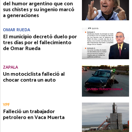
del humor argentino que con
sus chistes y su ingenio marcó
a generaciones
OMAR RUEDA
El municipio decretó duelo por
tres días por el fallecimiento
de Omar Rueda
ZAPALA
Un motociclista falleció al
chocar contra un auto
YPF
Falleció un trabajador
petrolero en Vaca Muerta