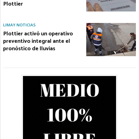
Plottier
LIMAY NOTICIAS
Plottier activó un operativo
preventivo integral ante el
pronóstico de lluvias