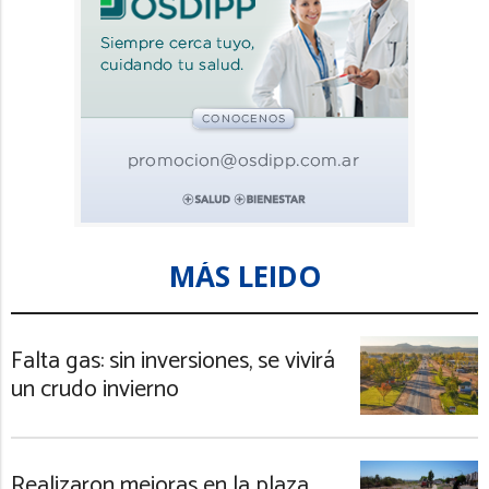
MÁS LEIDO
Falta gas: sin inversiones, se vivirá
un crudo invierno
Realizaron mejoras en la plaza