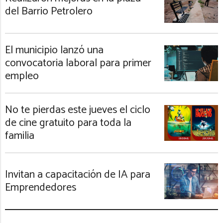
del Barrio Petrolero
El municipio lanzó una
convocatoria laboral para primer
empleo
No te pierdas este jueves el ciclo
de cine gratuito para toda la
familia
Invitan a capacitación de IA para
Emprendedores