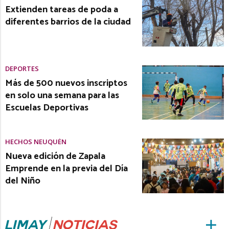
Extienden tareas de poda a
diferentes barrios de la ciudad
DEPORTES
Más de 500 nuevos inscriptos
en solo una semana para las
Escuelas Deportivas
HECHOS NEUQUÉN
Nueva edición de Zapala
Emprende en la previa del Día
del Niño