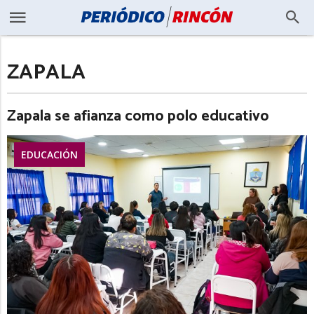
ZAPALA
Zapala se afianza como polo educativo
EDUCACIÓN