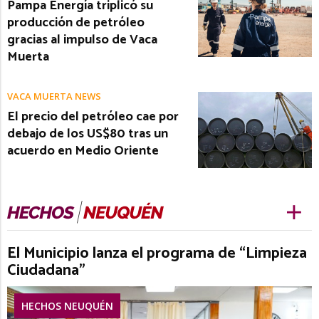
Pampa Energía triplicó su
producción de petróleo
gracias al impulso de Vaca
Muerta
VACA MUERTA NEWS
El precio del petróleo cae por
debajo de los US$80 tras un
acuerdo en Medio Oriente
El Municipio lanza el programa de “Limpieza
Ciudadana”
HECHOS NEUQUÉN