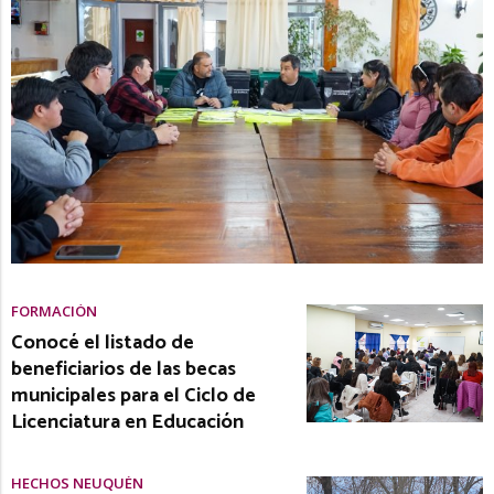
FORMACIÓN
Conocé el listado de
beneficiarios de las becas
municipales para el Ciclo de
Licenciatura en Educación
HECHOS NEUQUÉN