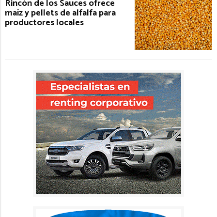
Rincón de los Sauces ofrece
maíz y pellets de alfalfa para
productores locales