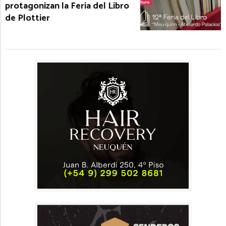
protagonizan la Feria del Libro
de Plottier