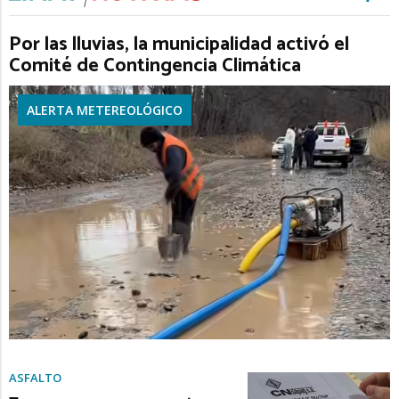
Por las lluvias, la municipalidad activó el
Comité de Contingencia Climática
ALERTA METEREOLÓGICO
ASFALTO