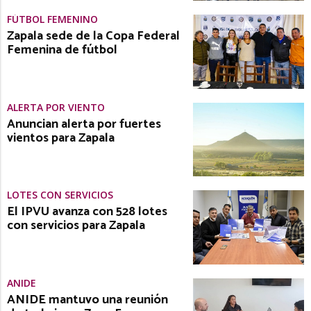
FÚTBOL FEMENINO
Zapala sede de la Copa Federal
Femenina de fútbol
ALERTA POR VIENTO
Anuncian alerta por fuertes
vientos para Zapala
LOTES CON SERVICIOS
El IPVU avanza con 528 lotes
con servicios para Zapala
ANIDE
ANIDE mantuvo una reunión