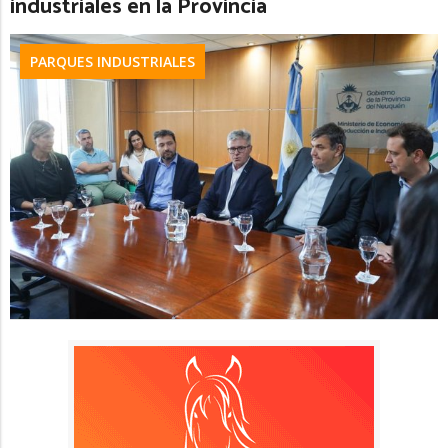
industriales en la Provincia
PARQUES INDUSTRIALES