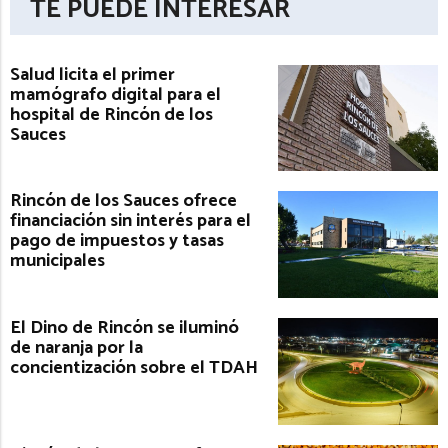
TE PUEDE INTERESAR
Salud licita el primer
mamógrafo digital para el
hospital de Rincón de los
Sauces
Rincón de los Sauces ofrece
financiación sin interés para el
pago de impuestos y tasas
municipales
El Dino de Rincón se iluminó
de naranja por la
concientización sobre el TDAH