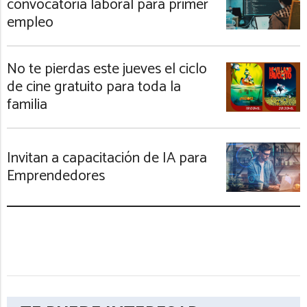
convocatoria laboral para primer
empleo
No te pierdas este jueves el ciclo
de cine gratuito para toda la
familia
Invitan a capacitación de IA para
Emprendedores