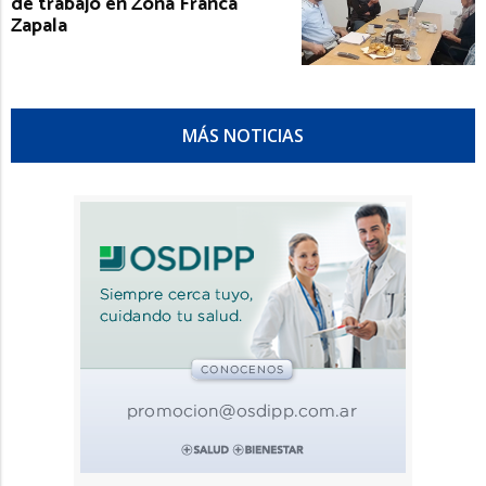
de trabajo en Zona Franca
Zapala
MÁS NOTICIAS