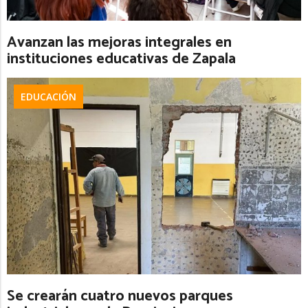
Avanzan las mejoras integrales en
instituciones educativas de Zapala
EDUCACIÓN
Se crearán cuatro nuevos parques