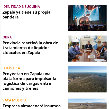
IDENTIDAD NEUQUINA
Zapala ya tiene su propia
bandera
OBRA
Provincia reactivó la obra de
tratamiento de líquidos
cloacales en Zapala
LOGÍSTICA
Proyectan en Zapala una
plataforma para impulsar la
logística de cargas entre
camiones y trenes
VACA MUERTA
Empresa almacenará insumos