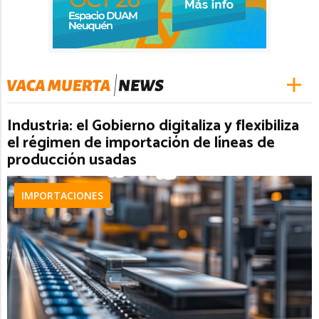
Industria: el Gobierno digitaliza y flexibiliza
el régimen de importación de líneas de
producción usadas
IMPORTACIONES