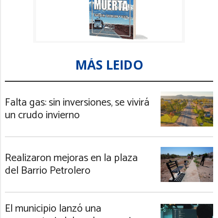
MÁS LEIDO
Falta gas: sin inversiones, se vivirá
un crudo invierno
Realizaron mejoras en la plaza
del Barrio Petrolero
El municipio lanzó una