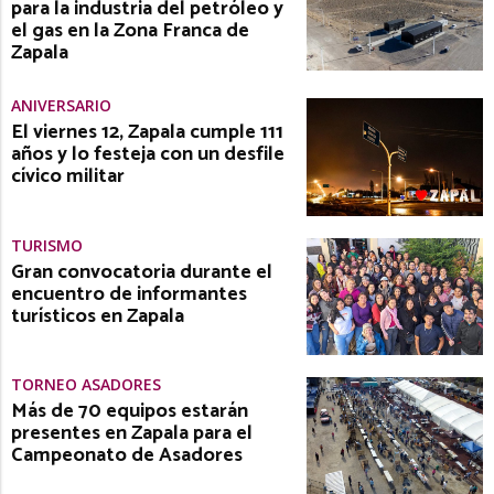
para la industria del petróleo y
el gas en la Zona Franca de
Zapala
ANIVERSARIO
El viernes 12, Zapala cumple 111
años y lo festeja con un desfile
cívico militar
TURISMO
Gran convocatoria durante el
encuentro de informantes
turísticos en Zapala
TORNEO ASADORES
Más de 70 equipos estarán
presentes en Zapala para el
Campeonato de Asadores