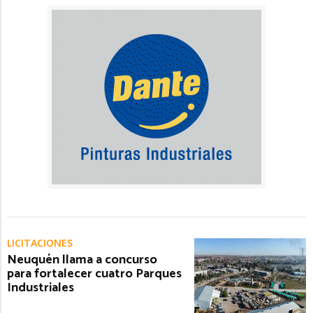
LICITACIONES
Neuquén llama a concurso
para fortalecer cuatro Parques
Industriales