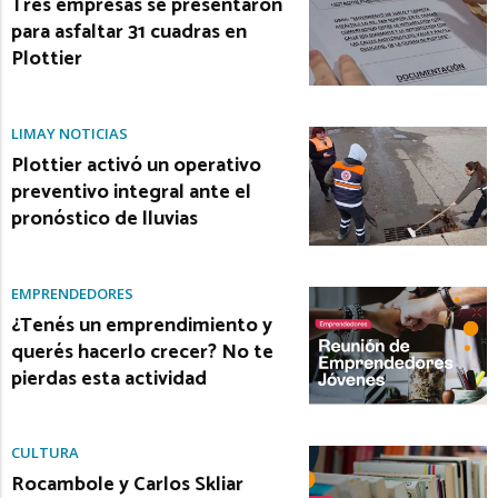
Tres empresas se presentaron
para asfaltar 31 cuadras en
Plottier
LIMAY NOTICIAS
Plottier activó un operativo
preventivo integral ante el
pronóstico de lluvias
EMPRENDEDORES
¿Tenés un emprendimiento y
querés hacerlo crecer? No te
pierdas esta actividad
CULTURA
Rocambole y Carlos Skliar