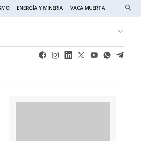
ISMO
ENERGÍA Y MINERÍA
VACA MUERTA