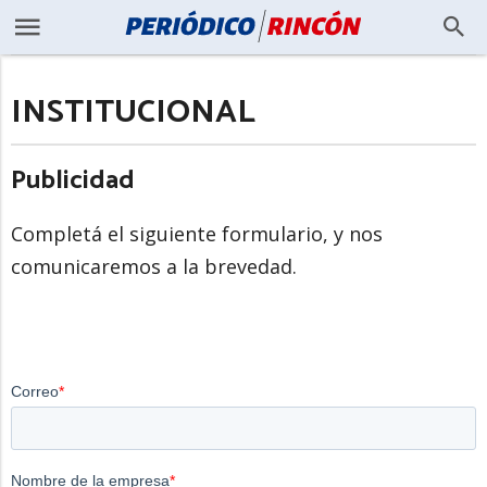
INSTITUCIONAL
Publicidad
Completá el siguiente formulario, y nos
comunicaremos a la brevedad.