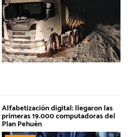
Alfabetización digital: llegaron las
primeras 19.000 computadoras del
Plan Pehuén