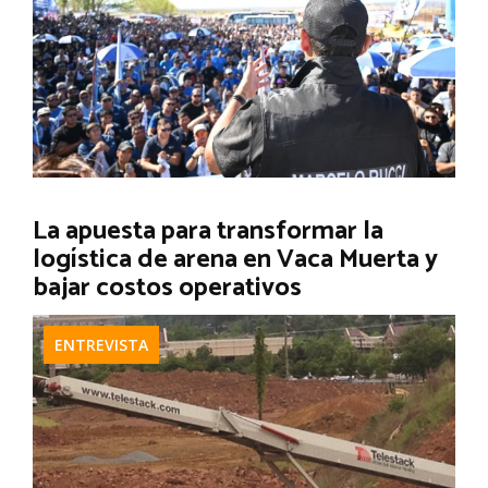
La apuesta para transformar la
logística de arena en Vaca Muerta y
bajar costos operativos
ENTREVISTA