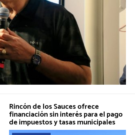
Rincón de los Sauces ofrece
financiación sin interés para el pago
de impuestos y tasas municipales