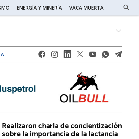
ISMO
ENERGÍA Y MINERÍA
VACA MUERTA
TA
Realizaron charla de concientización
sobre la importancia de la lactancia