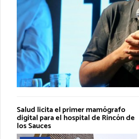
Salud licita el primer mamógrafo
digital para el hospital de Rincón de
los Sauces