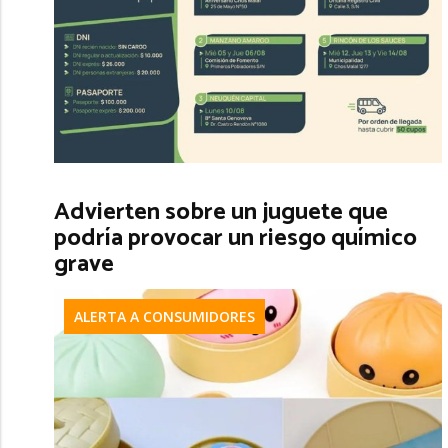
Advierten sobre un juguete que
podría provocar un riesgo químico
grave
ALERTA A CONSUMIDORES