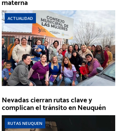
materna
ACTUALIDAD
Nevadas cierran rutas clave y
complican el tránsito en Neuquén
RUTAS NEUQUEN