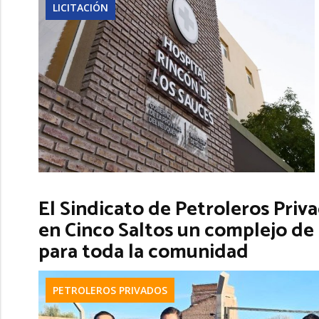
LICITACIÓN
El Sindicato de Petroleros Priv
en Cinco Saltos un complejo de 
para toda la comunidad
PETROLEROS PRIVADOS