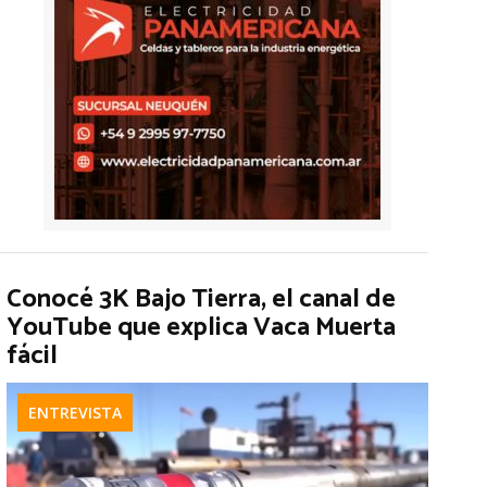
Conocé 3K Bajo Tierra, el canal de
YouTube que explica Vaca Muerta
fácil
ENTREVISTA