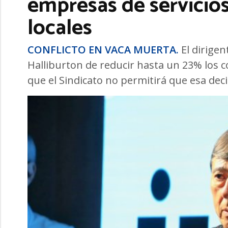
empresas de servicios
locales
CONFLICTO EN VACA MUERTA.
El dirigen
Halliburton de reducir hasta un 23% los 
que el Sindicato no permitirá que esa dec