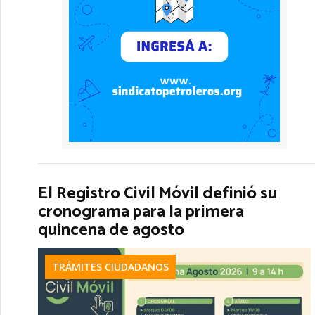
El Registro Civil Móvil definió su
cronograma para la primera
quincena de agosto
TRÁMITES CIUDADANOS