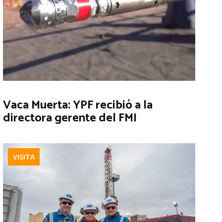
Vaca Muerta: YPF recibió a la
directora gerente del FMI
VISITA