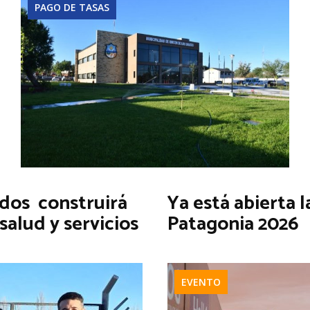
PAGO DE TASAS
ados construirá
Ya está abierta 
salud y servicios
Patagonia 2026
EVENTO