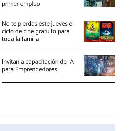
primer empleo
No te pierdas este jueves el
ciclo de cine gratuito para
toda la familia
Invitan a capacitación de IA
para Emprendedores