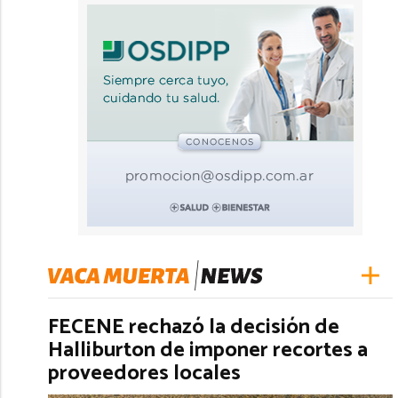
FECENE rechazó la decisión de
Halliburton de imponer recortes a
proveedores locales