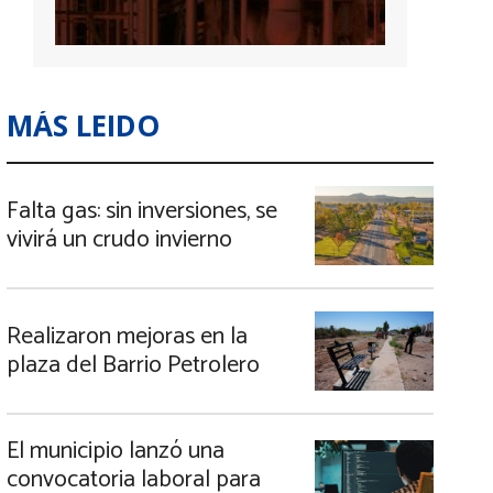
MÁS LEIDO
Falta gas: sin inversiones, se
vivirá un crudo invierno
Realizaron mejoras en la
plaza del Barrio Petrolero
El municipio lanzó una
convocatoria laboral para