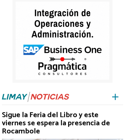
Sigue la Feria del Libro y este
viernes se espera la presencia de
Rocambole