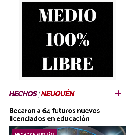
Becaron a 64 futuros nuevos
licenciados en educación
HECHOS NEUQUÉN