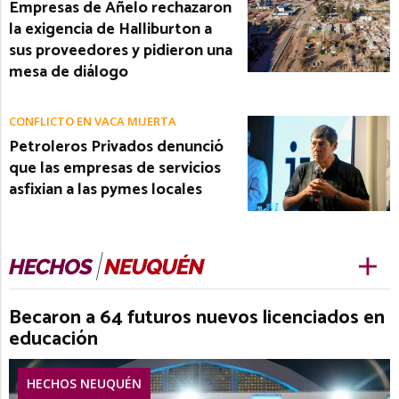
Empresas de Añelo rechazaron
la exigencia de Halliburton a
sus proveedores y pidieron una
mesa de diálogo
CONFLICTO EN VACA MUERTA
Petroleros Privados denunció
que las empresas de servicios
asfixian a las pymes locales
Becaron a 64 futuros nuevos licenciados en
educación
HECHOS NEUQUÉN