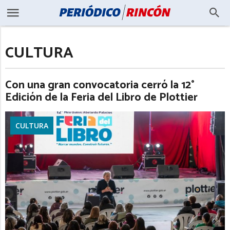
CULTURA
Con una gran convocatoria cerró la 12°
Edición de la Feria del Libro de Plottier
CULTURA