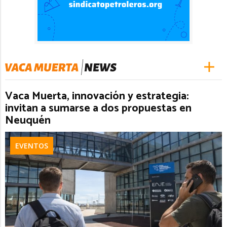
Vaca Muerta, innovación y estrategia:
invitan a sumarse a dos propuestas en
Neuquén
EVENTOS