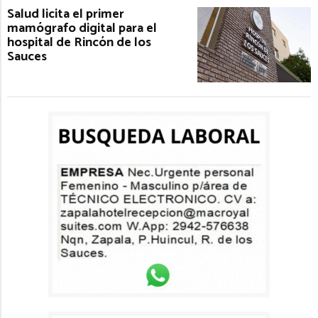
Salud licita el primer
mamógrafo digital para el
hospital de Rincón de los
Sauces