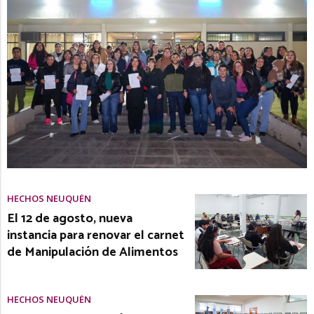
HECHOS NEUQUÉN
El 12 de agosto, nueva
instancia para renovar el carnet
de Manipulación de Alimentos
HECHOS NEUQUÉN