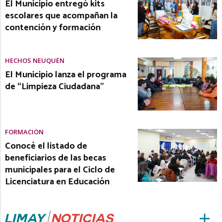
El Municipio entregó kits
escolares que acompañan la
contención y formación
HECHOS NEUQUÉN
El Municipio lanza el programa
de “Limpieza Ciudadana”
FORMACIÓN
Conocé el listado de
beneficiarios de las becas
municipales para el Ciclo de
Licenciatura en Educación