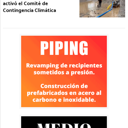
activó el Comité de
Contingencia Climática