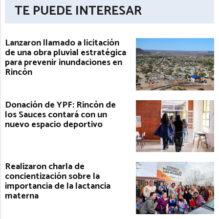
TE PUEDE INTERESAR
Lanzaron llamado a licitación
de una obra pluvial estratégica
para prevenir inundaciones en
Rincón
Donación de YPF: Rincón de
los Sauces contará con un
nuevo espacio deportivo
Realizaron charla de
concientización sobre la
importancia de la lactancia
materna