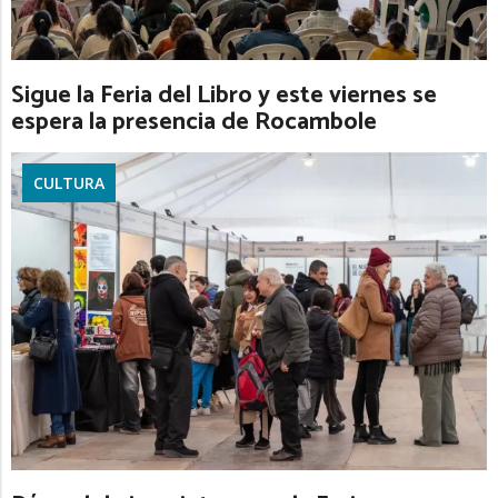
Sigue la Feria del Libro y este viernes se
espera la presencia de Rocambole
CULTURA