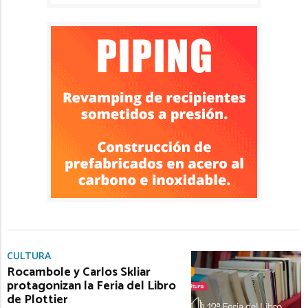
CULTURA
Rocambole y Carlos Skliar
protagonizan la Feria del Libro
de Plottier