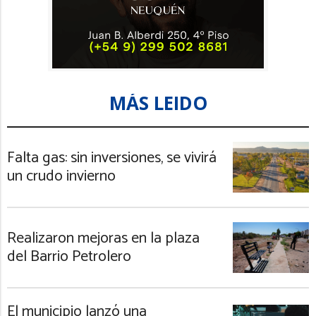
MÁS LEIDO
Falta gas: sin inversiones, se vivirá
un crudo invierno
Realizaron mejoras en la plaza
del Barrio Petrolero
El municipio lanzó una