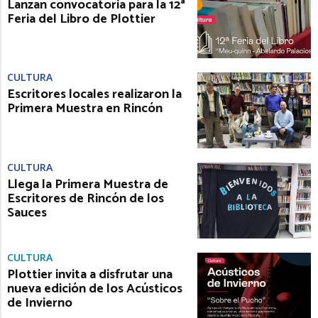
Lanzan convocatoria para la 12ª
Feria del Libro de Plottier
CULTURA
Escritores locales realizaron la
Primera Muestra en Rincón
CULTURA
Llega la Primera Muestra de
Escritores de Rincón de los
Sauces
CULTURA
Plottier invita a disfrutar una
nueva edición de los Acústicos
de Invierno