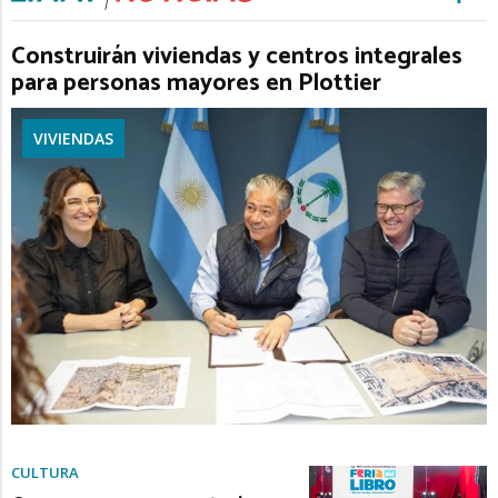
Construirán viviendas y centros integrales
para personas mayores en Plottier
VIVIENDAS
CULTURA