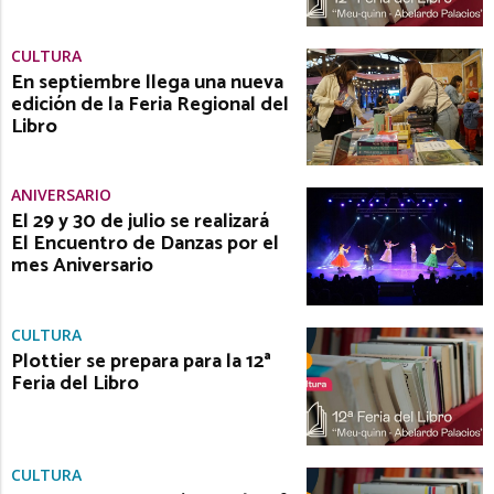
CULTURA
En septiembre llega una nueva
edición de la Feria Regional del
Libro
ANIVERSARIO
El 29 y 30 de julio se realizará
El Encuentro de Danzas por el
mes Aniversario
CULTURA
Plottier se prepara para la 12ª
Feria del Libro
CULTURA