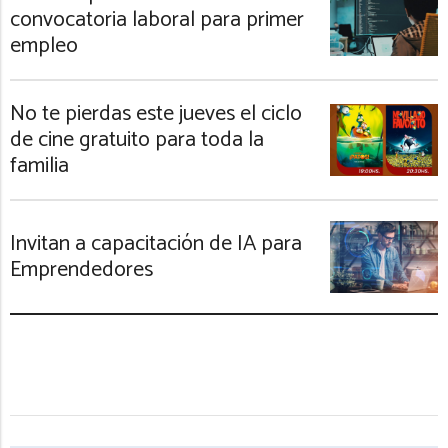
convocatoria laboral para primer
empleo
No te pierdas este jueves el ciclo
de cine gratuito para toda la
familia
Invitan a capacitación de IA para
Emprendedores