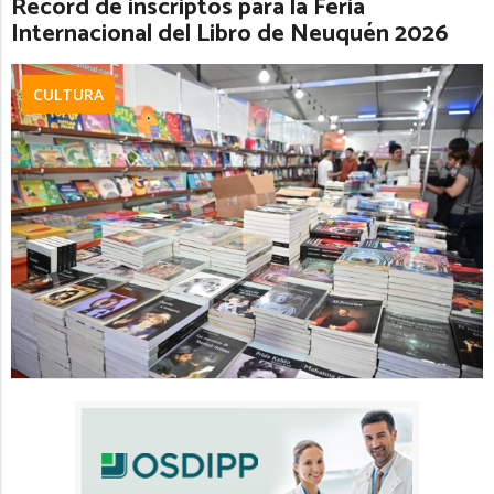
Récord de inscriptos para la Feria
Internacional del Libro de Neuquén 2026
CULTURA