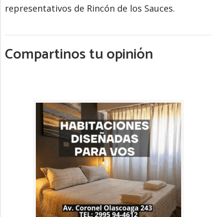
representativos de Rincón de los Sauces.
Compartinos tu opinión