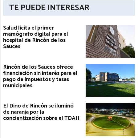
TE PUEDE INTERESAR
Salud licita el primer
mamógrafo digital para el
hospital de Rincón de los
Sauces
Rincón de los Sauces ofrece
financiación sin interés para el
pago de impuestos y tasas
municipales
El Dino de Rincón se iluminó
de naranja por la
concientización sobre el TDAH