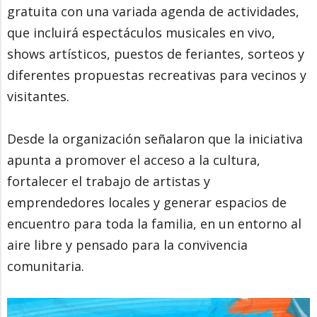
gratuita con una variada agenda de actividades,
que incluirá espectáculos musicales en vivo,
shows artísticos, puestos de feriantes, sorteos y
diferentes propuestas recreativas para vecinos y
visitantes.
Desde la organización señalaron que la iniciativa
apunta a promover el acceso a la cultura,
fortalecer el trabajo de artistas y
emprendedores locales y generar espacios de
encuentro para toda la familia, en un entorno al
aire libre y pensado para la convivencia
comunitaria.