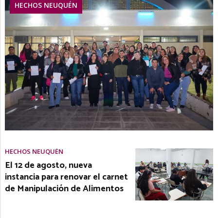
HECHOS NEUQUÉN
HECHOS NEUQUÉN
El 12 de agosto, nueva
instancia para renovar el carnet
de Manipulación de Alimentos