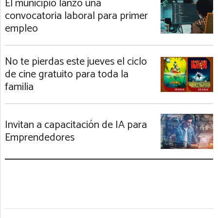
El municipio lanzó una
convocatoria laboral para primer
empleo
No te pierdas este jueves el ciclo
de cine gratuito para toda la
familia
Invitan a capacitación de IA para
Emprendedores