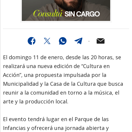
El domingo 11 de enero, desde las 20 horas, se
realizará una nueva edición de “Cultura en
Acción”, una propuesta impulsada por la
Municipalidad y la Casa de la Cultura que busca
reunir a la comunidad en torno a la música, el
arte y la producción local.
El evento tendrá lugar en el Parque de las
Infancias y ofrecerá una jornada abierta y