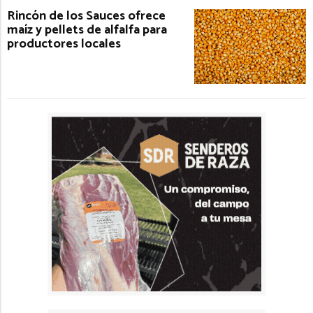
Rincón de los Sauces ofrece
maíz y pellets de alfalfa para
productores locales