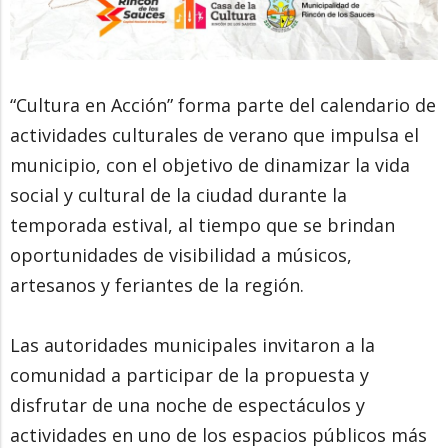
“Cultura en Acción” forma parte del calendario de
actividades culturales de verano que impulsa el
municipio, con el objetivo de dinamizar la vida
social y cultural de la ciudad durante la
temporada estival, al tiempo que se brindan
oportunidades de visibilidad a músicos,
artesanos y feriantes de la región.
Las autoridades municipales invitaron a la
comunidad a participar de la propuesta y
disfrutar de una noche de espectáculos y
actividades en uno de los espacios públicos más