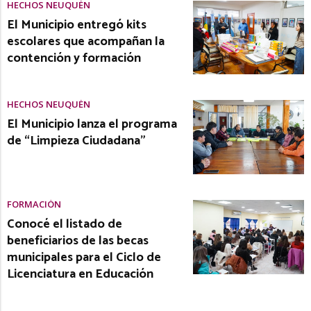
HECHOS NEUQUÉN
El Municipio entregó kits
escolares que acompañan la
contención y formación
HECHOS NEUQUÉN
El Municipio lanza el programa
de “Limpieza Ciudadana”
FORMACIÓN
Conocé el listado de
beneficiarios de las becas
municipales para el Ciclo de
Licenciatura en Educación