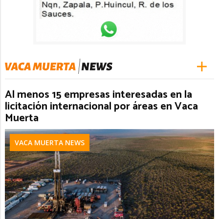
Al menos 15 empresas interesadas en la
licitación internacional por áreas en Vaca
Muerta
VACA MUERTA NEWS