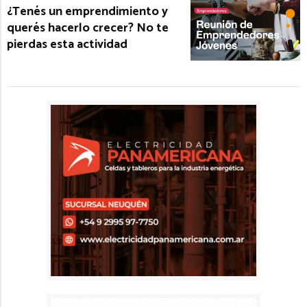
¿Tenés un emprendimiento y
querés hacerlo crecer? No te
pierdas esta actividad