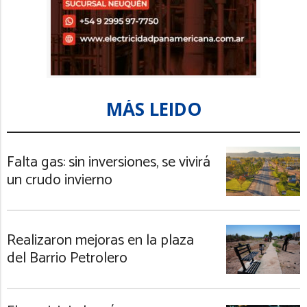
MÁS LEIDO
Falta gas: sin inversiones, se vivirá
un crudo invierno
Realizaron mejoras en la plaza
del Barrio Petrolero