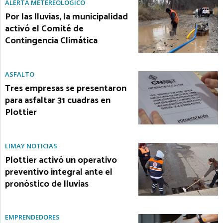
ALERTA METEREOLÓGICO
Por las lluvias, la municipalidad
activó el Comité de
Contingencia Climática
ASFALTO
Tres empresas se presentaron
para asfaltar 31 cuadras en
Plottier
LIMAY NOTICIAS
Plottier activó un operativo
preventivo integral ante el
pronóstico de lluvias
EMPRENDEDORES