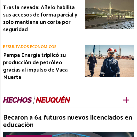
Tras la nevada: Añelo habilita
sus accesos de forma parcial y
solo mantiene un corte por
seguridad
RESULTADOS ECONÓMICOS
Pampa Energía triplicó su
producción de petróleo
gracias al impulso de Vaca
Muerta
Becaron a 64 futuros nuevos licenciados en
educación