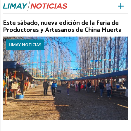
Este sábado, nueva edición de la Feria de
Productores y Artesanos de China Muerta
LIMAY NOTICIAS