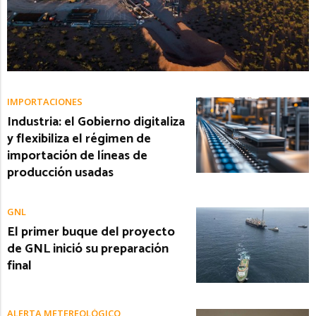
IMPORTACIONES
Industria: el Gobierno digitaliza
y flexibiliza el régimen de
importación de líneas de
producción usadas
GNL
El primer buque del proyecto
de GNL inició su preparación
final
ALERTA METEREOLÓGICO