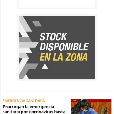
EMERGENCIA SANITARIA
Prorrogan la emergencia
sanitaria por coronavirus hasta