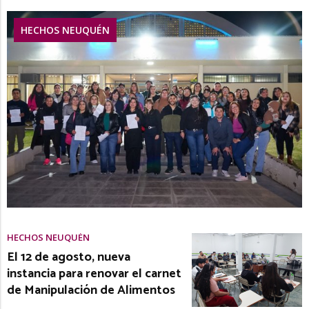
HECHOS NEUQUÉN
HECHOS NEUQUÉN
El 12 de agosto, nueva
instancia para renovar el carnet
de Manipulación de Alimentos