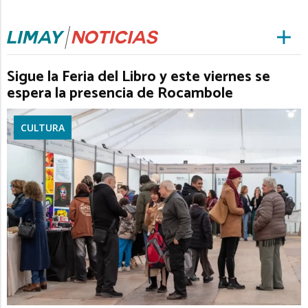
Sigue la Feria del Libro y este viernes se
espera la presencia de Rocambole
CULTURA