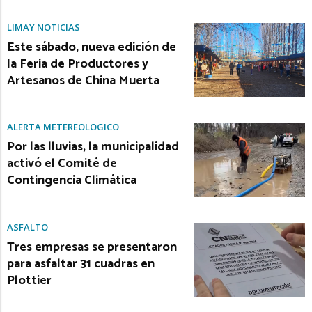
LIMAY NOTICIAS
Este sábado, nueva edición de
la Feria de Productores y
Artesanos de China Muerta
ALERTA METEREOLÓGICO
Por las lluvias, la municipalidad
activó el Comité de
Contingencia Climática
ASFALTO
Tres empresas se presentaron
para asfaltar 31 cuadras en
Plottier