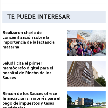
TE PUEDE INTERESAR
Realizaron charla de
concientización sobre la
importancia de la lactancia
materna
Salud licita el primer
mamógrafo digital para el
hospital de Rincón de los
Sauces
Rincón de los Sauces ofrece
financiación sin interés para el
pago de impuestos y tasas