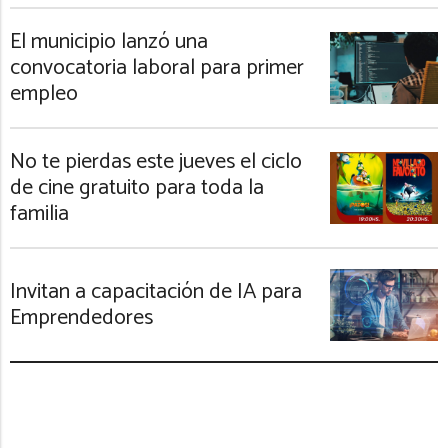
El municipio lanzó una
convocatoria laboral para primer
empleo
No te pierdas este jueves el ciclo
de cine gratuito para toda la
familia
Invitan a capacitación de IA para
Emprendedores