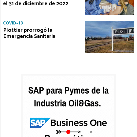
el 31 de diciembre de 2022
COVID-19
Plottier prorrogó la
Emergencia Sanitaria