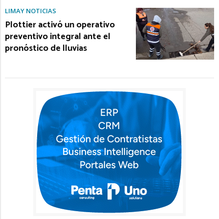
LIMAY NOTICIAS
Plottier activó un operativo
preventivo integral ante el
pronóstico de lluvias