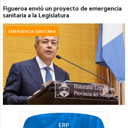
Figueroa envió un proyecto de emergencia
sanitaria a la Legislatura
EMERGENCIA SANITARIA