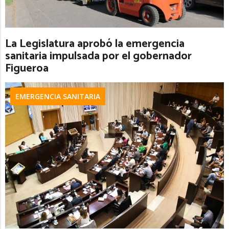
La Legislatura aprobó la emergencia
sanitaria impulsada por el gobernador
Figueroa
EMERGENCIA SANITARIA