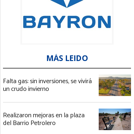
MÁS LEIDO
Falta gas: sin inversiones, se vivirá
un crudo invierno
Realizaron mejoras en la plaza
del Barrio Petrolero