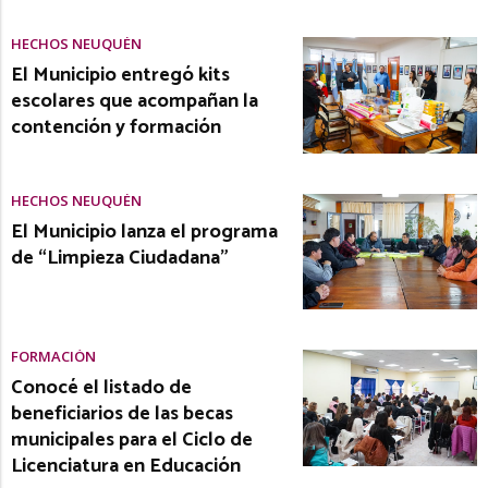
HECHOS NEUQUÉN
El Municipio entregó kits
escolares que acompañan la
contención y formación
HECHOS NEUQUÉN
El Municipio lanza el programa
de “Limpieza Ciudadana”
FORMACIÓN
Conocé el listado de
beneficiarios de las becas
municipales para el Ciclo de
Licenciatura en Educación