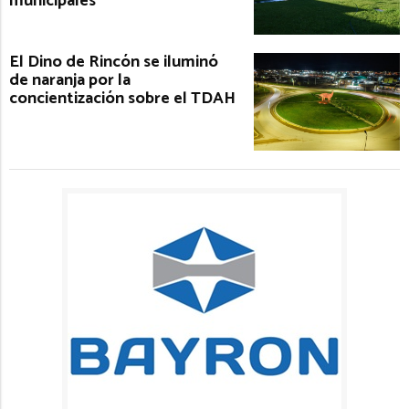
municipales
El Dino de Rincón se iluminó
de naranja por la
concientización sobre el TDAH