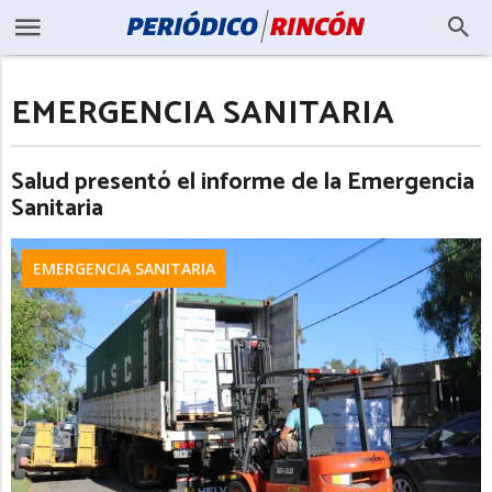
EMERGENCIA SANITARIA
Salud presentó el informe de la Emergencia
Sanitaria
EMERGENCIA SANITARIA