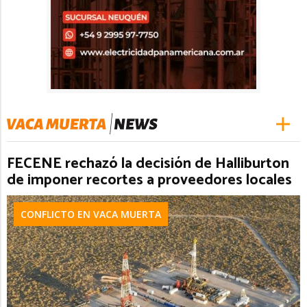
FECENE rechazó la decisión de Halliburton
de imponer recortes a proveedores locales
CONFLICTO EN VACA MUERTA