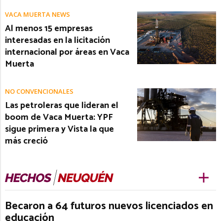
VACA MUERTA NEWS
Al menos 15 empresas
interesadas en la licitación
internacional por áreas en Vaca
Muerta
NO CONVENCIONALES
Las petroleras que lideran el
boom de Vaca Muerta: YPF
sigue primera y Vista la que
más creció
Becaron a 64 futuros nuevos licenciados en
educación