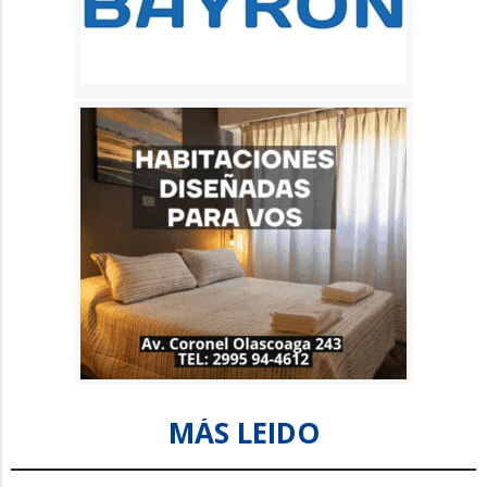
MÁS LEIDO