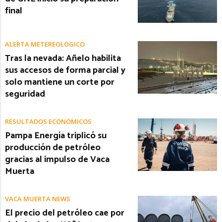
final
ALERTA METEREOLÓGICO
Tras la nevada: Añelo habilita
sus accesos de forma parcial y
solo mantiene un corte por
seguridad
RESULTADOS ECONÓMICOS
Pampa Energía triplicó su
producción de petróleo
gracias al impulso de Vaca
Muerta
VACA MUERTA NEWS
El precio del petróleo cae por