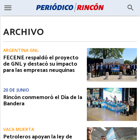
ARCHIVO
ARGENTINA GNL
FECENE respaldó el proyecto
de GNL y destacó su impacto
para las empresas neuquinas
20 DE JUNIO
Rincón conmemoró el Día de la
Bandera
VACA MUERTA
Petroleros apoyan la ley de