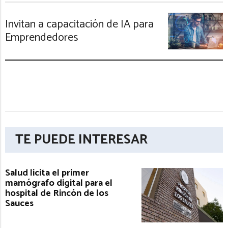
Invitan a capacitación de IA para
Emprendedores
TE PUEDE INTERESAR
Salud licita el primer
mamógrafo digital para el
hospital de Rincón de los
Sauces