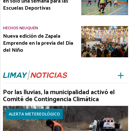
en solo una semana para las
Escuelas Deportivas
HECHOS NEUQUÉN
Nueva edición de Zapala
Emprende en la previa del Día
del Niño
Por las lluvias, la municipalidad activó el
Comité de Contingencia Climática
ALERTA METEREOLÓGICO