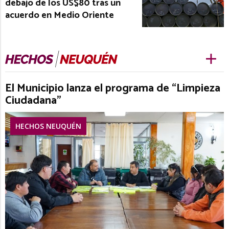
debajo de los US$80 tras un
acuerdo en Medio Oriente
El Municipio lanza el programa de “Limpieza
Ciudadana”
HECHOS NEUQUÉN