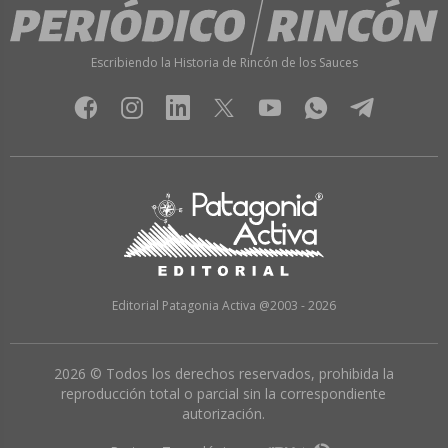
Escribiendo la Historia de Rincón de los Sauces
Editorial Patagonia Activa @2003 - 2026
2026 © Todos los derechos reservados, prohibida la
reproducción total o parcial sin la correspondiente
autorización.