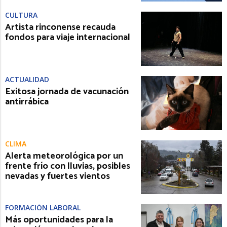
CULTURA
Artista rinconense recauda
fondos para viaje internacional
ACTUALIDAD
Exitosa jornada de vacunación
antirrábica
CLIMA
Alerta meteorológica por un
frente frío con lluvias, posibles
nevadas y fuertes vientos
FORMACIÓN LABORAL
Más oportunidades para la