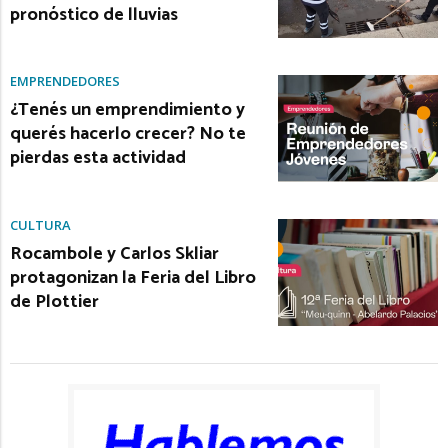
pronóstico de lluvias
EMPRENDEDORES
¿Tenés un emprendimiento y
querés hacerlo crecer? No te
pierdas esta actividad
CULTURA
Rocambole y Carlos Skliar
protagonizan la Feria del Libro
de Plottier