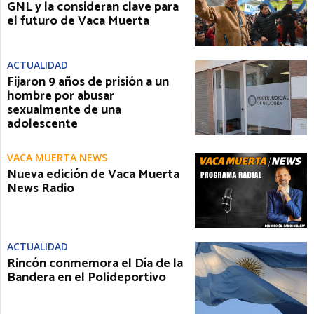
GNL y la consideran clave para
el futuro de Vaca Muerta
ACTUALIDAD
Fijaron 9 años de prisión a un
hombre por abusar
sexualmente de una
adolescente
VACA MUERTA NEWS
Nueva edición de Vaca Muerta
News Radio
ACTUALIDAD
Rincón conmemora el Día de la
Bandera en el Polideportivo