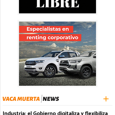
Industria: el Gobierno digitaliza y flexibiliza