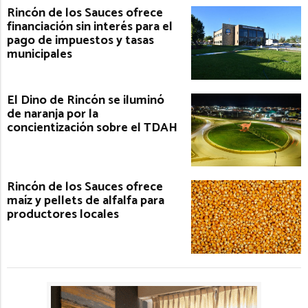
Rincón de los Sauces ofrece
financiación sin interés para el
pago de impuestos y tasas
municipales
El Dino de Rincón se iluminó
de naranja por la
concientización sobre el TDAH
Rincón de los Sauces ofrece
maíz y pellets de alfalfa para
productores locales