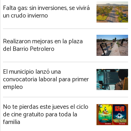
Falta gas: sin inversiones, se vivirá
un crudo invierno
Realizaron mejoras en la plaza
del Barrio Petrolero
El municipio lanzó una
convocatoria laboral para primer
empleo
No te pierdas este jueves el ciclo
de cine gratuito para toda la
familia