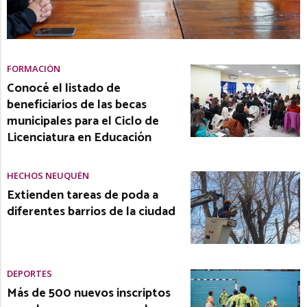
FORMACIÓN
Conocé el listado de
beneficiarios de las becas
municipales para el Ciclo de
Licenciatura en Educación
HECHOS NEUQUÉN
Extienden tareas de poda a
diferentes barrios de la ciudad
DEPORTES
Más de 500 nuevos inscriptos