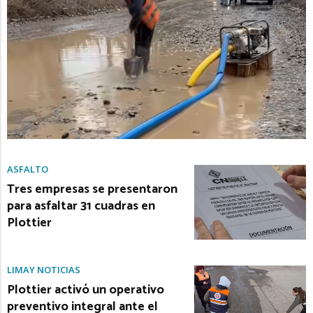
ASFALTO
Tres empresas se presentaron
para asfaltar 31 cuadras en
Plottier
LIMAY NOTICIAS
Plottier activó un operativo
preventivo integral ante el