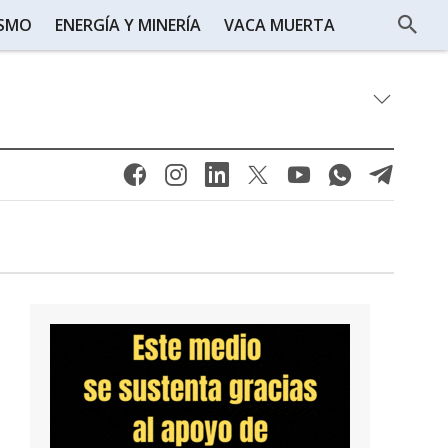
ISMO
ENERGÍA Y MINERÍA
VACA MUERTA