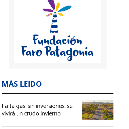
MÁS LEIDO
Falta gas: sin inversiones, se
vivirá un crudo invierno