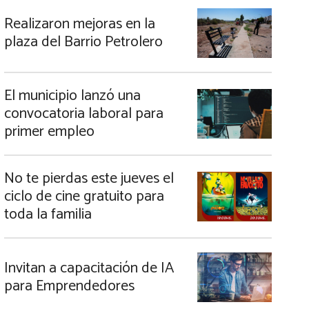
Realizaron mejoras en la
plaza del Barrio Petrolero
El municipio lanzó una
convocatoria laboral para
primer empleo
No te pierdas este jueves el
ciclo de cine gratuito para
toda la familia
Invitan a capacitación de IA
para Emprendedores