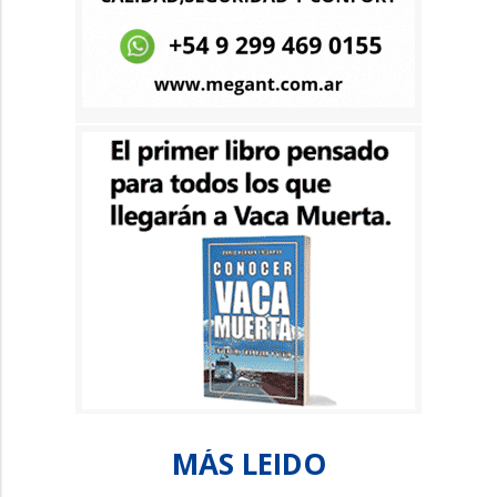
MÁS LEIDO