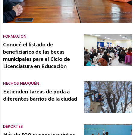
FORMACIÓN
Conocé el listado de
beneficiarios de las becas
municipales para el Ciclo de
Licenciatura en Educación
HECHOS NEUQUÉN
Extienden tareas de poda a
diferentes barrios de la ciudad
DEPORTES