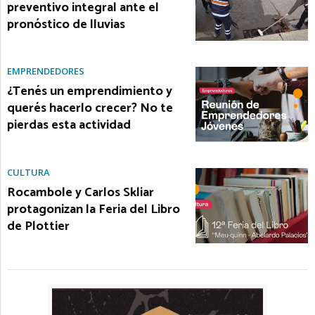
preventivo integral ante el
pronóstico de lluvias
EMPRENDEDORES
¿Tenés un emprendimiento y
querés hacerlo crecer? No te
pierdas esta actividad
CULTURA
Rocambole y Carlos Skliar
protagonizan la Feria del Libro
de Plottier