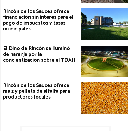
Rincón de los Sauces ofrece
financiación sin interés para el
pago de impuestos y tasas
municipales
El Dino de Rincón se iluminó
de naranja por la
concientización sobre el TDAH
Rincón de los Sauces ofrece
maíz y pellets de alfalfa para
productores locales