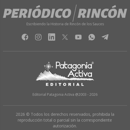
Escribiendo la Historia de Rincón de los Sauces
Editorial Patagonia Activa @2003 - 2026
2026 © Todos los derechos reservados, prohibida la
reproducción total o parcial sin la correspondiente
autorización.