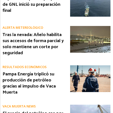
de GNL inició su preparación
final
ALERTA METEREOLÓGICO
Tras la nevada: Añelo habilita
sus accesos de forma parcial y
solo mantiene un corte por
seguridad
RESULTADOS ECONÓMICOS
Pampa Energía triplicó su
producción de petróleo
gracias al impulso de Vaca
Muerta
VACA MUERTA NEWS