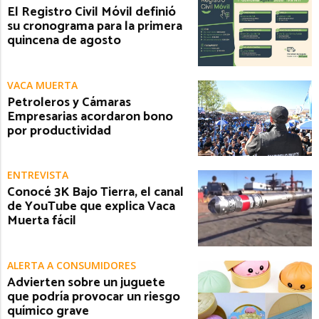
El Registro Civil Móvil definió
su cronograma para la primera
quincena de agosto
VACA MUERTA
Petroleros y Cámaras
Empresarias acordaron bono
por productividad
ENTREVISTA
Conocé 3K Bajo Tierra, el canal
de YouTube que explica Vaca
Muerta fácil
ALERTA A CONSUMIDORES
Advierten sobre un juguete
que podría provocar un riesgo
químico grave