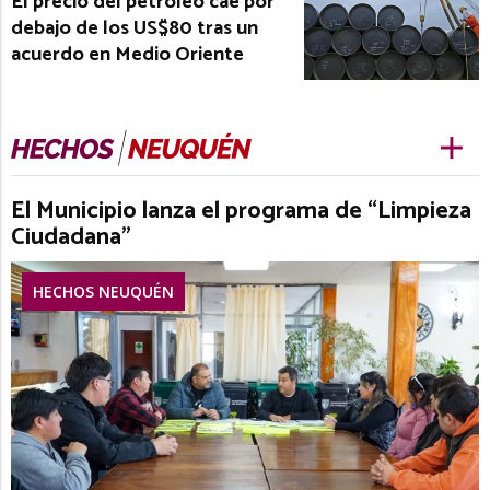
El precio del petróleo cae por
debajo de los US$80 tras un
acuerdo en Medio Oriente
El Municipio lanza el programa de “Limpieza
Ciudadana”
HECHOS NEUQUÉN