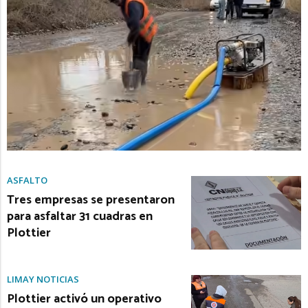
ASFALTO
Tres empresas se presentaron
para asfaltar 31 cuadras en
Plottier
LIMAY NOTICIAS
Plottier activó un operativo