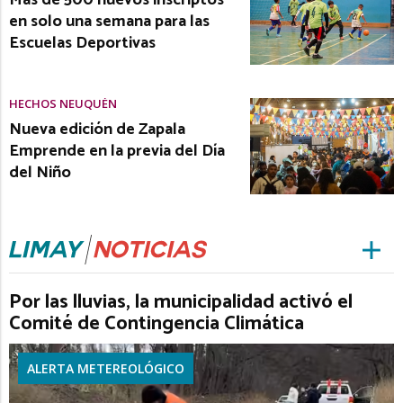
Más de 500 nuevos inscriptos
en solo una semana para las
Escuelas Deportivas
HECHOS NEUQUÉN
Nueva edición de Zapala
Emprende en la previa del Día
del Niño
Por las lluvias, la municipalidad activó el
Comité de Contingencia Climática
ALERTA METEREOLÓGICO