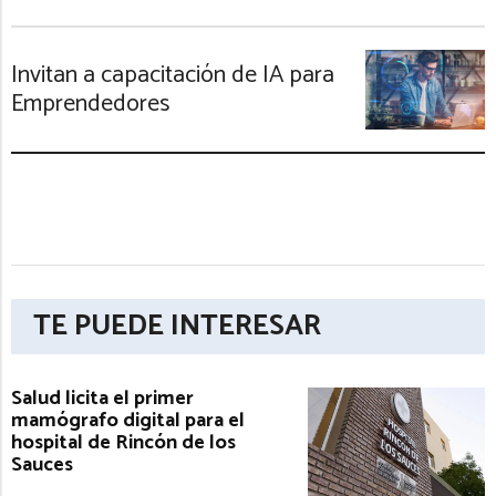
Invitan a capacitación de IA para
Emprendedores
TE PUEDE INTERESAR
Salud licita el primer
mamógrafo digital para el
hospital de Rincón de los
Sauces