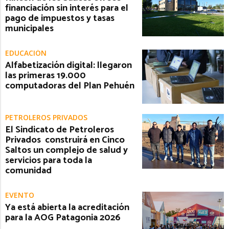
financiación sin interés para el
pago de impuestos y tasas
municipales
EDUCACIÓN
Alfabetización digital: llegaron
las primeras 19.000
computadoras del Plan Pehuén
PETROLEROS PRIVADOS
El Sindicato de Petroleros
Privados construirá en Cinco
Saltos un complejo de salud y
servicios para toda la
comunidad
EVENTO
Ya está abierta la acreditación
para la AOG Patagonia 2026