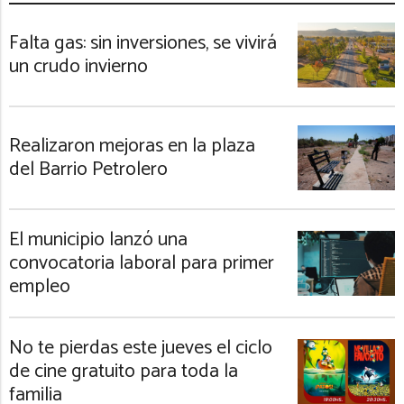
Falta gas: sin inversiones, se vivirá
un crudo invierno
Realizaron mejoras en la plaza
del Barrio Petrolero
El municipio lanzó una
convocatoria laboral para primer
empleo
No te pierdas este jueves el ciclo
de cine gratuito para toda la
familia