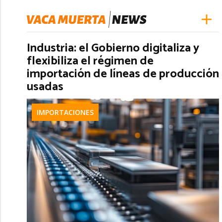
Industria: el Gobierno digitaliza y
flexibiliza el régimen de
importación de líneas de producción
usadas
IMPORTACIONES