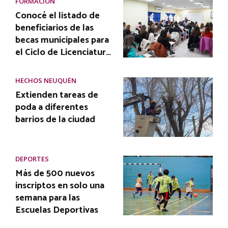
FORMACIÓN
Conocé el listado de
beneficiarios de las
becas municipales para
el Ciclo de Licenciatur…
HECHOS NEUQUÉN
Extienden tareas de
poda a diferentes
barrios de la ciudad
DEPORTES
Más de 500 nuevos
inscriptos en solo una
semana para las
Escuelas Deportivas