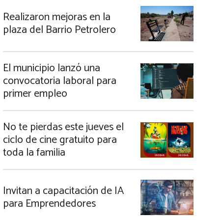
Realizaron mejoras en la
plaza del Barrio Petrolero
El municipio lanzó una
convocatoria laboral para
primer empleo
No te pierdas este jueves el
ciclo de cine gratuito para
toda la familia
Invitan a capacitación de IA
para Emprendedores