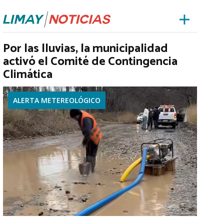
Por las lluvias, la municipalidad
activó el Comité de Contingencia
Climática
ALERTA METEREOLÓGICO