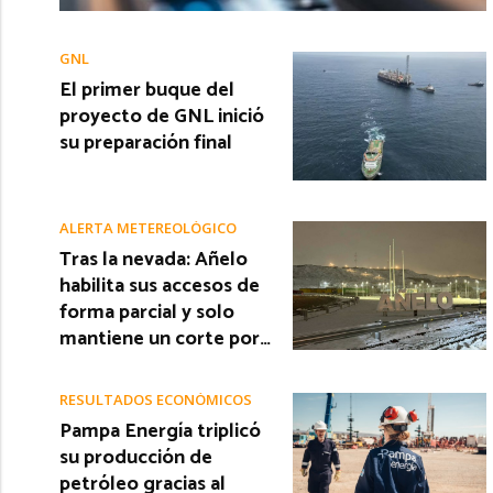
GNL
El primer buque del
proyecto de GNL inició
su preparación final
ALERTA METEREOLÓGICO
Tras la nevada: Añelo
habilita sus accesos de
forma parcial y solo
mantiene un corte por…
RESULTADOS ECONÓMICOS
Pampa Energía triplicó
su producción de
petróleo gracias al