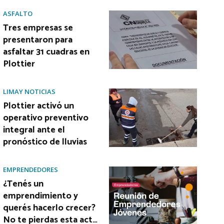
ASFALTO
Tres empresas se
presentaron para
asfaltar 31 cuadras en
Plottier
LIMAY NOTICIAS
Plottier activó un
operativo preventivo
integral ante el
pronóstico de lluvias
EMPRENDEDORES
¿Tenés un
emprendimiento y
querés hacerlo crecer?
No te pierdas esta act…