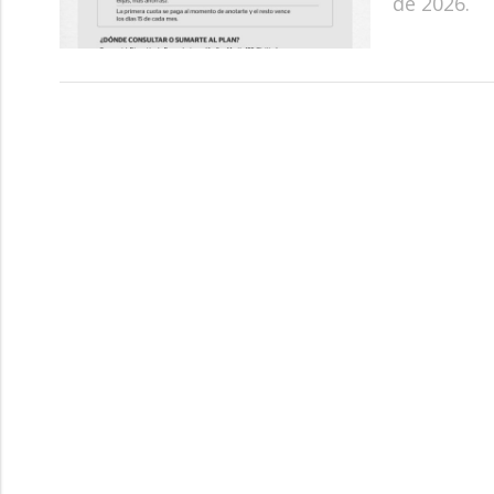
de 2026.