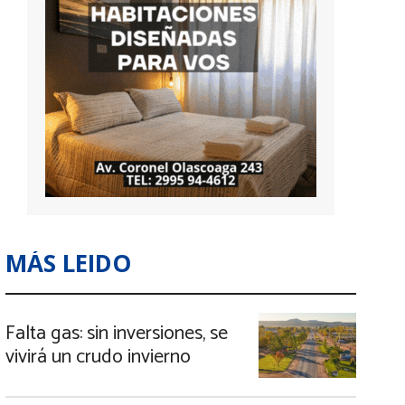
MÁS LEIDO
Falta gas: sin inversiones, se
vivirá un crudo invierno