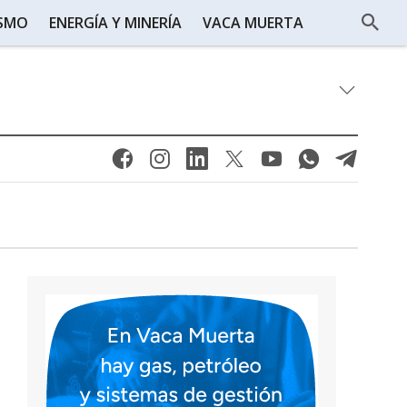
ISMO
ENERGÍA Y MINERÍA
VACA MUERTA