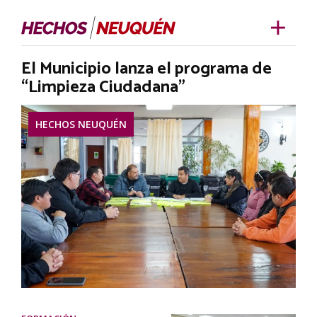
El Municipio lanza el programa de
“Limpieza Ciudadana”
HECHOS NEUQUÉN