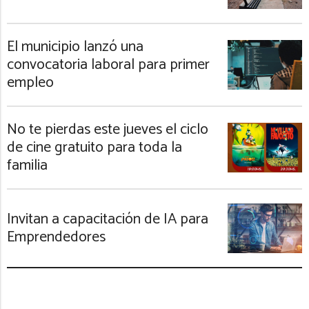
El municipio lanzó una
convocatoria laboral para primer
empleo
No te pierdas este jueves el ciclo
de cine gratuito para toda la
familia
Invitan a capacitación de IA para
Emprendedores