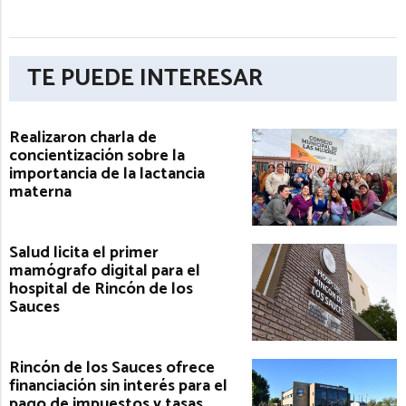
TE PUEDE INTERESAR
Realizaron charla de
concientización sobre la
importancia de la lactancia
materna
Salud licita el primer
mamógrafo digital para el
hospital de Rincón de los
Sauces
Rincón de los Sauces ofrece
financiación sin interés para el
pago de impuestos y tasas