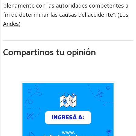
plenamente con las autoridades competentes a
fin de determinar las causas del accidente”. (
Los
Andes
).
Compartinos tu opinión