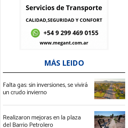
MÁS LEIDO
Falta gas: sin inversiones, se vivirá
un crudo invierno
Realizaron mejoras en la plaza
del Barrio Petrolero