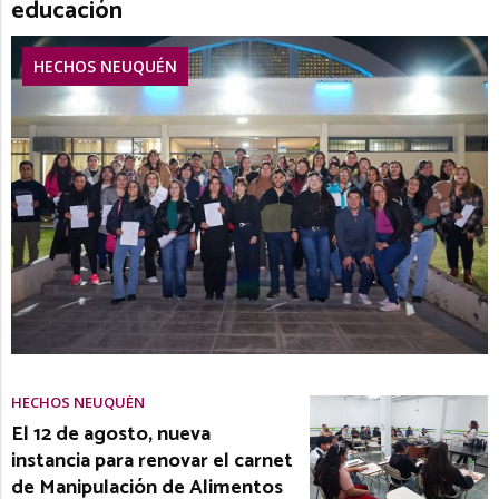
educación
HECHOS NEUQUÉN
HECHOS NEUQUÉN
El 12 de agosto, nueva
instancia para renovar el carnet
de Manipulación de Alimentos