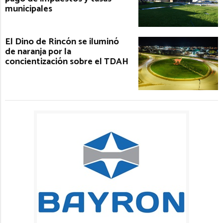
municipales
El Dino de Rincón se iluminó
de naranja por la
concientización sobre el TDAH