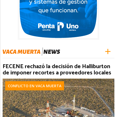
FECENE rechazó la decisión de Halliburton
de imponer recortes a proveedores locales
CONFLICTO EN VACA MUERTA