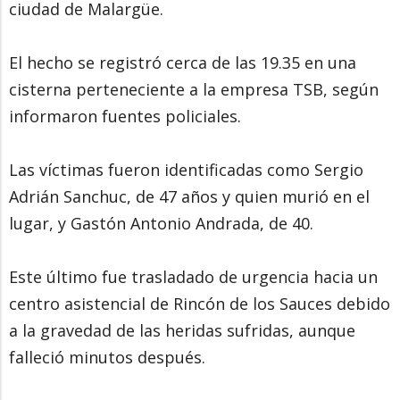
ciudad de Malargüe.
El hecho se registró cerca de las 19.35 en una
cisterna perteneciente a la empresa TSB, según
informaron fuentes policiales.
Las víctimas fueron identificadas como Sergio
Adrián Sanchuc, de 47 años y quien murió en el
lugar, y Gastón Antonio Andrada, de 40.
Este último fue trasladado de urgencia hacia un
centro asistencial de Rincón de los Sauces debido
a la gravedad de las heridas sufridas, aunque
falleció minutos después.