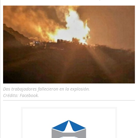
Dos trabajadores fallecieron en la explosión.
Crédito: Facebook.