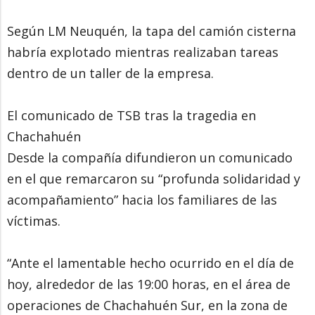
Según LM Neuquén, la tapa del camión cisterna
habría explotado mientras realizaban tareas
dentro de un taller de la empresa.
El comunicado de TSB tras la tragedia en
Chachahuén
Desde la compañía difundieron un comunicado
en el que remarcaron su “profunda solidaridad y
acompañamiento” hacia los familiares de las
víctimas.
“Ante el lamentable hecho ocurrido en el día de
hoy, alrededor de las 19:00 horas, en el área de
operaciones de Chachahuén Sur, en la zona de