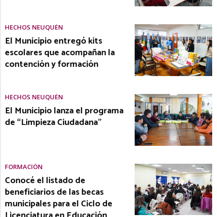
HECHOS NEUQUÉN
El Municipio entregó kits
escolares que acompañan la
contención y formación
HECHOS NEUQUÉN
El Municipio lanza el programa
de “Limpieza Ciudadana”
FORMACIÓN
Conocé el listado de
beneficiarios de las becas
municipales para el Ciclo de
Licenciatura en Educación