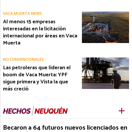
VACA MUERTA NEWS
Al menos 15 empresas
interesadas en la licitación
internacional por áreas en Vaca
Muerta
NO CONVENCIONALES
Las petroleras que lideran el
boom de Vaca Muerta: YPF
sigue primera y Vista la que
más creció
Becaron a 64 futuros nuevos licenciados en