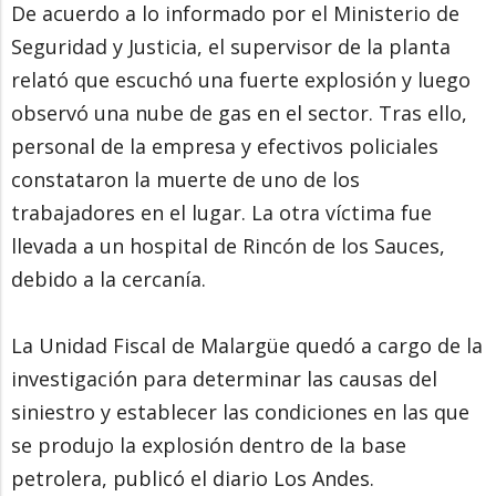
De acuerdo a lo informado por el Ministerio de
Seguridad y Justicia, el supervisor de la planta
relató que escuchó una fuerte explosión y luego
observó una nube de gas en el sector. Tras ello,
personal de la empresa y efectivos policiales
constataron la muerte de uno de los
trabajadores en el lugar. La otra víctima fue
llevada a un hospital de Rincón de los Sauces,
debido a la cercanía.
La Unidad Fiscal de Malargüe quedó a cargo de la
investigación para determinar las causas del
siniestro y establecer las condiciones en las que
se produjo la explosión dentro de la base
petrolera, publicó el diario Los Andes.