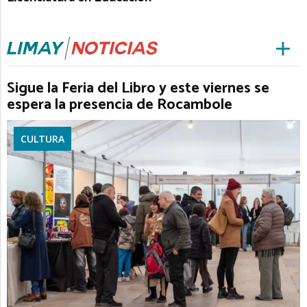
Sigue la Feria del Libro y este viernes se
espera la presencia de Rocambole
CULTURA