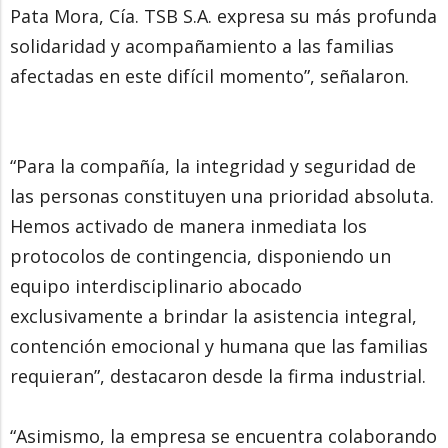
Pata Mora, Cía. TSB S.A. expresa su más profunda
solidaridad y acompañamiento a las familias
afectadas en este difícil momento”, señalaron.
“Para la compañía, la integridad y seguridad de
las personas constituyen una prioridad absoluta.
Hemos activado de manera inmediata los
protocolos de contingencia, disponiendo un
equipo interdisciplinario abocado
exclusivamente a brindar la asistencia integral,
contención emocional y humana que las familias
requieran”, destacaron desde la firma industrial.
“Asimismo, la empresa se encuentra colaborando