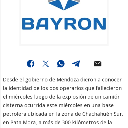
Desde el gobierno de Mendoza dieron a conocer
la identidad de los dos operarios que fallecieron
el miércoles luego de la explosión de un camión
cisterna ocurrida este miércoles en una base
petrolera ubicada en la zona de Chachahuén Sur,
en Pata Mora, a más de 300 kilómetros de la