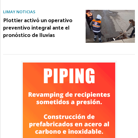
LIMAY NOTICIAS
Plottier activó un operativo
preventivo integral ante el
pronóstico de lluvias