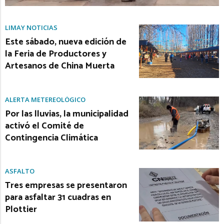
LIMAY NOTICIAS
Este sábado, nueva edición de
la Feria de Productores y
Artesanos de China Muerta
ALERTA METEREOLÓGICO
Por las lluvias, la municipalidad
activó el Comité de
Contingencia Climática
ASFALTO
Tres empresas se presentaron
para asfaltar 31 cuadras en
Plottier