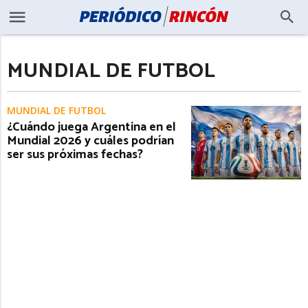
MUNDIAL DE FUTBOL
MUNDIAL DE FUTBOL
¿Cuándo juega Argentina en el
Mundial 2026 y cuáles podrían
ser sus próximas fechas?