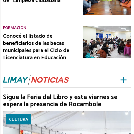
de “Limpieza Ciudadana”
FORMACIÓN
Conocé el listado de
beneficiarios de las becas
municipales para el Ciclo de
Licenciatura en Educación
Sigue la Feria del Libro y este viernes se
espera la presencia de Rocambole
CULTURA