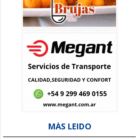
MÁS LEIDO