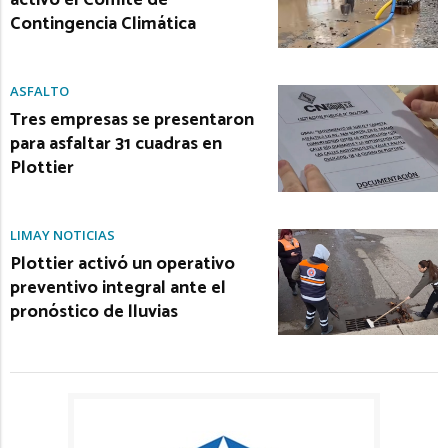
activó el Comité de
Contingencia Climática
ASFALTO
Tres empresas se presentaron
para asfaltar 31 cuadras en
Plottier
LIMAY NOTICIAS
Plottier activó un operativo
preventivo integral ante el
pronóstico de lluvias