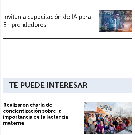
Invitan a capacitación de IA para
Emprendedores
TE PUEDE INTERESAR
Realizaron charla de
concientización sobre la
importancia de la lactancia
materna