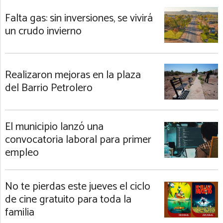
Falta gas: sin inversiones, se vivirá
un crudo invierno
Realizaron mejoras en la plaza
del Barrio Petrolero
El municipio lanzó una
convocatoria laboral para primer
empleo
No te pierdas este jueves el ciclo
de cine gratuito para toda la
familia