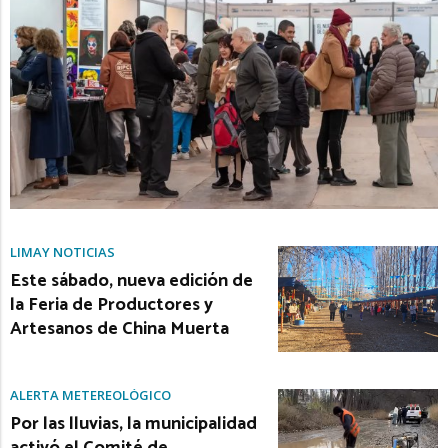
LIMAY NOTICIAS
Este sábado, nueva edición de
la Feria de Productores y
Artesanos de China Muerta
ALERTA METEREOLÓGICO
Por las lluvias, la municipalidad