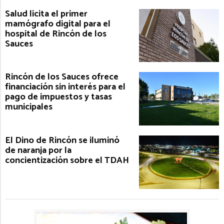
Salud licita el primer
mamógrafo digital para el
hospital de Rincón de los
Sauces
Rincón de los Sauces ofrece
financiación sin interés para el
pago de impuestos y tasas
municipales
El Dino de Rincón se iluminó
de naranja por la
concientización sobre el TDAH