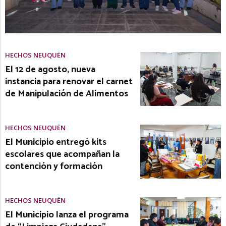
HECHOS NEUQUÉN
El 12 de agosto, nueva
instancia para renovar el carnet
de Manipulación de Alimentos
HECHOS NEUQUÉN
El Municipio entregó kits
escolares que acompañan la
contención y formación
HECHOS NEUQUÉN
El Municipio lanza el programa