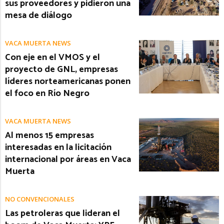
sus proveedores y pidieron una
mesa de diálogo
VACA MUERTA NEWS
Con eje en el VMOS y el
proyecto de GNL, empresas
líderes norteamericanas ponen
el foco en Río Negro
VACA MUERTA NEWS
Al menos 15 empresas
interesadas en la licitación
internacional por áreas en Vaca
Muerta
NO CONVENCIONALES
Las petroleras que lideran el