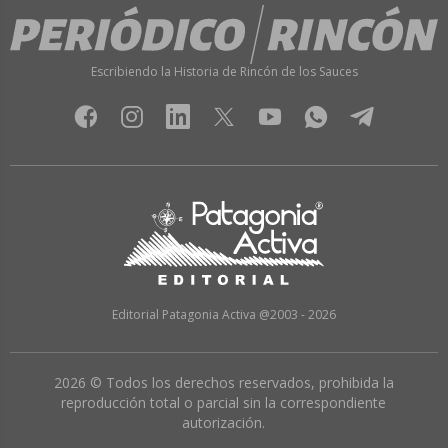
Escribiendo la Historia de Rincón de los Sauces
Editorial Patagonia Activa @2003 - 2026
2026 © Todos los derechos reservados, prohibida la
reproducción total o parcial sin la correspondiente
autorización.