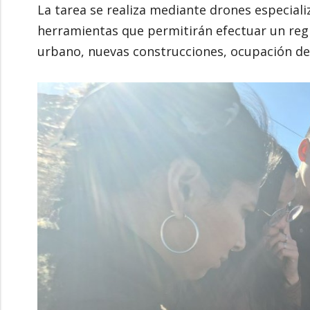
La tarea se realiza mediante drones especial
herramientas que permitirán efectuar un regi
urbano, nuevas construcciones, ocupación del 