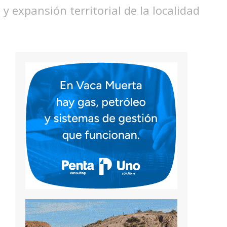
y expansión territorial de la localidad