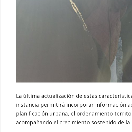
La última actualización de estas característic
instancia permitirá incorporar información ac
planificación urbana, el ordenamiento territor
acompañando el crecimiento sostenido de la l