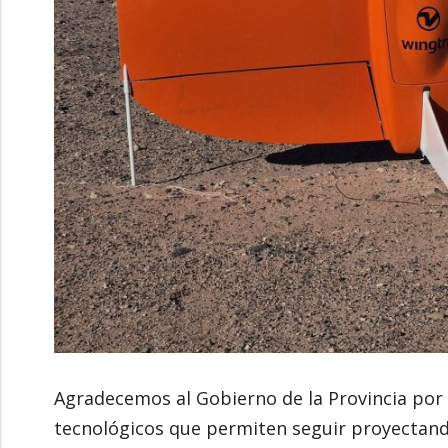
Agradecemos al Gobierno de la Provincia por
tecnológicos que permiten seguir proyectando