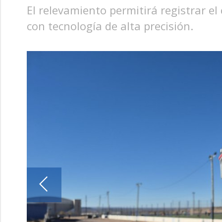
El relevamiento permitirá registrar el
con tecnología de alta precisión.