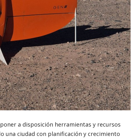
 poner a disposición herramientas y recursos
 una ciudad con planificación y crecimiento