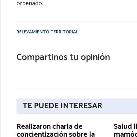
ordenado.
RELEVAMIENTO TERRITORIAL
Compartinos tu opinión
TE PUEDE INTERESAR
Realizaron charla de
Salud l
concientización sobre la
mamógr