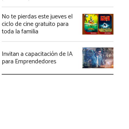
No te pierdas este jueves el
ciclo de cine gratuito para
toda la familia
Invitan a capacitación de IA
para Emprendedores