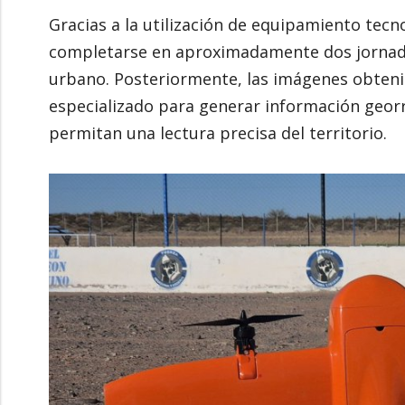
Gracias a la utilización de equipamiento tecn
completarse en aproximadamente dos jornadas
urbano. Posteriormente, las imágenes obten
especializado para generar información geor
permitan una lectura precisa del territorio.