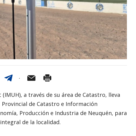
 (IMUH), a través de su área de Catastro, lleva
 Provincial de Catastro e Información
conomía, Producción e Industria de Neuquén, para
ntegral de la localidad.