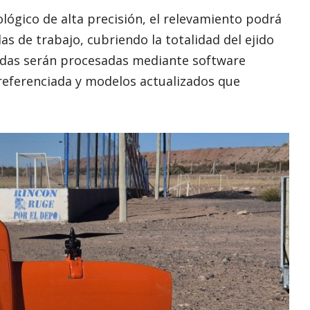
ológico de alta precisión, el relevamiento podrá
 de trabajo, cubriendo la totalidad del ejido
idas serán procesadas mediante software
referenciada y modelos actualizados que