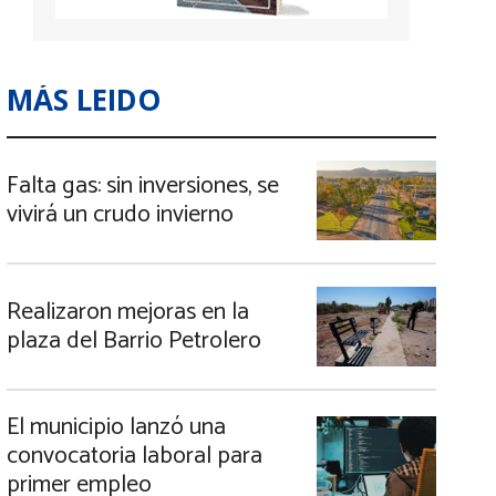
MÁS LEIDO
Falta gas: sin inversiones, se
vivirá un crudo invierno
Realizaron mejoras en la
plaza del Barrio Petrolero
El municipio lanzó una
convocatoria laboral para
primer empleo