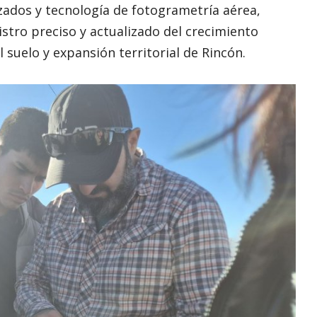
izados y tecnología de fotogrametría aérea,
stro preciso y actualizado del crecimiento
suelo y expansión territorial de Rincón.