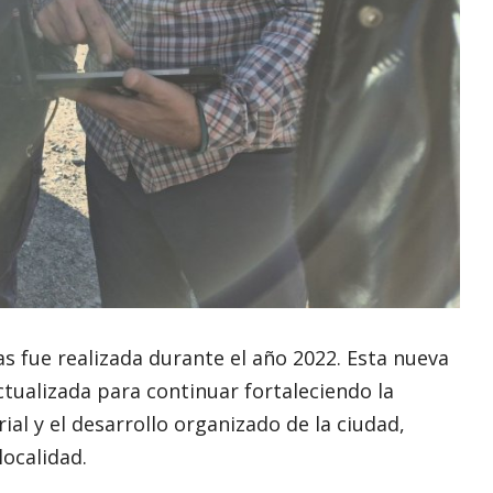
as fue realizada durante el año 2022. Esta nueva
tualizada para continuar fortaleciendo la
ial y el desarrollo organizado de la ciudad,
ocalidad.