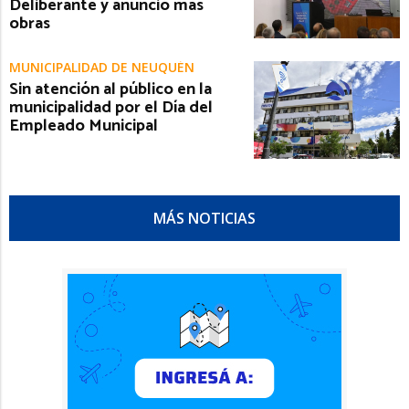
Deliberante y anunció más
obras
MUNICIPALIDAD DE NEUQUÉN
Sin atención al público en la
municipalidad por el Día del
Empleado Municipal
MÁS NOTICIAS