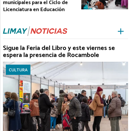
municipales para el Ciclo de
Licenciatura en Educación
Sigue la Feria del Libro y este viernes se
espera la presencia de Rocambole
CULTURA