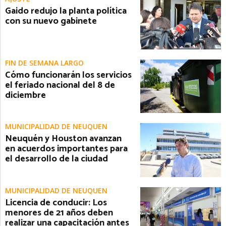
Gaido redujo la planta política
con su nuevo gabinete
FIN DE SEMANA LARGO
Cómo funcionarán los servicios
el feriado nacional del 8 de
diciembre
MUNICIPALIDAD DE NEUQUÉN
Neuquén y Houston avanzan
en acuerdos importantes para
el desarrollo de la ciudad
MUNICIPALIDAD DE NEUQUÉN
Licencia de conducir: Los
menores de 21 años deben
realizar una capacitación antes