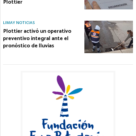
Plottier
LIMAY NOTICIAS
Plottier activó un operativo
preventivo integral ante el
pronóstico de lluvias