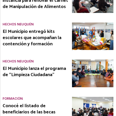
instancia para renovar el carnet
de Manipulación de Alimentos
HECHOS NEUQUÉN
El Municipio entregó kits
escolares que acompañan la
contención y formación
HECHOS NEUQUÉN
El Municipio lanza el programa
de “Limpieza Ciudadana”
FORMACIÓN
Conocé el listado de
beneficiarios de las becas