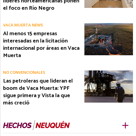
líderes norteamericanas ponen
el foco en Río Negro
VACA MUERTA NEWS
Al menos 15 empresas
interesadas en la licitación
internacional por áreas en Vaca
Muerta
NO CONVENCIONALES
Las petroleras que lideran el
boom de Vaca Muerta: YPF
sigue primera y Vista la que
más creció