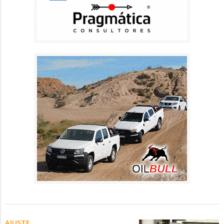
AJUSTE