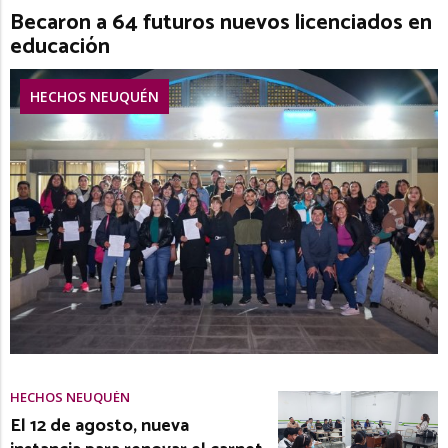
Becaron a 64 futuros nuevos licenciados en
educación
HECHOS NEUQUÉN
HECHOS NEUQUÉN
El 12 de agosto, nueva