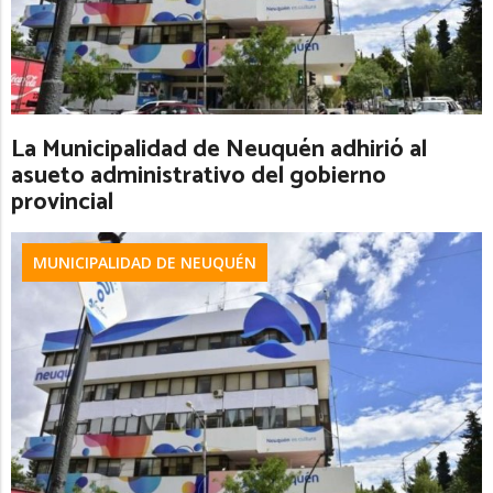
La Municipalidad de Neuquén adhirió al
asueto administrativo del gobierno
provincial
MUNICIPALIDAD DE NEUQUÉN