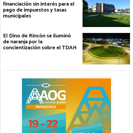
financiación sin interés para el
pago de impuestos y tasas
municipales
El Dino de Rincón se iluminó
de naranja por la
concientización sobre el TDAH