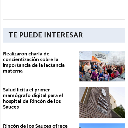
TE PUEDE INTERESAR
Realizaron charla de
concientización sobre la
importancia de la lactancia
materna
Salud licita el primer
mamógrafo digital para el
hospital de Rincón de los
Sauces
Rincón de los Sauces ofrece