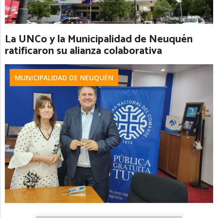
La UNCo y la Municipalidad de Neuquén
ratificaron su alianza colaborativa
MUNICIPALIDAD DE NEUQUÉN