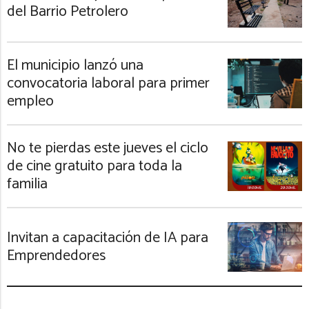
del Barrio Petrolero
El municipio lanzó una
convocatoria laboral para primer
empleo
No te pierdas este jueves el ciclo
de cine gratuito para toda la
familia
Invitan a capacitación de IA para
Emprendedores