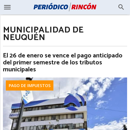
MUNICIPALIDAD DE
NEUQUÉN
El 26 de enero se vence el pago anticipado
del primer semestre de los tributos
municipales
PAGO DE IMPUESTOS