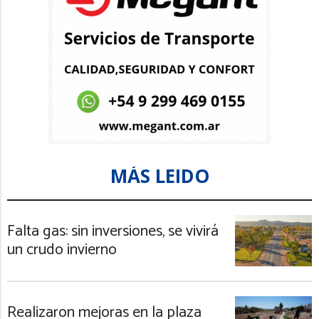
MÁS LEIDO
Falta gas: sin inversiones, se vivirá
un crudo invierno
Realizaron mejoras en la plaza