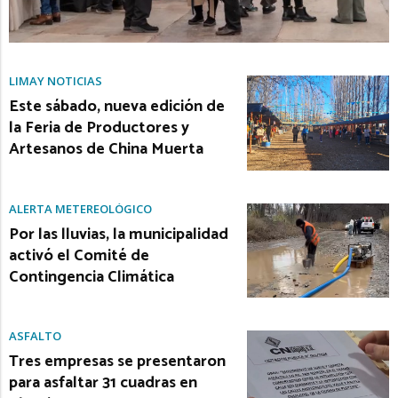
LIMAY NOTICIAS
Este sábado, nueva edición de
la Feria de Productores y
Artesanos de China Muerta
ALERTA METEREOLÓGICO
Por las lluvias, la municipalidad
activó el Comité de
Contingencia Climática
ASFALTO
Tres empresas se presentaron
para asfaltar 31 cuadras en