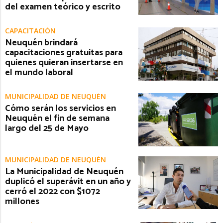
del examen teórico y escrito
CAPACITACIÓN
Neuquén brindará
capacitaciones gratuitas para
quienes quieran insertarse en
el mundo laboral
MUNICIPALIDAD DE NEUQUÉN
Cómo serán los servicios en
Neuquén el fin de semana
largo del 25 de Mayo
MUNICIPALIDAD DE NEUQUÉN
La Municipalidad de Neuquén
duplicó el superávit en un año y
cerró el 2022 con $1072
millones