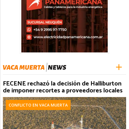
FECENE rechazó la decisión de Halliburton
de imponer recortes a proveedores locales
CONFLICTO EN VACA MUERTA