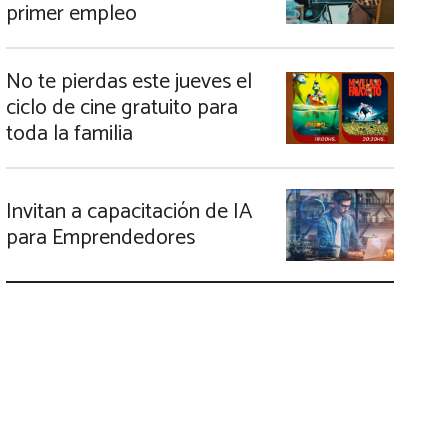
primer empleo
No te pierdas este jueves el
ciclo de cine gratuito para
toda la familia
Invitan a capacitación de IA
para Emprendedores