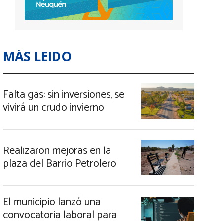
MÁS LEIDO
Falta gas: sin inversiones, se
vivirá un crudo invierno
Realizaron mejoras en la
plaza del Barrio Petrolero
El municipio lanzó una
convocatoria laboral para