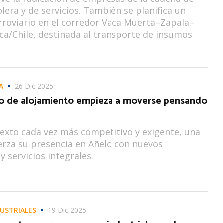
olera y de servicios. También se planifica un
rroviario en el corredor Vaca Muerta–Zapala–
ca/Chile, destinada al transporte de insumos
A
26 Dic 2025
o de alojamiento empieza a moverse pensando
exto cada vez más competitivo y exigente, una
erza su presencia en Añelo con nuevos
y servicios integrales.
USTRIALES
19 Dic 2025