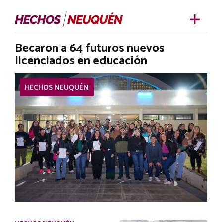
Becaron a 64 futuros nuevos
licenciados en educación
HECHOS NEUQUÉN