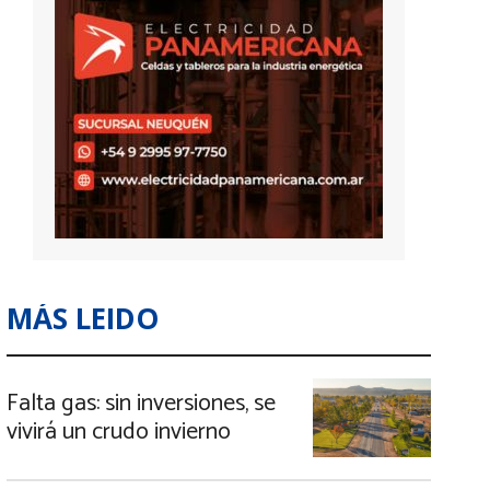
MÁS LEIDO
Falta gas: sin inversiones, se
vivirá un crudo invierno