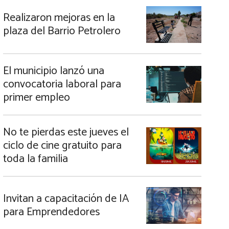
Realizaron mejoras en la
plaza del Barrio Petrolero
El municipio lanzó una
convocatoria laboral para
primer empleo
No te pierdas este jueves el
ciclo de cine gratuito para
toda la familia
Invitan a capacitación de IA
para Emprendedores