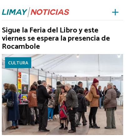
Sigue la Feria del Libro y este
viernes se espera la presencia de
Rocambole
CULTURA