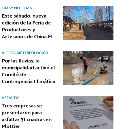
LIMAY NOTICIAS
Este sábado, nueva
edición de la Feria de
Productores y
Artesanos de China M…
ALERTA METEREOLÓGICO
Por las lluvias, la
municipalidad activó el
Comité de
Contingencia Climática
ASFALTO
Tres empresas se
presentaron para
asfaltar 31 cuadras en
Plottier