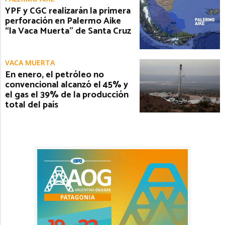
YPF y CGC realizarán la primera
perforación en Palermo Aike
“la Vaca Muerta” de Santa Cruz
VACA MUERTA
En enero, el petróleo no
convencional alcanzó el 45% y
el gas el 39% de la producción
total del país