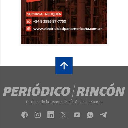
Escribiendo la Historia de Rincón de los Sauces