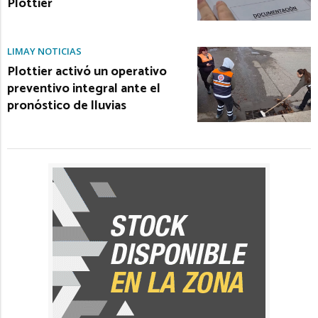
Plottier
LIMAY NOTICIAS
Plottier activó un operativo
preventivo integral ante el
pronóstico de lluvias