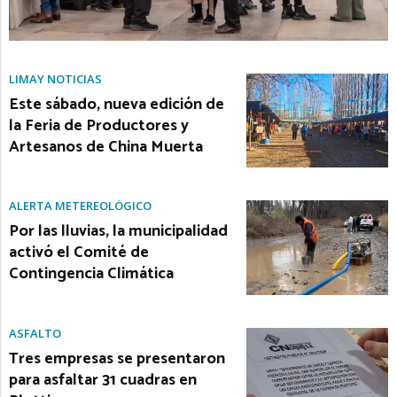
LIMAY NOTICIAS
Este sábado, nueva edición de
la Feria de Productores y
Artesanos de China Muerta
ALERTA METEREOLÓGICO
Por las lluvias, la municipalidad
activó el Comité de
Contingencia Climática
ASFALTO
Tres empresas se presentaron
para asfaltar 31 cuadras en