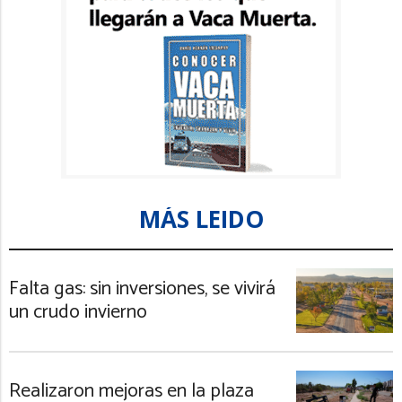
MÁS LEIDO
Falta gas: sin inversiones, se vivirá
un crudo invierno
Realizaron mejoras en la plaza