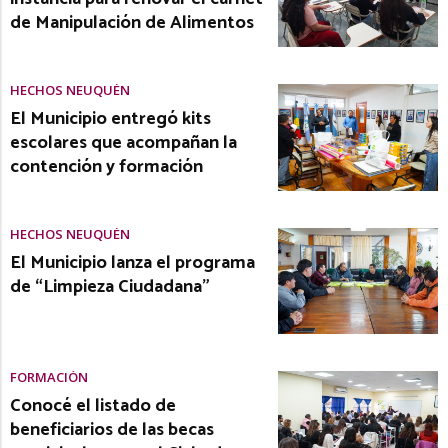
de Manipulación de Alimentos
HECHOS NEUQUÉN
El Municipio entregó kits
escolares que acompañan la
contención y formación
HECHOS NEUQUÉN
El Municipio lanza el programa
de “Limpieza Ciudadana”
FORMACIÓN
Conocé el listado de
beneficiarios de las becas