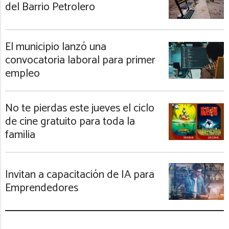
del Barrio Petrolero
El municipio lanzó una
convocatoria laboral para primer
empleo
No te pierdas este jueves el ciclo
de cine gratuito para toda la
familia
Invitan a capacitación de IA para
Emprendedores