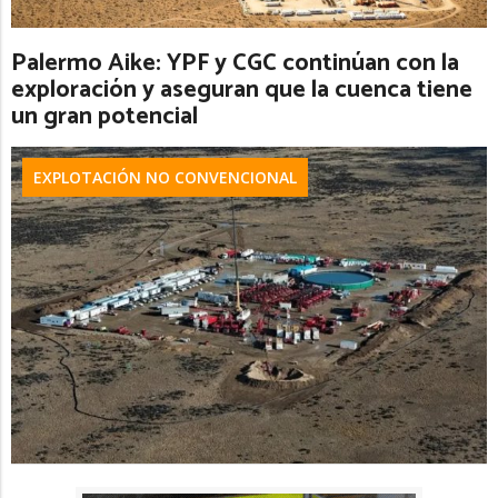
Palermo Aike: YPF y CGC continúan con la
exploración y aseguran que la cuenca tiene
un gran potencial
EXPLOTACIÓN NO CONVENCIONAL