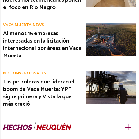
el foco en Río Negro
VACA MUERTA NEWS
Al menos 15 empresas
interesadas en la licitación
internacional por áreas en Vaca
Muerta
NO CONVENCIONALES
Las petroleras que lideran el
boom de Vaca Muerta: YPF
sigue primera y Vista la que
más creció