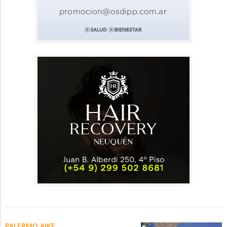
PALERMO AIKE