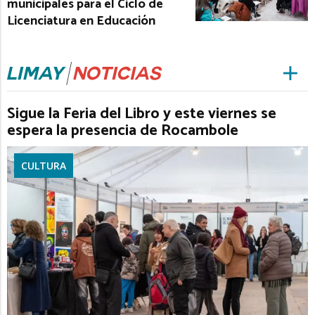
municipales para el Ciclo de
Licenciatura en Educación
Sigue la Feria del Libro y este viernes se
espera la presencia de Rocambole
CULTURA