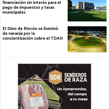
financiación sin interés para el
pago de impuestos y tasas
municipales
El Dino de Rincón se iluminó
de naranja por la
concientización sobre el TDAH