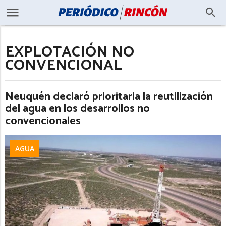
EXPLOTACIÓN NO
CONVENCIONAL
Neuquén declaró prioritaria la reutilización
del agua en los desarrollos no
convencionales
AGUA