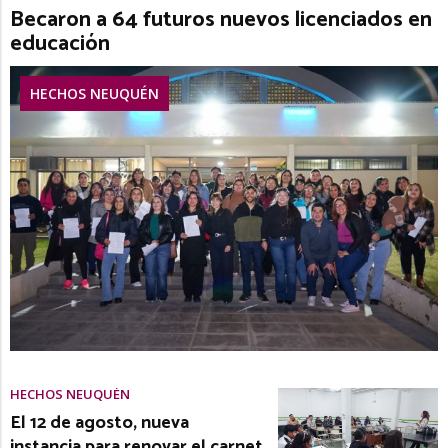
Becaron a 64 futuros nuevos licenciados en
educación
HECHOS NEUQUÉN
HECHOS NEUQUÉN
El 12 de agosto, nueva
instancia para renovar el carnet