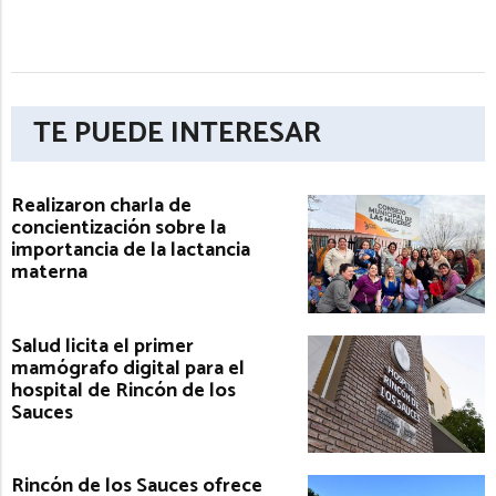
TE PUEDE INTERESAR
Realizaron charla de
concientización sobre la
importancia de la lactancia
materna
Salud licita el primer
mamógrafo digital para el
hospital de Rincón de los
Sauces
Rincón de los Sauces ofrece