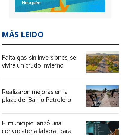
MÁS LEIDO
Falta gas: sin inversiones, se
vivirá un crudo invierno
Realizaron mejoras en la
plaza del Barrio Petrolero
El municipio lanzó una
convocatoria laboral para