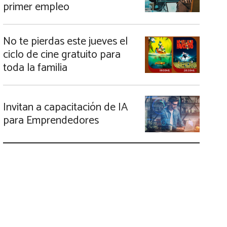
primer empleo
No te pierdas este jueves el
ciclo de cine gratuito para
toda la familia
Invitan a capacitación de IA
para Emprendedores