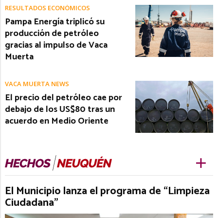
RESULTADOS ECONÓMICOS
Pampa Energía triplicó su
producción de petróleo
gracias al impulso de Vaca
Muerta
VACA MUERTA NEWS
El precio del petróleo cae por
debajo de los US$80 tras un
acuerdo en Medio Oriente
El Municipio lanza el programa de “Limpieza
Ciudadana”