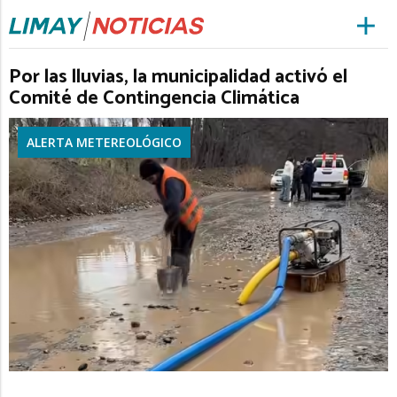
Por las lluvias, la municipalidad activó el
Comité de Contingencia Climática
ALERTA METEREOLÓGICO