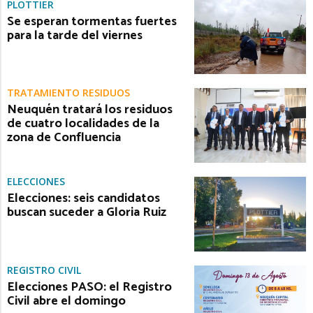
PLOTTIER
Se esperan tormentas fuertes
para la tarde del viernes
TRATAMIENTO RESIDUOS
Neuquén tratará los residuos
de cuatro localidades de la
zona de Confluencia
ELECCIONES
Elecciones: seis candidatos
buscan suceder a Gloria Ruiz
REGISTRO CIVIL
Elecciones PASO: el Registro
Civil abre el domingo