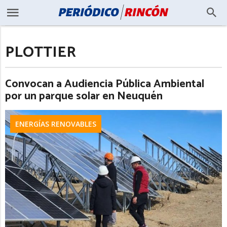
PLOTTIER
Convocan a Audiencia Pública Ambiental
por un parque solar en Neuquén
ENERGÍAS RENOVABLES