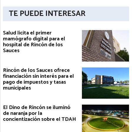
TE PUEDE INTERESAR
Salud licita el primer
mamógrafo digital para el
hospital de Rincón de los
Sauces
Rincón de los Sauces ofrece
financiación sin interés para el
pago de impuestos y tasas
municipales
El Dino de Rincón se iluminó
de naranja por la
concientización sobre el TDAH