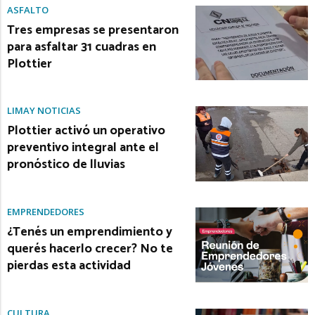
ASFALTO
Tres empresas se presentaron
para asfaltar 31 cuadras en
Plottier
LIMAY NOTICIAS
Plottier activó un operativo
preventivo integral ante el
pronóstico de lluvias
EMPRENDEDORES
¿Tenés un emprendimiento y
querés hacerlo crecer? No te
pierdas esta actividad
CULTURA