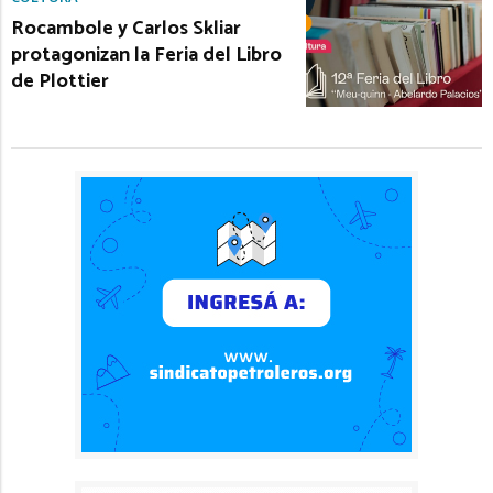
Rocambole y Carlos Skliar
protagonizan la Feria del Libro
de Plottier