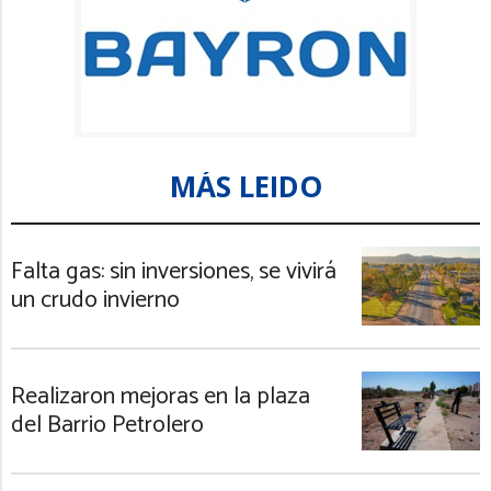
MÁS LEIDO
Falta gas: sin inversiones, se vivirá
un crudo invierno
Realizaron mejoras en la plaza
del Barrio Petrolero