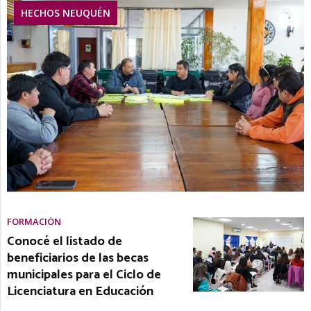
HECHOS NEUQUÉN
FORMACIÓN
Conocé el listado de
beneficiarios de las becas
municipales para el Ciclo de
Licenciatura en Educación