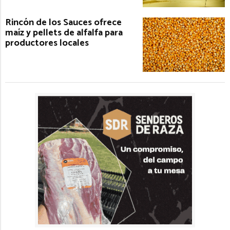
Rincón de los Sauces ofrece
maíz y pellets de alfalfa para
productores locales