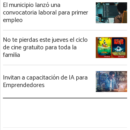
El municipio lanzó una
convocatoria laboral para primer
empleo
No te pierdas este jueves el ciclo
de cine gratuito para toda la
familia
Invitan a capacitación de IA para
Emprendedores