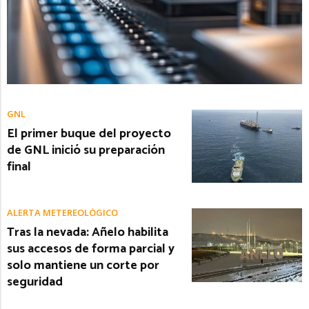
GNL
El primer buque del proyecto
de GNL inició su preparación
final
ALERTA METEREOLÓGICO
Tras la nevada: Añelo habilita
sus accesos de forma parcial y
solo mantiene un corte por
seguridad