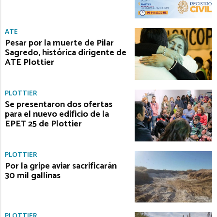
ATE
Pesar por la muerte de Pilar
Sagredo, histórica dirigente de
ATE Plottier
PLOTTIER
Se presentaron dos ofertas
para el nuevo edificio de la
EPET 25 de Plottier
PLOTTIER
Por la gripe aviar sacrificarán
30 mil gallinas
PLOTTIER