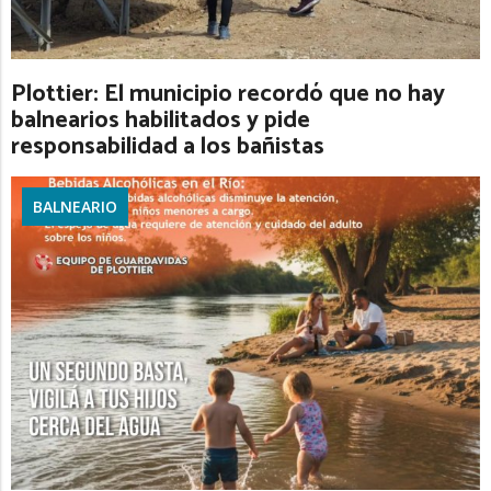
Plottier: El municipio recordó que no hay
balnearios habilitados y pide
responsabilidad a los bañistas
BALNEARIO