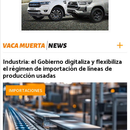
Industria: el Gobierno digitaliza y flexibiliza
el régimen de importación de líneas de
producción usadas
IMPORTACIONES