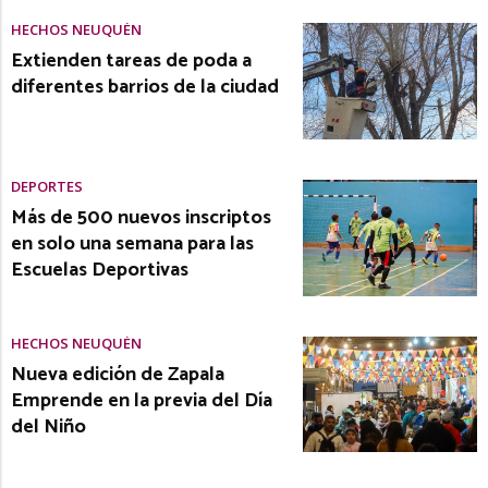
HECHOS NEUQUÉN
Extienden tareas de poda a
diferentes barrios de la ciudad
DEPORTES
Más de 500 nuevos inscriptos
en solo una semana para las
Escuelas Deportivas
HECHOS NEUQUÉN
Nueva edición de Zapala
Emprende en la previa del Día
del Niño