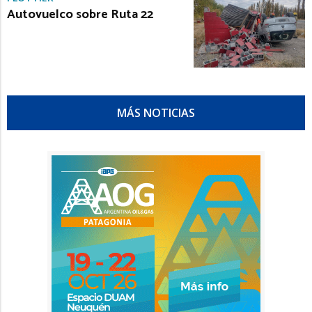
Autovuelco sobre Ruta 22
MÁS NOTICIAS