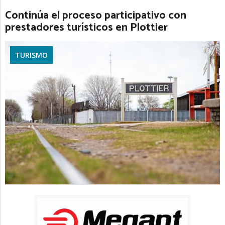
Continúa el proceso participativo con
prestadores turísticos en Plottier
TURISMO