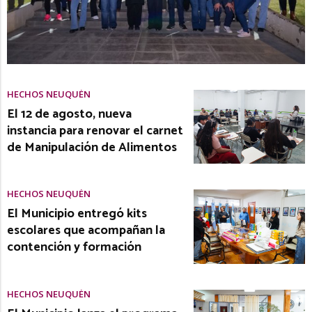
HECHOS NEUQUÉN
El 12 de agosto, nueva
instancia para renovar el carnet
de Manipulación de Alimentos
HECHOS NEUQUÉN
El Municipio entregó kits
escolares que acompañan la
contención y formación
HECHOS NEUQUÉN