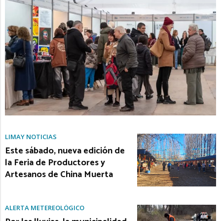
LIMAY NOTICIAS
Este sábado, nueva edición de
la Feria de Productores y
Artesanos de China Muerta
ALERTA METEREOLÓGICO