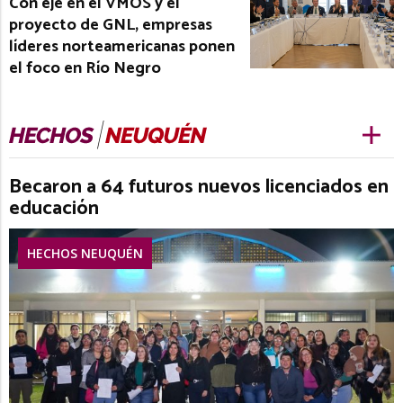
Con eje en el VMOS y el
proyecto de GNL, empresas
líderes norteamericanas ponen
el foco en Río Negro
Becaron a 64 futuros nuevos licenciados en
educación
HECHOS NEUQUÉN