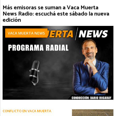
Más emisoras se suman a Vaca Muerta
News Radio: escuchá este sábado la nueva
edición
VACA MUERTA NEWS
CONFLICTO EN VACA MUERTA