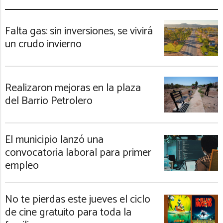
Falta gas: sin inversiones, se vivirá
un crudo invierno
Realizaron mejoras en la plaza
del Barrio Petrolero
El municipio lanzó una
convocatoria laboral para primer
empleo
No te pierdas este jueves el ciclo
de cine gratuito para toda la