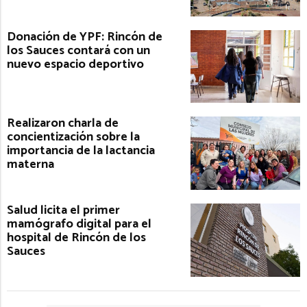
Donación de YPF: Rincón de
los Sauces contará con un
nuevo espacio deportivo
Realizaron charla de
concientización sobre la
importancia de la lactancia
materna
Salud licita el primer
mamógrafo digital para el
hospital de Rincón de los
Sauces