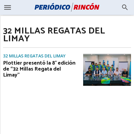
32 MILLAS REGATAS DEL
LIMAY
32 MILLAS REGATAS DEL LIMAY
Plottier presentó la 8° edición
de “32 Millas Regata del
Limay”