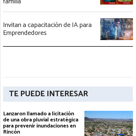
familia
Invitan a capacitación de IA para
Emprendedores
TE PUEDE INTERESAR
Lanzaron llamado a licitación
de una obra pluvial estratégica
para prevenir inundaciones en
Rincón