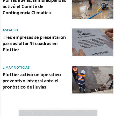
Por las lluvias, la municipalidad
activó el Comité de
Contingencia Climática
ASFALTO
Tres empresas se presentaron
para asfaltar 31 cuadras en
Plottier
LIMAY NOTICIAS
Plottier activó un operativo
preventivo integral ante el
pronóstico de lluvias