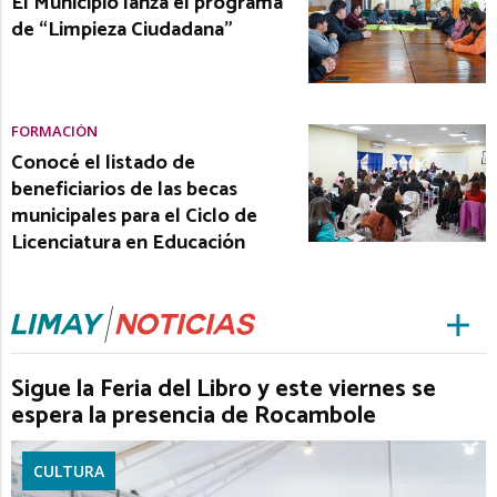
El Municipio lanza el programa
de “Limpieza Ciudadana”
FORMACIÓN
Conocé el listado de
beneficiarios de las becas
municipales para el Ciclo de
Licenciatura en Educación
Sigue la Feria del Libro y este viernes se
espera la presencia de Rocambole
CULTURA