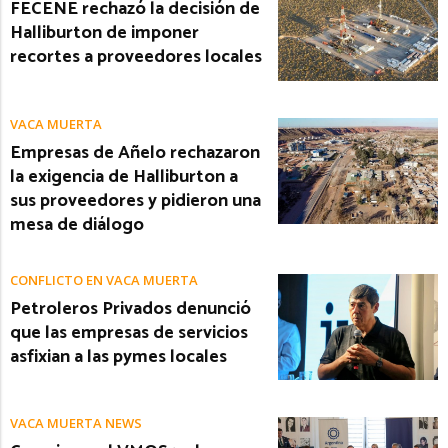
FECENE rechazó la decisión de
Halliburton de imponer
recortes a proveedores locales
VACA MUERTA
Empresas de Añelo rechazaron
la exigencia de Halliburton a
sus proveedores y pidieron una
mesa de diálogo
CONFLICTO EN VACA MUERTA
Petroleros Privados denunció
que las empresas de servicios
asfixian a las pymes locales
VACA MUERTA NEWS