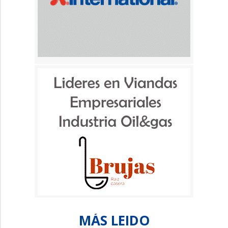
MÁS LEIDO