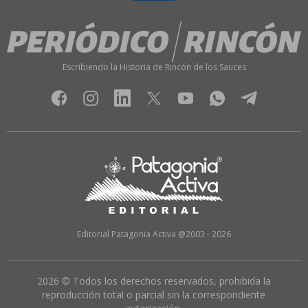
Escribiendo la Historia de Rincón de los Sauces
Editorial Patagonia Activa @2003 - 2026
2026 © Todos los derechos reservados, prohibida la
reproducción total o parcial sin la correspondiente