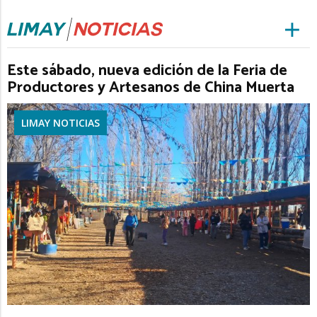
Este sábado, nueva edición de la Feria de
Productores y Artesanos de China Muerta
LIMAY NOTICIAS