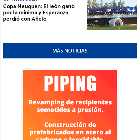
Copa Neuquén: El león ganó
por la mínima y Esperanza
perdió con Añelo
MÁS NOTICIAS