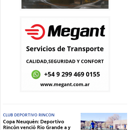
CLUB DEPORTIVO RINCÓN
Copa Neuquén: Deportivo
Rincón venció Río Grande a y