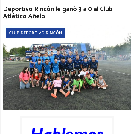
Deportivo Rincón le ganó 3 a 0 al Club
Atlético Añelo
CLUB DEPORTIVO RINCÓN