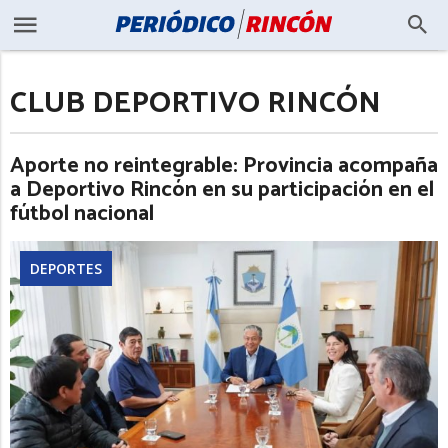
CLUB DEPORTIVO RINCÓN
Aporte no reintegrable: Provincia acompaña
a Deportivo Rincón en su participación en el
fútbol nacional
DEPORTES