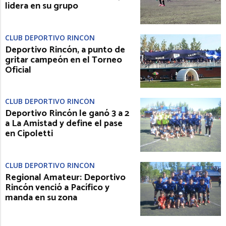
lidera en su grupo
CLUB DEPORTIVO RINCÓN
Deportivo Rincón, a punto de
gritar campeón en el Torneo
Oficial
CLUB DEPORTIVO RINCÓN
Deportivo Rincón le ganó 3 a 2
a La Amistad y define el pase
en Cipoletti
CLUB DEPORTIVO RINCÓN
Regional Amateur: Deportivo
Rincón venció a Pacífico y
manda en su zona