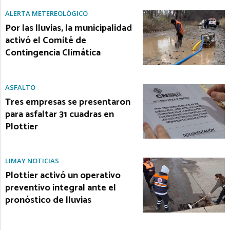
ALERTA METEREOLÓGICO
Por las lluvias, la municipalidad
activó el Comité de
Contingencia Climática
ASFALTO
Tres empresas se presentaron
para asfaltar 31 cuadras en
Plottier
LIMAY NOTICIAS
Plottier activó un operativo
preventivo integral ante el
pronóstico de lluvias