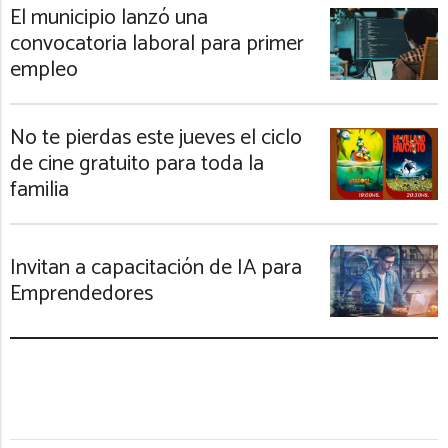
El municipio lanzó una
convocatoria laboral para primer
empleo
No te pierdas este jueves el ciclo
de cine gratuito para toda la
familia
Invitan a capacitación de IA para
Emprendedores