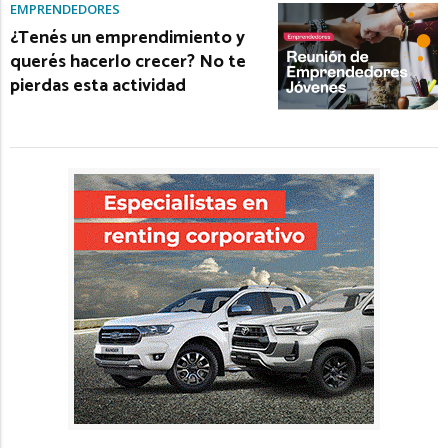
EMPRENDEDORES
¿Tenés un emprendimiento y
querés hacerlo crecer? No te
pierdas esta actividad