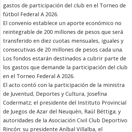
gastos de participación del club en el Torneo de
fútbol Federal A 2026.
El convenio establece un aporte económico no
reintegrable de 200 millones de pesos que será
transferido en diez cuotas mensuales, iguales y
consecutivas de 20 millones de pesos cada una.
Los fondos estarán destinados a cubrir parte de
los gastos que demande la participación del club
en el Torneo Federal A 2026.
El acto contó con la participación de la ministra
de Juventud, Deportes y Cultura, Josefina
Codermatz; el presidente del Instituto Provincial
de Juegos de Azar del Neuquén, Raúl Béttiga; y
autoridades de la Asociación Civil Club Deportivo
Rincón: su presidente Aníbal Villalba, el