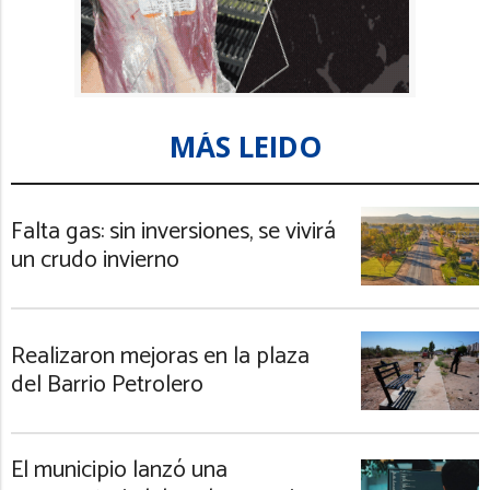
MÁS LEIDO
Falta gas: sin inversiones, se vivirá
un crudo invierno
Realizaron mejoras en la plaza
del Barrio Petrolero
El municipio lanzó una