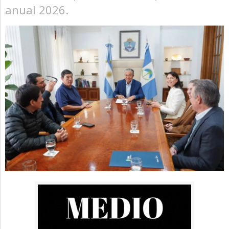
anual 2026.