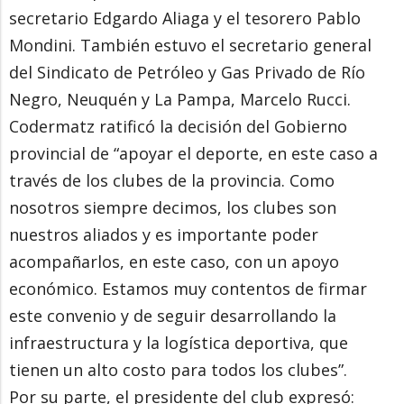
secretario Edgardo Aliaga y el tesorero Pablo
Mondini. También estuvo el secretario general
del Sindicato de Petróleo y Gas Privado de Río
Negro, Neuquén y La Pampa, Marcelo Rucci.
Codermatz ratificó la decisión del Gobierno
provincial de “apoyar el deporte, en este caso a
través de los clubes de la provincia. Como
nosotros siempre decimos, los clubes son
nuestros aliados y es importante poder
acompañarlos, en este caso, con un apoyo
económico. Estamos muy contentos de firmar
este convenio y de seguir desarrollando la
infraestructura y la logística deportiva, que
tienen un alto costo para todos los clubes”.
Por su parte, el presidente del club expresó: