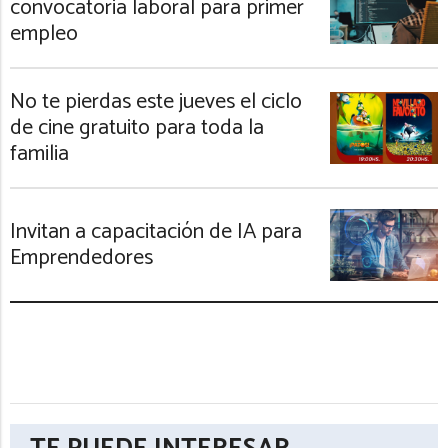
convocatoria laboral para primer
empleo
No te pierdas este jueves el ciclo
de cine gratuito para toda la
familia
Invitan a capacitación de IA para
Emprendedores