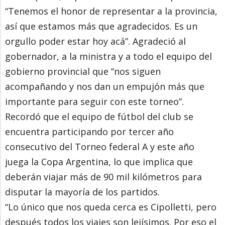
“Tenemos el honor de representar a la provincia,
así que estamos más que agradecidos. Es un
orgullo poder estar hoy acá”. Agradeció al
gobernador, a la ministra y a todo el equipo del
gobierno provincial que “nos siguen
acompañando y nos dan un empujón más que
importante para seguir con este torneo”.
Recordó que el equipo de fútbol del club se
encuentra participando por tercer año
consecutivo del Torneo federal A y este año
juega la Copa Argentina, lo que implica que
deberán viajar más de 90 mil kilómetros para
disputar la mayoría de los partidos.
“Lo único que nos queda cerca es Cipolletti, pero
después todos los viajes son lejísimos. Por eso el