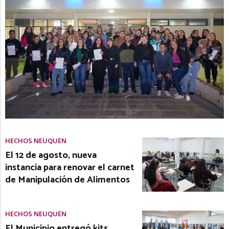
HECHOS NEUQUÉN
El 12 de agosto, nueva
instancia para renovar el carnet
de Manipulación de Alimentos
HECHOS NEUQUÉN
El Municipio entregó kits