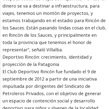
dinero se va a destinar a infraestructura, para
viajes, tenemos un montón de proyectos, y
estamos trabajando en el estadio para Rincón de
los Sauces. Están pasando lindas cosas en el club,
en Rincón de los Sauces, y principalmente en
toda la provincia que tenemos el honor de
representar”, señaló Villalba.
Deportivo Rincón: crecimiento, identidad y
proyección de la Patagonia
El Club Deportivo Rincón fue fundado el 9 de
septiembre de 2012 a partir de una iniciativa
impulsada por dirigentes del Sindicato de
Petroleros Privados, con el objetivo de generar
un espacio de contención social y desarrollo
deportivo para niños y jóvenes de la localidad.