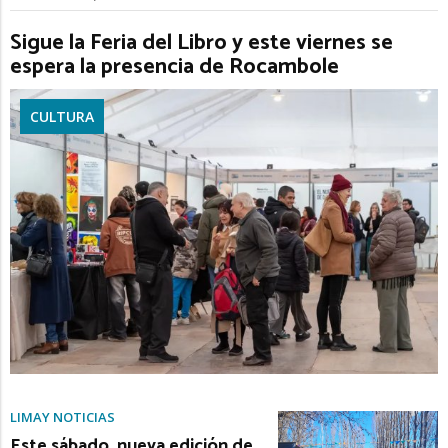
Sigue la Feria del Libro y este viernes se
espera la presencia de Rocambole
CULTURA
LIMAY NOTICIAS
Este sábado, nueva edición de