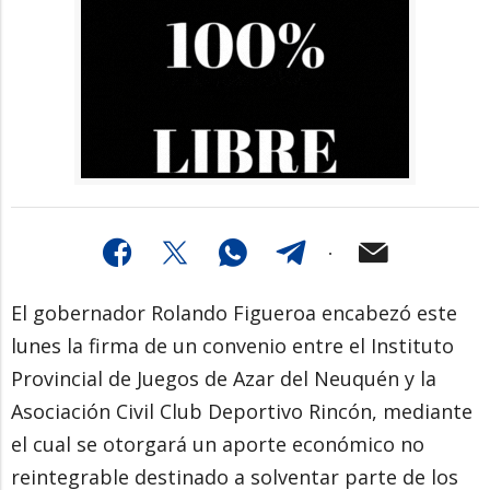
El gobernador Rolando Figueroa encabezó este
lunes la firma de un convenio entre el Instituto
Provincial de Juegos de Azar del Neuquén y la
Asociación Civil Club Deportivo Rincón, mediante
el cual se otorgará un aporte económico no
reintegrable destinado a solventar parte de los