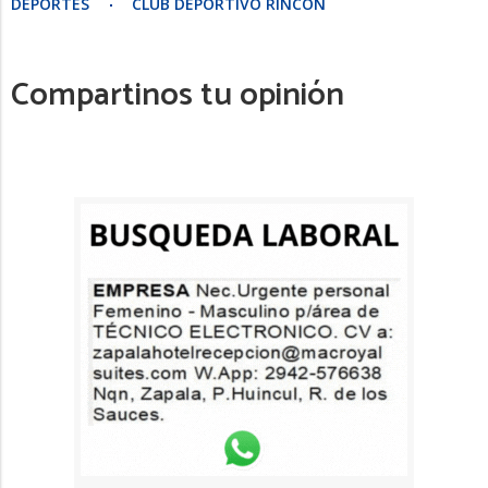
DEPORTES
CLUB DEPORTIVO RINCÓN
Compartinos tu opinión