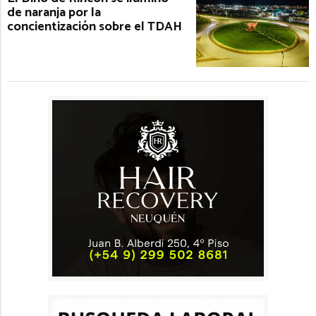
de naranja por la
concientización sobre el TDAH