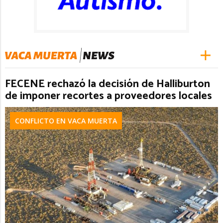
FECENE rechazó la decisión de Halliburton
de imponer recortes a proveedores locales
CONFLICTO EN VACA MUERTA