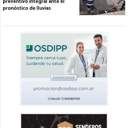
preventivo integral ante el
pronóstico de lluvias