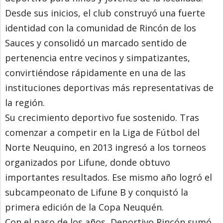
Desde sus inicios, el club construyó una fuerte
identidad con la comunidad de Rincón de los
Sauces y consolidó un marcado sentido de
pertenencia entre vecinos y simpatizantes,
convirtiéndose rápidamente en una de las
instituciones deportivas más representativas de
la región.
Su crecimiento deportivo fue sostenido. Tras
comenzar a competir en la Liga de Fútbol del
Norte Neuquino, en 2013 ingresó a los torneos
organizados por Lifune, donde obtuvo
importantes resultados. Ese mismo año logró el
subcampeonato de Lifune B y conquistó la
primera edición de la Copa Neuquén.
Con el paso de los años, Deportivo Rincón sumó