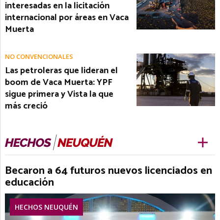
interesadas en la licitación
internacional por áreas en Vaca
Muerta
NO CONVENCIONALES
Las petroleras que lideran el
boom de Vaca Muerta: YPF
sigue primera y Vista la que
más creció
Becaron a 64 futuros nuevos licenciados en
educación
HECHOS NEUQUÉN