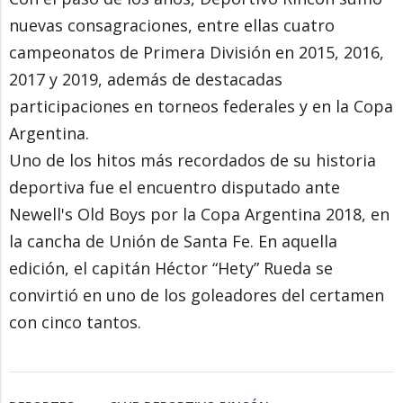
nuevas consagraciones, entre ellas cuatro
campeonatos de Primera División en 2015, 2016,
2017 y 2019, además de destacadas
participaciones en torneos federales y en la Copa
Argentina.
Uno de los hitos más recordados de su historia
deportiva fue el encuentro disputado ante
Newell's Old Boys por la Copa Argentina 2018, en
la cancha de Unión de Santa Fe. En aquella
edición, el capitán Héctor “Hety” Rueda se
convirtió en uno de los goleadores del certamen
con cinco tantos.