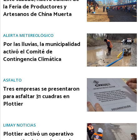
la Feria de Productores y
Artesanos de China Muerta
ALERTA METEREOLÓGICO
Por las lluvias, la municipalidad
activó el Comité de
Contingencia Climática
ASFALTO
Tres empresas se presentaron
para asfaltar 31 cuadras en
Plottier
LIMAY NOTICIAS
Plottier activó un operativo