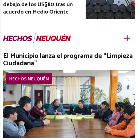
debajo de los US$80 tras un
acuerdo en Medio Oriente
El Municipio lanza el programa de “Limpieza
Ciudadana”
HECHOS NEUQUÉN