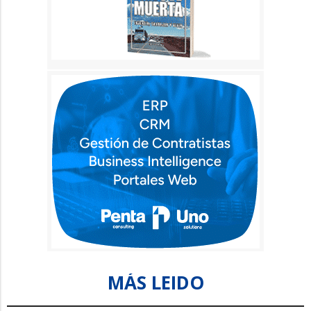
MÁS LEIDO