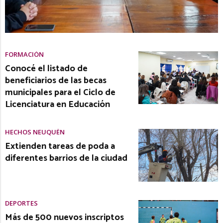
FORMACIÓN
Conocé el listado de
beneficiarios de las becas
municipales para el Ciclo de
Licenciatura en Educación
HECHOS NEUQUÉN
Extienden tareas de poda a
diferentes barrios de la ciudad
DEPORTES
Más de 500 nuevos inscriptos