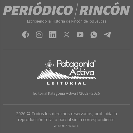
Escribiendo la Historia de Rincón de los Sauces
Editorial Patagonia Activa @2003 - 2026
2026 © Todos los derechos reservados, prohibida la
reproducción total o parcial sin la correspondiente
autorización.