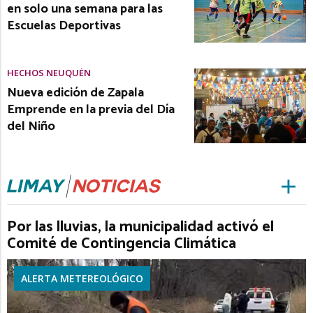
en solo una semana para las
Escuelas Deportivas
HECHOS NEUQUÉN
Nueva edición de Zapala
Emprende en la previa del Día
del Niño
Por las lluvias, la municipalidad activó el
Comité de Contingencia Climática
ALERTA METEREOLÓGICO