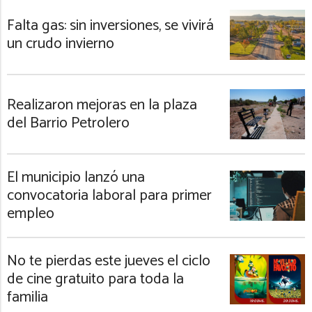
Falta gas: sin inversiones, se vivirá
un crudo invierno
Realizaron mejoras en la plaza
del Barrio Petrolero
El municipio lanzó una
convocatoria laboral para primer
empleo
No te pierdas este jueves el ciclo
de cine gratuito para toda la
familia