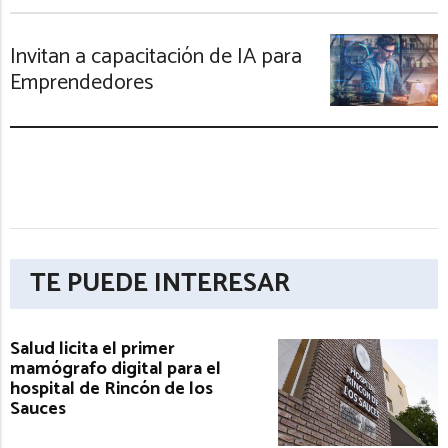
Invitan a capacitación de IA para
Emprendedores
TE PUEDE INTERESAR
Salud licita el primer
mamógrafo digital para el
hospital de Rincón de los
Sauces