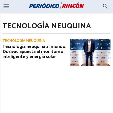
TECNOLOGÍA NEUQUINA
TECNOLOGÍA NEUQUINA
Tecnología neuquina al mundo:
Dosivac apuesta al monitoreo
inteligente y energía solar