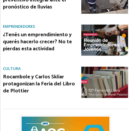
pronóstico de lluvias
EMPRENDEDORES
¿Tenés un emprendimiento y
querés hacerlo crecer? No te
pierdas esta actividad
CULTURA
Rocambole y Carlos Skliar
protagonizan la Feria del Libro
de Plottier