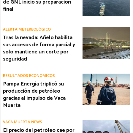
de GNL inició su preparación
final
ALERTA METEREOLÓGICO
Tras la nevada: Añelo habilita
sus accesos de forma parcial y
solo mantiene un corte por
seguridad
RESULTADOS ECONÓMICOS
Pampa Energía triplicó su
producción de petróleo
gracias al impulso de Vaca
Muerta
VACA MUERTA NEWS
El precio del petróleo cae por