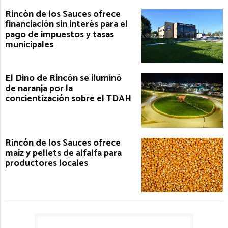
Rincón de los Sauces ofrece
financiación sin interés para el
pago de impuestos y tasas
municipales
El Dino de Rincón se iluminó
de naranja por la
concientización sobre el TDAH
Rincón de los Sauces ofrece
maíz y pellets de alfalfa para
productores locales