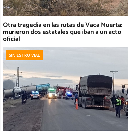
Otra tragedia en las rutas de Vaca Muerta:
murieron dos estatales que iban a un acto
oficial
SINIESTRO VIAL