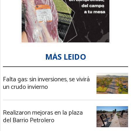
MÁS LEIDO
Falta gas: sin inversiones, se vivirá
un crudo invierno
Realizaron mejoras en la plaza
del Barrio Petrolero