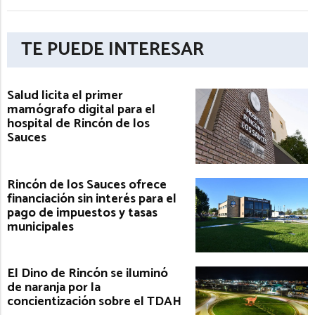
TE PUEDE INTERESAR
Salud licita el primer
mamógrafo digital para el
hospital de Rincón de los
Sauces
Rincón de los Sauces ofrece
financiación sin interés para el
pago de impuestos y tasas
municipales
El Dino de Rincón se iluminó
de naranja por la
concientización sobre el TDAH