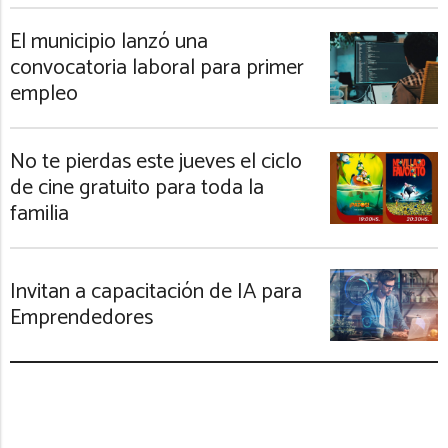
El municipio lanzó una
convocatoria laboral para primer
empleo
No te pierdas este jueves el ciclo
de cine gratuito para toda la
familia
Invitan a capacitación de IA para
Emprendedores