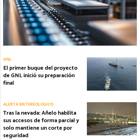
GNL
El primer buque del proyecto
de GNL inició su preparación
final
ALERTA METEREOLÓGICO
Tras la nevada: Añelo habilita
sus accesos de forma parcial y
solo mantiene un corte por
seguridad