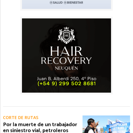
CORTE DE RUTAS
Por la muerte de un trabajador
en siniestro vial, petroleros