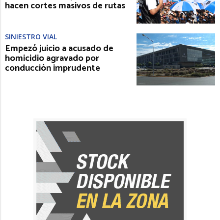
hacen cortes masivos de rutas
SINIESTRO VIAL
Empezó juicio a acusado de
homicidio agravado por
conducción imprudente