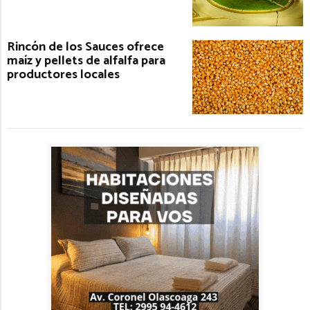
Rincón de los Sauces ofrece
maíz y pellets de alfalfa para
productores locales