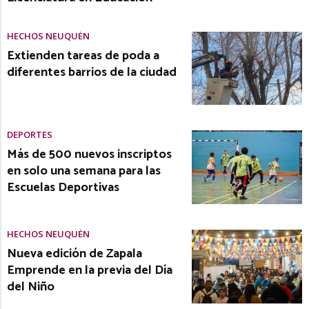
HECHOS NEUQUÉN
Extienden tareas de poda a
diferentes barrios de la ciudad
DEPORTES
Más de 500 nuevos inscriptos
en solo una semana para las
Escuelas Deportivas
HECHOS NEUQUÉN
Nueva edición de Zapala
Emprende en la previa del Día
del Niño