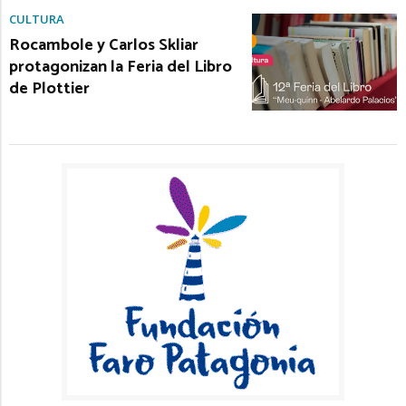
CULTURA
Rocambole y Carlos Skliar
protagonizan la Feria del Libro
de Plottier