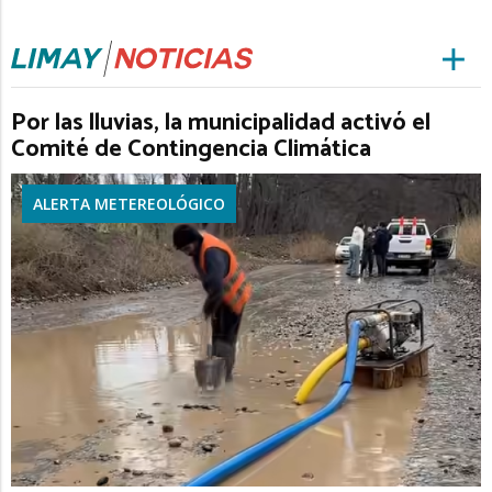
Por las lluvias, la municipalidad activó el
Comité de Contingencia Climática
ALERTA METEREOLÓGICO