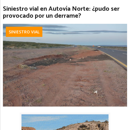
Siniestro vial en Autovía Norte: ¿pudo ser
provocado por un derrame?
SINIESTRO VIAL