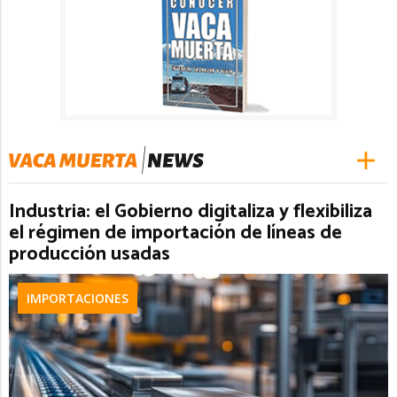
Industria: el Gobierno digitaliza y flexibiliza
el régimen de importación de líneas de
producción usadas
IMPORTACIONES