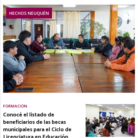
HECHOS NEUQUÉN
FORMACIÓN
Conocé el listado de
beneficiarios de las becas
municipales para el Ciclo de
Licenciatura en Educación