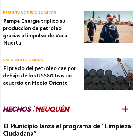
RESULTADOS ECONÓMICOS
Pampa Energía triplicó su
producción de petróleo
gracias al impulso de Vaca
Muerta
VACA MUERTA NEWS
El precio del petróleo cae por
debajo de los US$80 tras un
acuerdo en Medio Oriente
El Municipio lanza el programa de “Limpieza
Ciudadana”