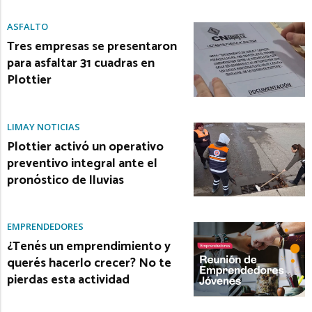
ASFALTO
Tres empresas se presentaron
para asfaltar 31 cuadras en
Plottier
LIMAY NOTICIAS
Plottier activó un operativo
preventivo integral ante el
pronóstico de lluvias
EMPRENDEDORES
¿Tenés un emprendimiento y
querés hacerlo crecer? No te
pierdas esta actividad