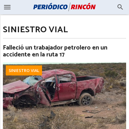
SINIESTRO VIAL
Falleció un trabajador petrolero en un
accidente en la ruta 17
SINIESTRO VIAL