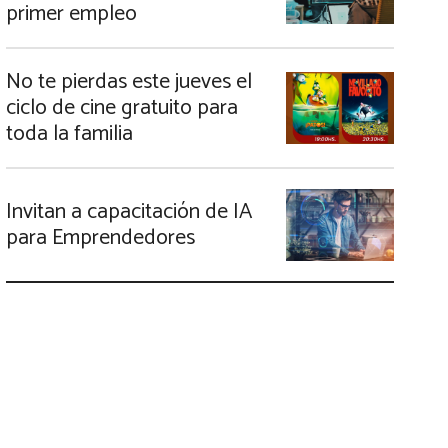
primer empleo
No te pierdas este jueves el
ciclo de cine gratuito para
toda la familia
Invitan a capacitación de IA
para Emprendedores