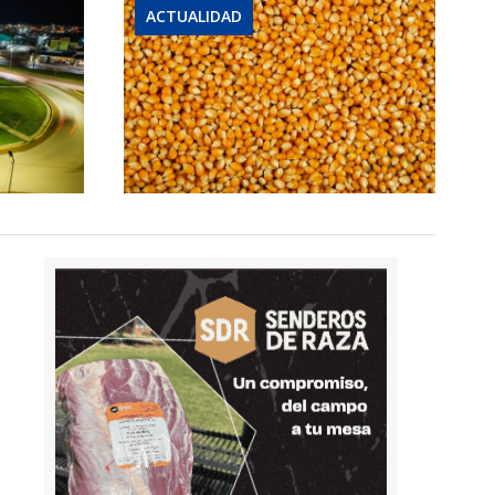
ACTUALIDAD