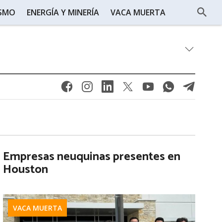
ISMO
ENERGÍA Y MINERÍA
VACA MUERTA
Empresas neuquinas presentes en
Houston
VACA MUERTA