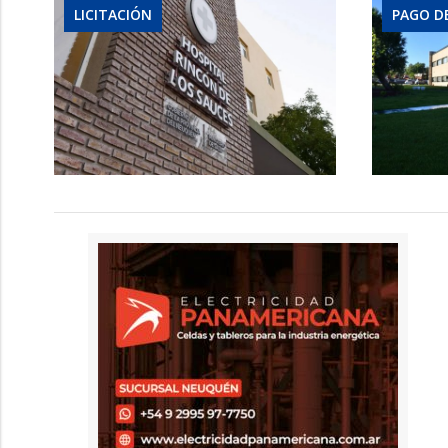
LICITACIÓN
PAGO D