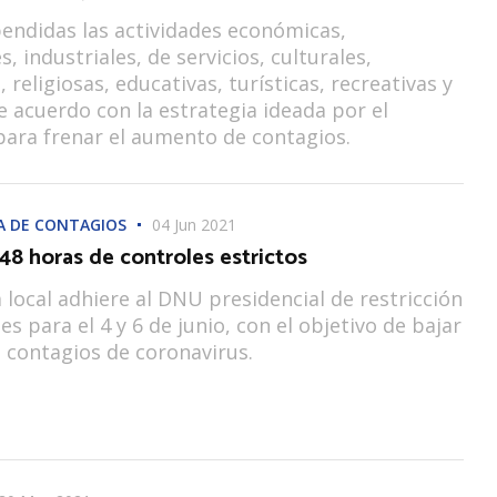
endidas las actividades económicas,
, industriales, de servicios, culturales,
 religiosas, educativas, turísticas, recreativas y
de acuerdo con la estrategia ideada por el
ara frenar el aumento de contagios.
A DE CONTAGIOS
04 Jun 2021
48 horas de controles estrictos
local adhiere al DNU presidencial de restricción
es para el 4 y 6 de junio, con el objetivo de bajar
e contagios de coronavirus.