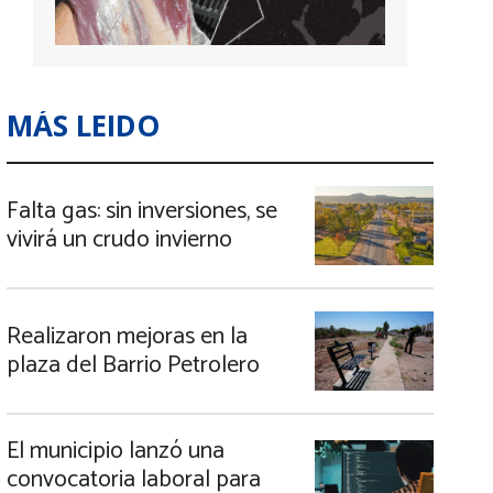
MÁS LEIDO
Falta gas: sin inversiones, se
vivirá un crudo invierno
Realizaron mejoras en la
plaza del Barrio Petrolero
El municipio lanzó una
convocatoria laboral para