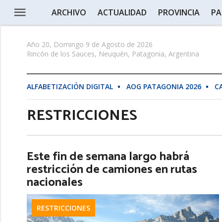
ARCHIVO
ACTUALIDAD
PROVINCIA
PA
Año 20, Domingo 9 de Agosto de 2026
Rincón de los Sauces, Neuquén, Patagonia, Argentina
ALFABETIZACIÓN DIGITAL
AOG PATAGONIA 2026
C
RESTRICCIONES
Este fin de semana largo habrá
restricción de camiones en rutas
nacionales
RESTRICCIONES