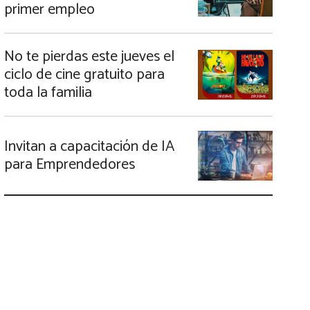
primer empleo
No te pierdas este jueves el
ciclo de cine gratuito para
toda la familia
Invitan a capacitación de IA
para Emprendedores