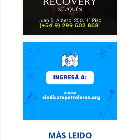
MÁS LEIDO