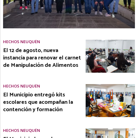
HECHOS NEUQUÉN
El 12 de agosto, nueva
instancia para renovar el carnet
de Manipulación de Alimentos
HECHOS NEUQUÉN
El Municipio entregó kits
escolares que acompañan la
contención y formación
HECHOS NEUQUÉN