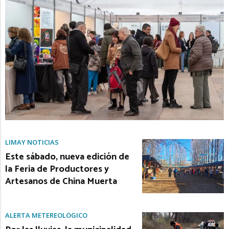
LIMAY NOTICIAS
Este sábado, nueva edición de
la Feria de Productores y
Artesanos de China Muerta
ALERTA METEREOLÓGICO