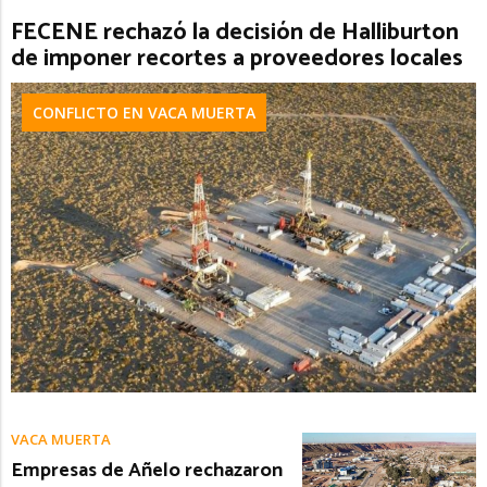
FECENE rechazó la decisión de Halliburton
de imponer recortes a proveedores locales
CONFLICTO EN VACA MUERTA
VACA MUERTA
Empresas de Añelo rechazaron