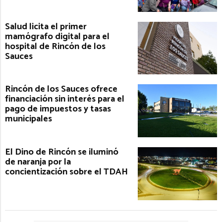
Salud licita el primer
mamógrafo digital para el
hospital de Rincón de los
Sauces
Rincón de los Sauces ofrece
financiación sin interés para el
pago de impuestos y tasas
municipales
El Dino de Rincón se iluminó
de naranja por la
concientización sobre el TDAH