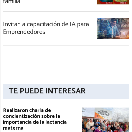
familia
Invitan a capacitación de IA para
Emprendedores
TE PUEDE INTERESAR
Realizaron charla de
concientización sobre la
importancia de la lactancia
materna