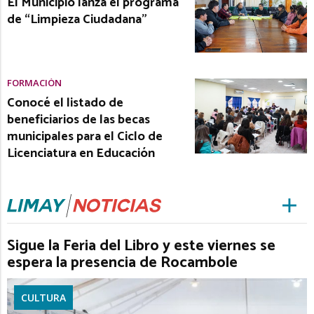
El Municipio lanza el programa
de “Limpieza Ciudadana”
FORMACIÓN
Conocé el listado de
beneficiarios de las becas
municipales para el Ciclo de
Licenciatura en Educación
Sigue la Feria del Libro y este viernes se
espera la presencia de Rocambole
CULTURA