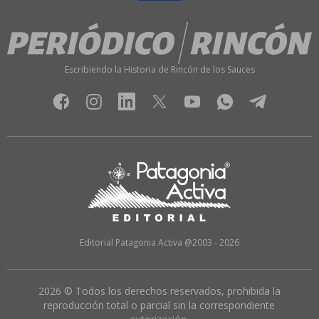
Escribiendo la Historia de Rincón de los Sauces
Editorial Patagonia Activa @2003 - 2026
2026 © Todos los derechos reservados, prohibida la
reproducción total o parcial sin la correspondiente