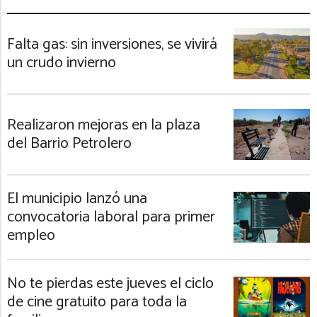
Falta gas: sin inversiones, se vivirá
un crudo invierno
Realizaron mejoras en la plaza
del Barrio Petrolero
El municipio lanzó una
convocatoria laboral para primer
empleo
No te pierdas este jueves el ciclo
de cine gratuito para toda la