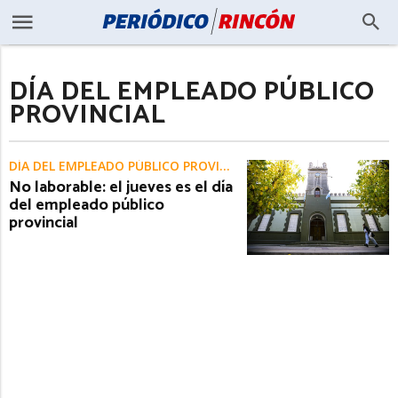
DÍA DEL EMPLEADO PÚBLICO
PROVINCIAL
DÍA DEL EMPLEADO PÚBLICO PROVINCIAL
No laborable: el jueves es el día
del empleado público
provincial