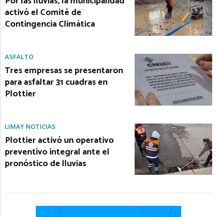
Por las lluvias, la municipalidad
activó el Comité de
Contingencia Climática
ASFALTO
Tres empresas se presentaron
para asfaltar 31 cuadras en
Plottier
LIMAY NOTICIAS
Plottier activó un operativo
preventivo integral ante el
pronóstico de lluvias