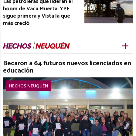
Las petroleras que lideran el
boom de Vaca Muerta: YPF
sigue primera y Vista la que
más creció
Becaron a 64 futuros nuevos licenciados en
educación
HECHOS NEUQUÉN