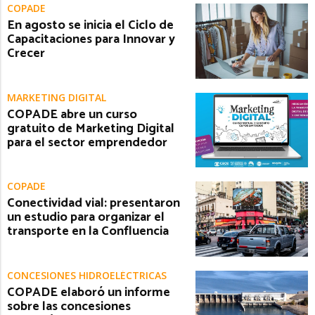
COPADE
En agosto se inicia el Ciclo de
Capacitaciones para Innovar y
Crecer
MARKETING DIGITAL
COPADE abre un curso
gratuito de Marketing Digital
para el sector emprendedor
COPADE
Conectividad vial: presentaron
un estudio para organizar el
transporte en la Confluencia
CONCESIONES HIDROELÉCTRICAS
COPADE elaboró un informe
sobre las concesiones