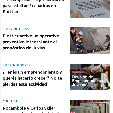
para asfaltar 31 cuadras en
Plottier
LIMAY NOTICIAS
Plottier activó un operativo
preventivo integral ante el
pronóstico de lluvias
EMPRENDEDORES
¿Tenés un emprendimiento y
querés hacerlo crecer? No te
pierdas esta actividad
CULTURA
Rocambole y Carlos Skliar