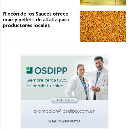
Rincón de los Sauces ofrece
maíz y pellets de alfalfa para
productores locales