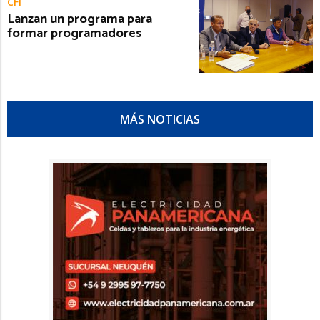
CFI
Lanzan un programa para
formar programadores
MÁS NOTICIAS