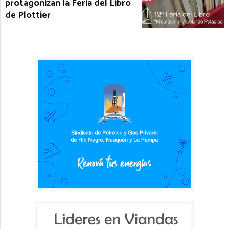
protagonizan la Feria del Libro
de Plottier