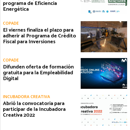
programa de Eficiencia
Energética
COPADE
El viernes finaliza el plazo para
adherir al Programa de Crédito
Fiscal para Inversiones
COPADE
Difunden oferta de formación
gratuita para la Empleabilidad
Digital
INCUBADORA CREATIVA
Abrió la convocatoria para
participar de la Incubadora
Creativa 2022