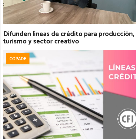
Difunden líneas de crédito para producción,
turismo y sector creativo
COPADE