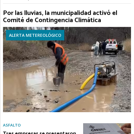
Por las lluvias, la municipalidad activó el
Comité de Contingencia Climática
ALERTA METEREOLÓGICO
ASFALTO
Tres empresas se presentaron