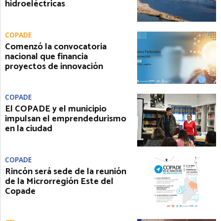
hidroeléctricas
COPADE
Comenzó la convocatoria
nacional que financia
proyectos de innovación
COPADE
El COPADE y el municipio
impulsan el emprendedurismo
en la ciudad
COPADE
Rincón será sede de la reunión
de la Microrregión Este del
Copade