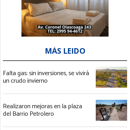
MÁS LEIDO
Falta gas: sin inversiones, se vivirá
un crudo invierno
Realizaron mejoras en la plaza
del Barrio Petrolero