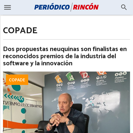
COPADE
Dos propuestas neuquinas son finalistas en
reconocidos premios de la industria del
software y la innovación
COPADE