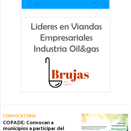
CONVOCATORIA
COPADE: Convocan a
municipios a participar del