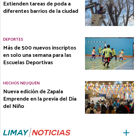
Extienden tareas de poda a
diferentes barrios de la ciudad
DEPORTES
Más de 500 nuevos inscriptos
en solo una semana para las
Escuelas Deportivas
HECHOS NEUQUÉN
Nueva edición de Zapala
Emprende en la previa del Día
del Niño