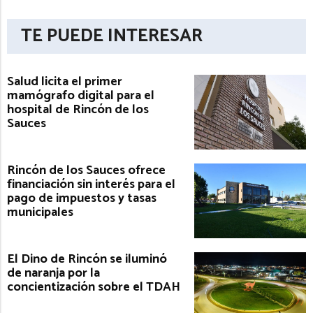
TE PUEDE INTERESAR
Salud licita el primer
mamógrafo digital para el
hospital de Rincón de los
Sauces
Rincón de los Sauces ofrece
financiación sin interés para el
pago de impuestos y tasas
municipales
El Dino de Rincón se iluminó
de naranja por la
concientización sobre el TDAH