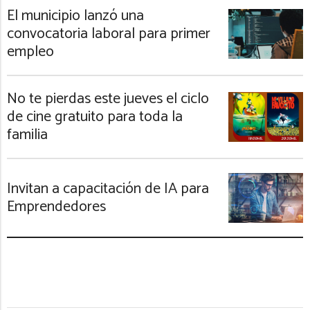
El municipio lanzó una
convocatoria laboral para primer
empleo
No te pierdas este jueves el ciclo
de cine gratuito para toda la
familia
Invitan a capacitación de IA para
Emprendedores