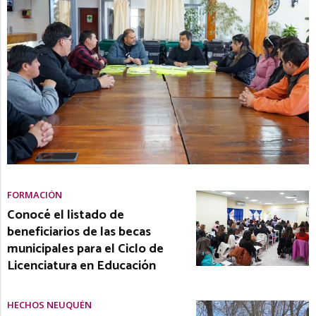
FORMACIÓN
Conocé el listado de
beneficiarios de las becas
municipales para el Ciclo de
Licenciatura en Educación
HECHOS NEUQUÉN