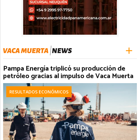
Pampa Energía triplicó su producción de
petróleo gracias al impulso de Vaca Muerta
RESULTADOS ECONÓMICOS