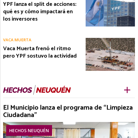
YPF lanza el split de acciones:
qué es y cómo impactará en
los inversores
VACA MUERTA
Vaca Muerta frenó el ritmo
pero YPF sostuvo la actividad
El Municipio lanza el programa de “Limpieza
Ciudadana”
HECHOS NEUQUÉN