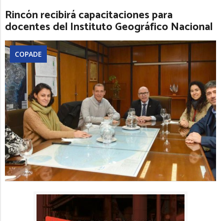
Rincón recibirá capacitaciones para
docentes del Instituto Geográfico Nacional
COPADE