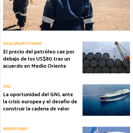
VACA MUERTA NEWS
El precio del petróleo cae por
debajo de los US$80 tras un
acuerdo en Medio Oriente
GNL
La oportunidad del GNL ante
la crisis europea y el desafío de
construir la cadena de valor
INVERSIONES