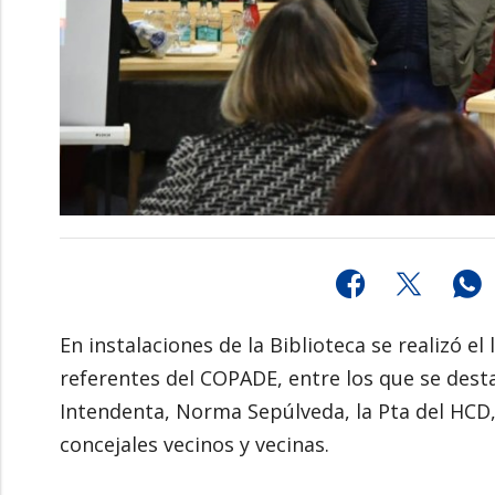
En instalaciones de la Biblioteca se realizó e
referentes del COPADE, entre los que se desta
Intendenta, Norma Sepúlveda, la Pta del HCD,
concejales vecinos y vecinas.