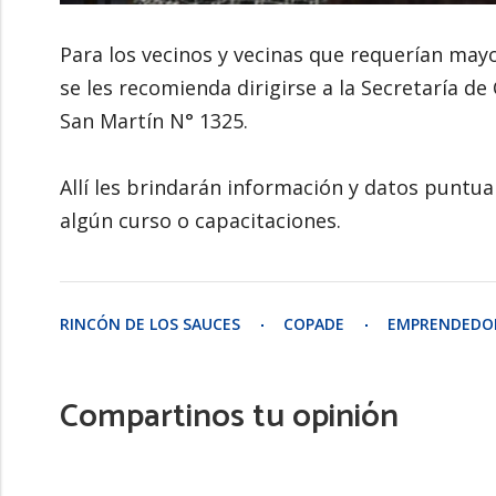
Para los vecinos y vecinas que requerían ma
se les recomienda dirigirse a la Secretaría de
San Martín N° 1325.
Allí les brindarán información y datos puntua
algún curso o capacitaciones.
RINCÓN DE LOS SAUCES
COPADE
EMPRENDEDO
Compartinos tu opinión