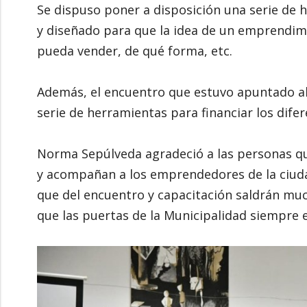
Se dispuso poner a disposición una serie de
y diseñado para que la idea de un emprendimi
pueda vender, de qué forma, etc.
Además, el encuentro que estuvo apuntado a
serie de herramientas para financiar los dif
Norma Sepúlveda agradeció a las personas 
y acompañan a los emprendedores de la ciuda
que del encuentro y capacitación saldrán much
que las puertas de la Municipalidad siempre e