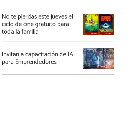
No te pierdas este jueves el
ciclo de cine gratuito para
toda la familia
Invitan a capacitación de IA
para Emprendedores