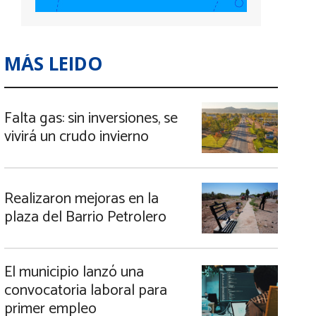
MÁS LEIDO
Falta gas: sin inversiones, se
vivirá un crudo invierno
Realizaron mejoras en la
plaza del Barrio Petrolero
El municipio lanzó una
convocatoria laboral para
primer empleo