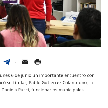
l lunes 6 de junio un importante encuentro con
có su titular, Pablo Gutierrez Colantuono, la
 Daniela Rucci, funcionarios municipales,