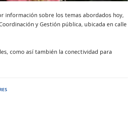
yor información sobre los temas abordados hoy,
 Coordinación y Gestión pública, ubicada en calle
les, como así también la conectividad para
RES