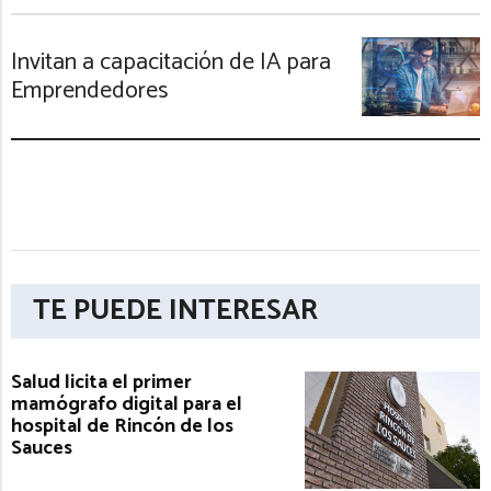
Invitan a capacitación de IA para
Emprendedores
TE PUEDE INTERESAR
Salud licita el primer
mamógrafo digital para el
hospital de Rincón de los
Sauces