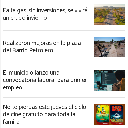
Falta gas: sin inversiones, se vivirá
un crudo invierno
Realizaron mejoras en la plaza
del Barrio Petrolero
El municipio lanzó una
convocatoria laboral para primer
empleo
No te pierdas este jueves el ciclo
de cine gratuito para toda la
familia