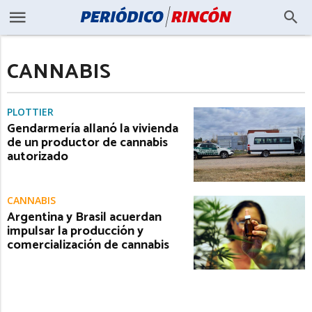
CANNABIS
PLOTTIER
Gendarmería allanó la vivienda
de un productor de cannabis
autorizado
CANNABIS
Argentina y Brasil acuerdan
impulsar la producción y
comercialización de cannabis