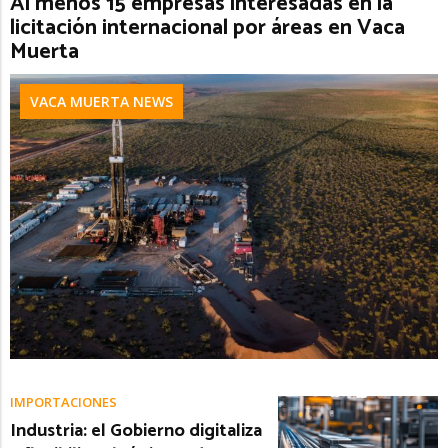
Al menos 15 empresas interesadas en la
licitación internacional por áreas en Vaca
Muerta
VACA MUERTA NEWS
IMPORTACIONES
Industria: el Gobierno digitaliza