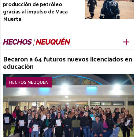
producción de petróleo
gracias al impulso de Vaca
Muerta
Becaron a 64 futuros nuevos licenciados en
educación
HECHOS NEUQUÉN