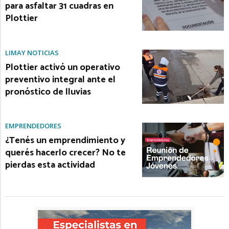
para asfaltar 31 cuadras en
Plottier
LIMAY NOTICIAS
Plottier activó un operativo
preventivo integral ante el
pronóstico de lluvias
EMPRENDEDORES
¿Tenés un emprendimiento y
querés hacerlo crecer? No te
pierdas esta actividad