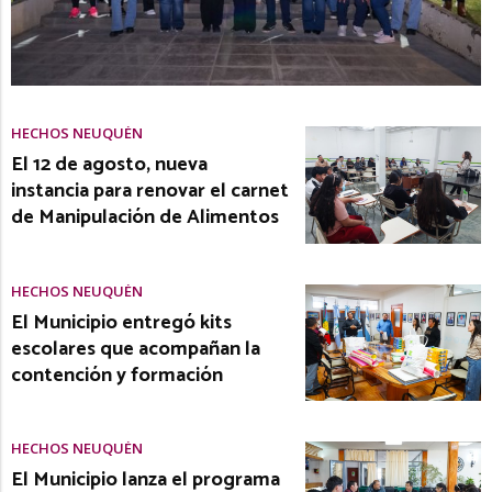
HECHOS NEUQUÉN
El 12 de agosto, nueva
instancia para renovar el carnet
de Manipulación de Alimentos
HECHOS NEUQUÉN
El Municipio entregó kits
escolares que acompañan la
contención y formación
HECHOS NEUQUÉN
El Municipio lanza el programa