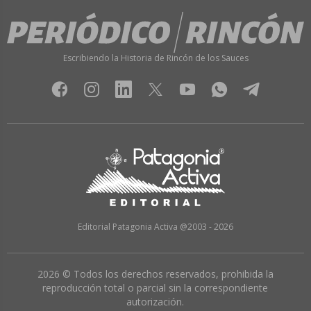
Escribiendo la Historia de Rincón de los Sauces
Editorial Patagonia Activa @2003 - 2026
2026 © Todos los derechos reservados, prohibida la
reproducción total o parcial sin la correspondiente
autorización.