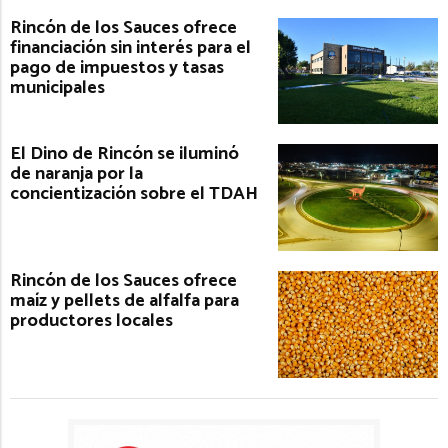
Rincón de los Sauces ofrece
financiación sin interés para el
pago de impuestos y tasas
municipales
El Dino de Rincón se iluminó
de naranja por la
concientización sobre el TDAH
Rincón de los Sauces ofrece
maíz y pellets de alfalfa para
productores locales