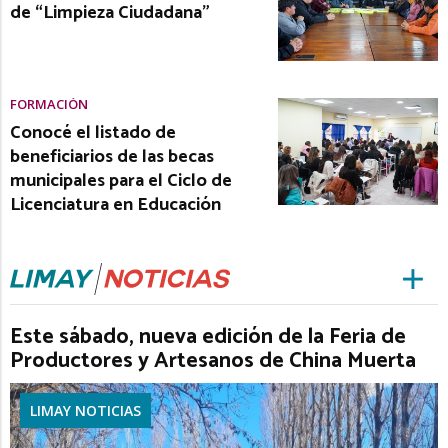
de “Limpieza Ciudadana”
FORMACIÓN
Conocé el listado de
beneficiarios de las becas
municipales para el Ciclo de
Licenciatura en Educación
Este sábado, nueva edición de la Feria de
Productores y Artesanos de China Muerta
LIMAY NOTICIAS