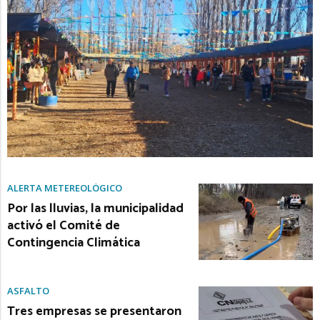
ALERTA METEREOLÓGICO
Por las lluvias, la municipalidad
activó el Comité de
Contingencia Climática
ASFALTO
Tres empresas se presentaron