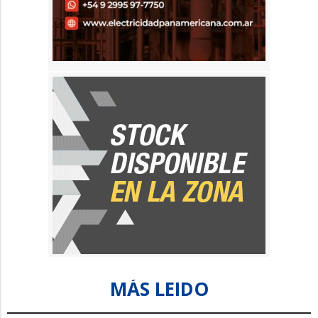
MÁS LEIDO