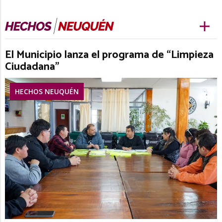
El Municipio lanza el programa de “Limpieza
Ciudadana”
HECHOS NEUQUÉN