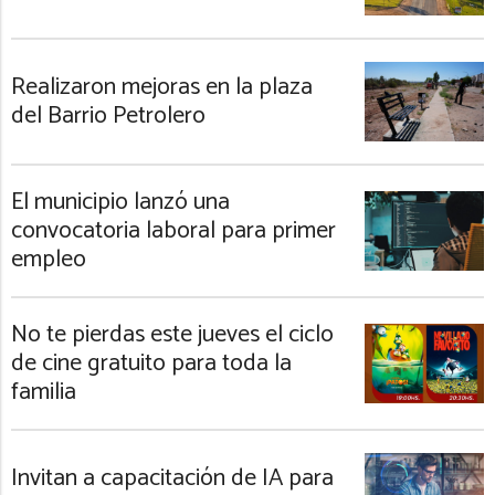
Realizaron mejoras en la plaza
del Barrio Petrolero
El municipio lanzó una
convocatoria laboral para primer
empleo
No te pierdas este jueves el ciclo
de cine gratuito para toda la
familia
Invitan a capacitación de IA para