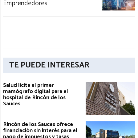
Emprendedores
TE PUEDE INTERESAR
Salud licita el primer
mamógrafo digital para el
hospital de Rincón de los
Sauces
Rincón de los Sauces ofrece
financiación sin interés para el
pago de impuestos y tasas