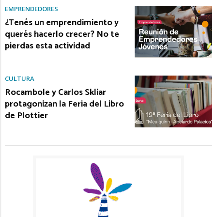
EMPRENDEDORES
¿Tenés un emprendimiento y
querés hacerlo crecer? No te
pierdas esta actividad
CULTURA
Rocambole y Carlos Skliar
protagonizan la Feria del Libro
de Plottier