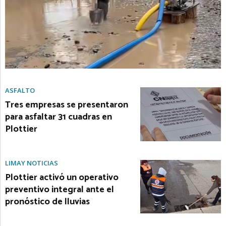
ASFALTO
Tres empresas se presentaron
para asfaltar 31 cuadras en
Plottier
LIMAY NOTICIAS
Plottier activó un operativo
preventivo integral ante el
pronóstico de lluvias