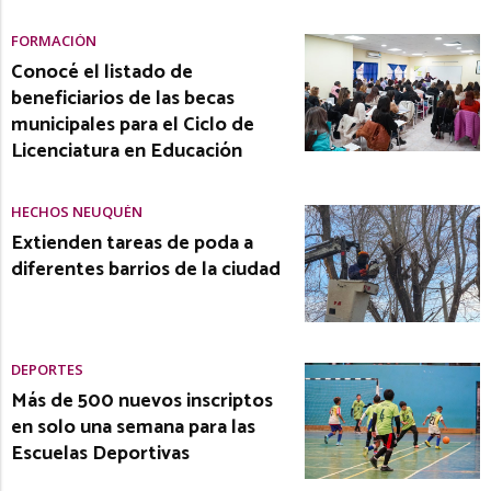
FORMACIÓN
Conocé el listado de
beneficiarios de las becas
municipales para el Ciclo de
Licenciatura en Educación
HECHOS NEUQUÉN
Extienden tareas de poda a
diferentes barrios de la ciudad
DEPORTES
Más de 500 nuevos inscriptos
en solo una semana para las
Escuelas Deportivas