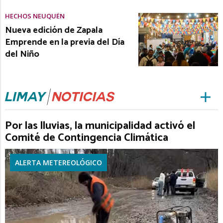
HECHOS NEUQUÉN
Nueva edición de Zapala
Emprende en la previa del Día
del Niño
Por las lluvias, la municipalidad activó el
Comité de Contingencia Climática
ALERTA METEREOLÓGICO