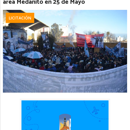
área Medanito en 25 de Mayo
LICITACIÓN