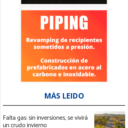
MÁS LEIDO
Falta gas: sin inversiones, se vivirá
un crudo invierno