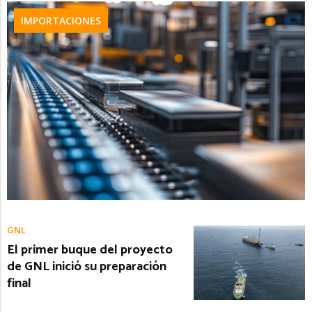
IMPORTACIONES
GNL
El primer buque del proyecto
de GNL inició su preparación
final