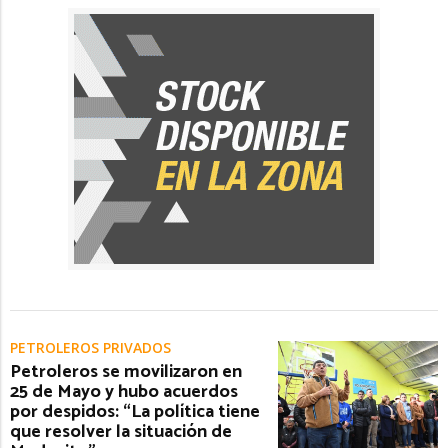
PETROLEROS PRIVADOS
Petroleros se movilizaron en
25 de Mayo y hubo acuerdos
por despidos: “La política tiene
que resolver la situación de