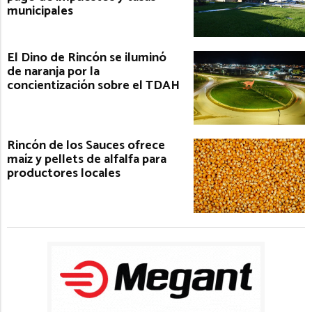
municipales
El Dino de Rincón se iluminó
de naranja por la
concientización sobre el TDAH
Rincón de los Sauces ofrece
maíz y pellets de alfalfa para
productores locales