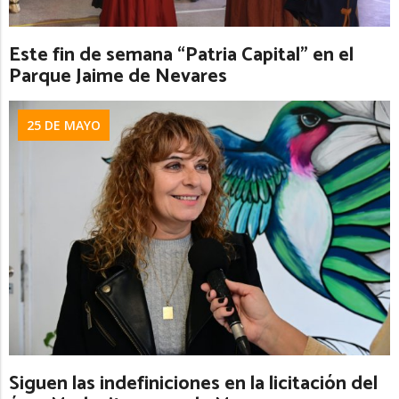
Este fin de semana “Patria Capital” en el
Parque Jaime de Nevares
25 DE MAYO
Siguen las indefiniciones en la licitación del