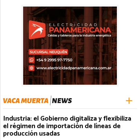
Industria: el Gobierno digitaliza y flexibiliza
el régimen de importación de líneas de
producción usadas