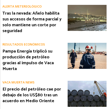
ALERTA METEREOLÓGICO
Tras la nevada: Añelo habilita
sus accesos de forma parcial y
solo mantiene un corte por
seguridad
RESULTADOS ECONÓMICOS
Pampa Energía triplicó su
producción de petróleo
gracias al impulso de Vaca
Muerta
VACA MUERTA NEWS
El precio del petróleo cae por
debajo de los US$80 tras un
acuerdo en Medio Oriente