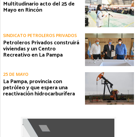
Multitudinario acto del 25 de
Mayo en Rincón
SINDICATO PETROLEROS PRIVADOS
Petroleros Privados construirá
viviendas y un Centro
Recreativo en La Pampa
25 DE MAYO
La Pampa, provincia con
petróleo y que espera una
reactivación hidrocarburífera