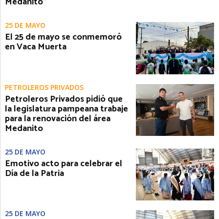
Medanito”
25 DE MAYO
El 25 de mayo se conmemoró
en Vaca Muerta
PETROLEROS PRIVADOS
Petroleros Privados pidió que
la legislatura pampeana trabaje
para la renovación del área
Medanito
25 DE MAYO
Emotivo acto para celebrar el
Día de la Patria
25 DE MAYO