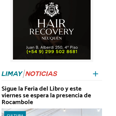
Sigue la Feria del Libro y este
viernes se espera la presencia de
Rocambole
CULTURA