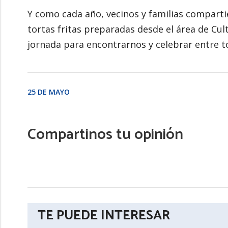
Y como cada año, vecinos y familias compartie
tortas fritas preparadas desde el área de Cu
jornada para encontrarnos y celebrar entre t
25 DE MAYO
Compartinos tu opinión
TE PUEDE INTERESAR