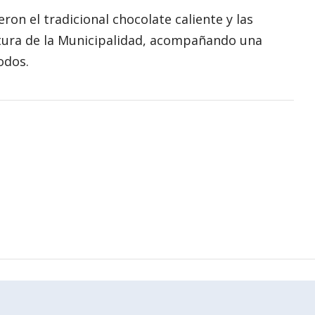
ron el tradicional chocolate caliente y las
ltura de la Municipalidad, acompañando una
odos.