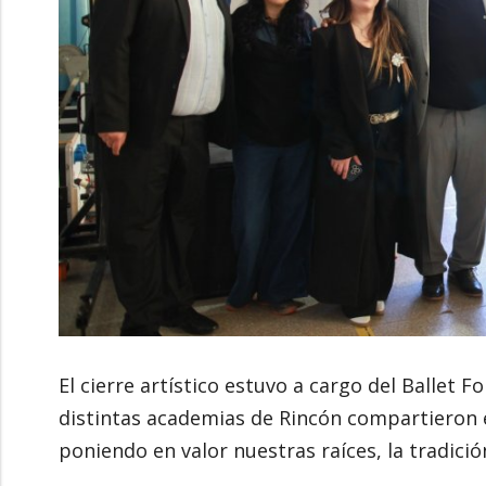
El cierre artístico estuvo a cargo del Ballet 
distintas academias de Rincón compartieron 
poniendo en valor nuestras raíces, la tradición