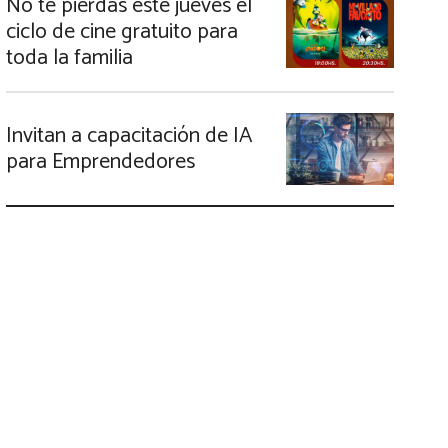
No te pierdas este jueves el
ciclo de cine gratuito para
toda la familia
Invitan a capacitación de IA
para Emprendedores