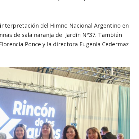
interpretación del Himno Nacional Argentino en
mnas de sala naranja del Jardín N°37. También
Florencia Ponce y la directora Eugenia Cedermaz