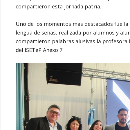
compartieron esta jornada patria.
Uno de los momentos más destacados fue la 
lengua de señas, realizada por alumnos y alu
compartieron palabras alusivas la profesora 
del ISETeP Anexo 7.