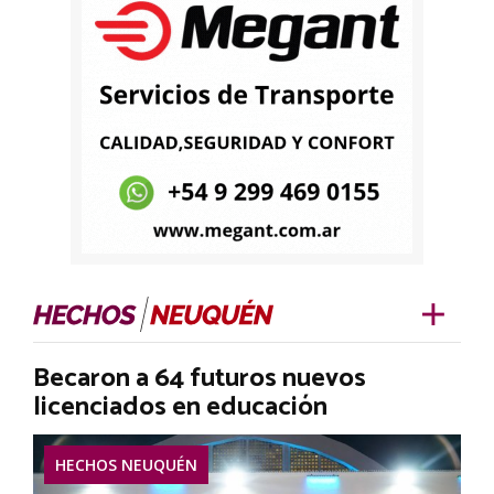
Becaron a 64 futuros nuevos
licenciados en educación
HECHOS NEUQUÉN