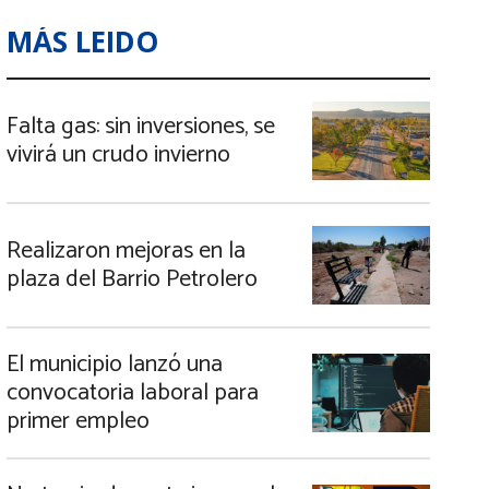
MÁS LEIDO
Falta gas: sin inversiones, se
vivirá un crudo invierno
Realizaron mejoras en la
plaza del Barrio Petrolero
El municipio lanzó una
convocatoria laboral para
primer empleo