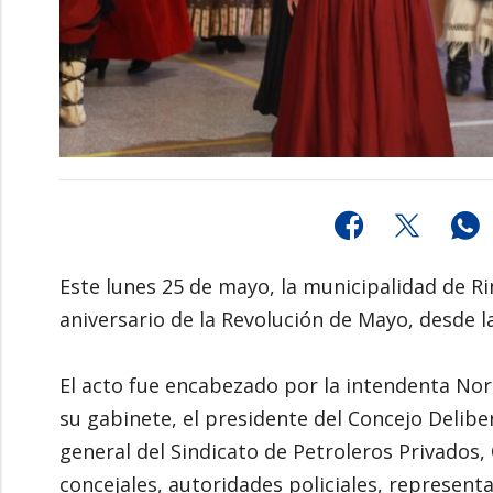
Este lunes 25 de mayo, la municipalidad de 
aniversario de la Revolución de Mayo, desde l
El acto fue encabezado por la intendenta N
su gabinete, el presidente del Concejo Delibe
general del Sindicato de Petroleros Privados
concejales, autoridades policiales, representa