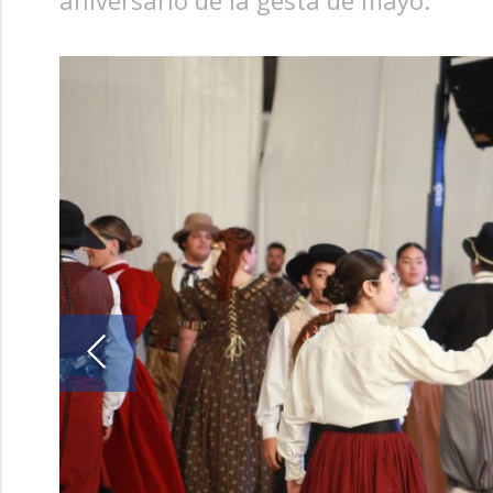
aniversario de la gesta de mayo.