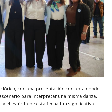
Folclórico, con una presentación conjunta donde
escenario para interpretar una misma danza,
 y el espíritu de esta fecha tan significativa.