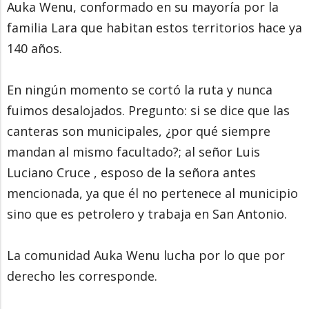
Auka Wenu, conformado en su mayoría por la
familia Lara que habitan estos territorios hace ya
140 años.
En ningún momento se cortó la ruta y nunca
fuimos desalojados. Pregunto: si se dice que las
canteras son municipales, ¿por qué siempre
mandan al mismo facultado?; al señor Luis
Luciano Cruce , esposo de la señora antes
mencionada, ya que él no pertenece al municipio
sino que es petrolero y trabaja en San Antonio.
La comunidad Auka Wenu lucha por lo que por
derecho les corresponde.