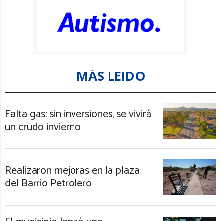
MÁS LEIDO
Falta gas: sin inversiones, se vivirá
un crudo invierno
Realizaron mejoras en la plaza
del Barrio Petrolero