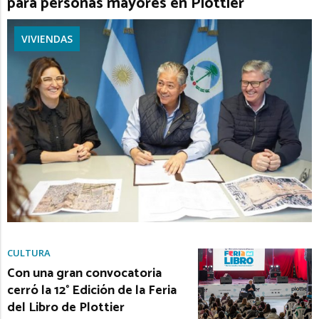
para personas mayores en Plottier
VIVIENDAS
CULTURA
Con una gran convocatoria
cerró la 12° Edición de la Feria
del Libro de Plottier