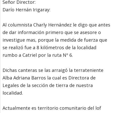
Señor Director:
Darío Hernán Irigaray:
Al columnista Charly Hernández le digo que antes
de dar información primero que se asesore o
investigue mas, porque la medida de fuerza que
se realizó fue a 8 kilómetros de la localidad
rumbo a Catriel por la ruta Nº 6.
Dichas canteras se las arraigó la terrateniente
Alba Adriana Barros la cual es Directora de
Legales de la sección de tierra de nuestra
localidad.
Actualmente es territorio comunitario del lof