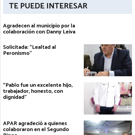
TE PUEDE INTERESAR
Agradecen al municipio por la
colaboración con Danny Leiva
Solicitada: “Lealtad al
Peronismo”
“Pablo fue un excelente hijo,
trabajador, honesto, con
dignidad”
APAR agradeció a quienes
colaboraron en el Segundo