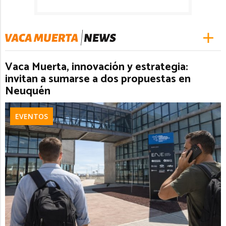
Vaca Muerta, innovación y estrategia:
invitan a sumarse a dos propuestas en
Neuquén
EVENTOS