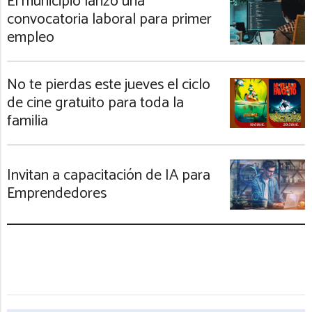
El municipio lanzó una
convocatoria laboral para primer
empleo
No te pierdas este jueves el ciclo
de cine gratuito para toda la
familia
Invitan a capacitación de IA para
Emprendedores