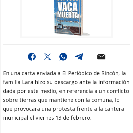
En una carta enviada a El Periódico de Rincón, la
familia Lara hizo su descargo ante la información
dada por este medio, en referencia a un conflicto
sobre tierras que mantiene con la comuna, lo
que provocara una protesta frente a la cantera
municipal el viernes 13 de febrero.