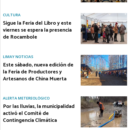
CULTURA
Sigue la Feria del Libro y este
viernes se espera la presencia
de Rocambole
LIMAY NOTICIAS
Este sábado, nueva edición de
la Feria de Productores y
Artesanos de China Muerta
ALERTA METEREOLÓGICO
Por las lluvias, la municipalidad
activó el Comité de
Contingencia Climática