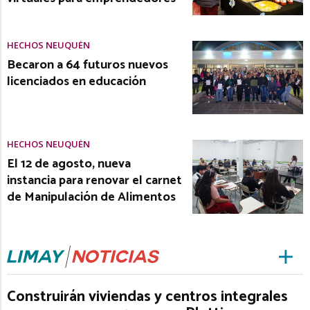
HECHOS NEUQUÉN
Becaron a 64 futuros nuevos
licenciados en educación
HECHOS NEUQUÉN
El 12 de agosto, nueva
instancia para renovar el carnet
de Manipulación de Alimentos
Construirán viviendas y centros integrales