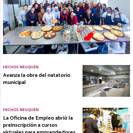
HECHOS NEUQUÉN
Avanza la obra del natatorio
municipal
HECHOS NEUQUÉN
La Oficina de Empleo abrió la
preinscripción a cursos
virtuales para emprendedores