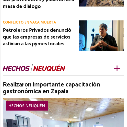
mesa de diálogo
CONFLICTO EN VACA MUERTA
Petroleros Privados denunció
que las empresas de servicios
asfixian a las pymes locales
Realizaron importante capacitación
gastronómica en Zapala
HECHOS NEUQUÉN