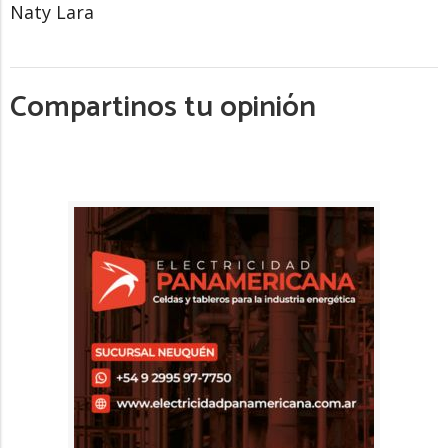
Naty Lara
Compartinos tu opinión