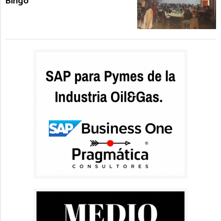
Bingo