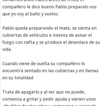
compañero le dice bueno Pablo preparalo vos
que yo voy al baño y vuelvo.
Pablo queda preparando el mate, se sienta en
cubiertas de vehículos e intenta de avivar el
fuego con nafta y se produce el desenlace de su
vida.
Cuando viene de vuelta su compañero lo
encuentra sentado en las cubiertas y en llamas
en su totalidad.
Trata de apagarlo y al ver que no puede,
comienza a gritar y pedir ayuda y vienen unos
albañiles de otra obra y comienzan a arrojarle