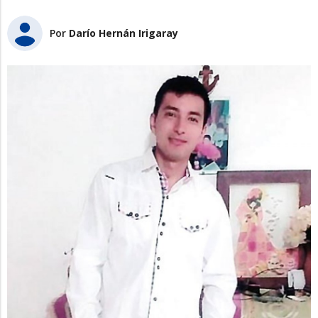
Por
Darío Hernán Irigaray