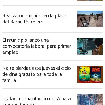
Realizaron mejoras en la plaza
del Barrio Petrolero
El municipio lanzó una
convocatoria laboral para primer
empleo
No te pierdas este jueves el ciclo
de cine gratuito para toda la
familia
Invitan a capacitación de IA para
Emprendedores