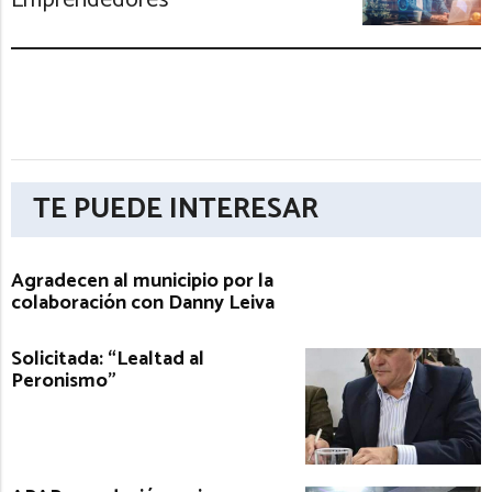
TE PUEDE INTERESAR
Agradecen al municipio por la
colaboración con Danny Leiva
Solicitada: “Lealtad al
Peronismo”