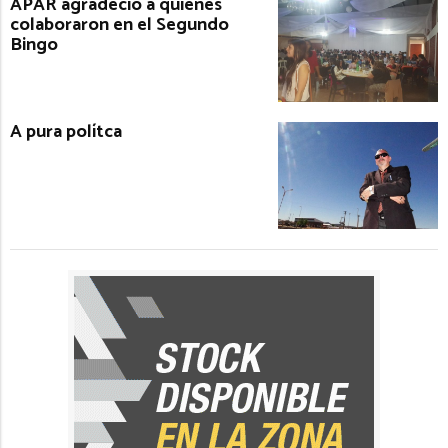
APAR agradeció a quienes
colaboraron en el Segundo
Bingo
A pura polítca