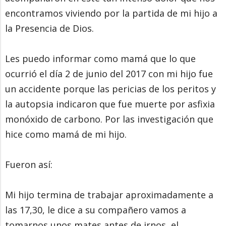
encontramos viviendo por la partida de mi hijo a
la Presencia de Dios.
Les puedo informar como mamá que lo que
ocurrió el día 2 de junio del 2017 con mi hijo fue
un accidente porque las pericias de los peritos y
la autopsia indicaron que fue muerte por asfixia
monóxido de carbono. Por las investigación que
hice como mamá de mi hijo.
Fueron así:
Mi hijo termina de trabajar aproximadamente a
las 17,30, le dice a su compañero vamos a
tomarnos unos mates antes de irnos, el