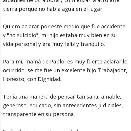
tierra porque no había agua en el lugar.
Quiero aclarar por este medio que fue accidente
y "no suicidio", mi hijo estaba muy bien en su
vida personal y era muy feliz y tranquilo.
Para mí, mamá de Pablo, es muy fuerte aclarar lo
ocurrido, se me fue un excelente hijo Trabajador,
Honesto, con Dignidad.
Tenía una manera de pensar tan sana, amable,
generoso, educado, sin antecedentes judiciales,
transparente en su persona.