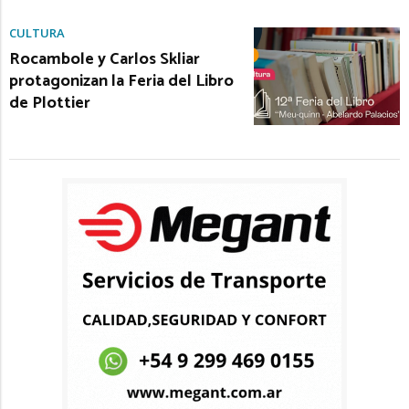
CULTURA
Rocambole y Carlos Skliar
protagonizan la Feria del Libro
de Plottier