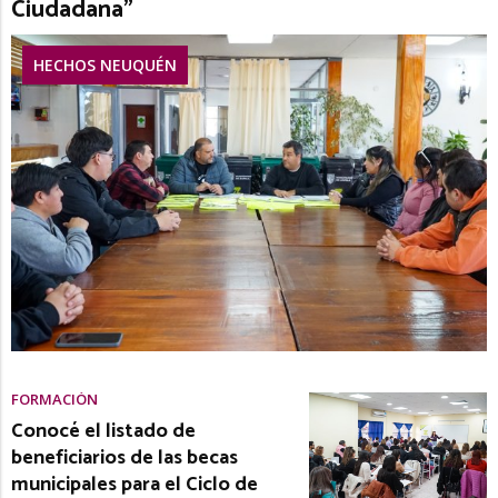
Ciudadana”
HECHOS NEUQUÉN
FORMACIÓN
Conocé el listado de
beneficiarios de las becas
municipales para el Ciclo de