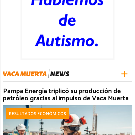
Pampa Energía triplicó su producción de
petróleo gracias al impulso de Vaca Muerta
RESULTADOS ECONÓMICOS