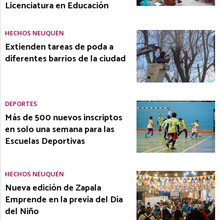
Licenciatura en Educación
HECHOS NEUQUÉN
Extienden tareas de poda a
diferentes barrios de la ciudad
DEPORTES
Más de 500 nuevos inscriptos
en solo una semana para las
Escuelas Deportivas
HECHOS NEUQUÉN
Nueva edición de Zapala
Emprende en la previa del Día
del Niño