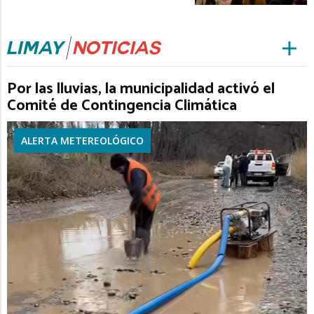
Por las lluvias, la municipalidad activó el
Comité de Contingencia Climática
ALERTA METEREOLÓGICO