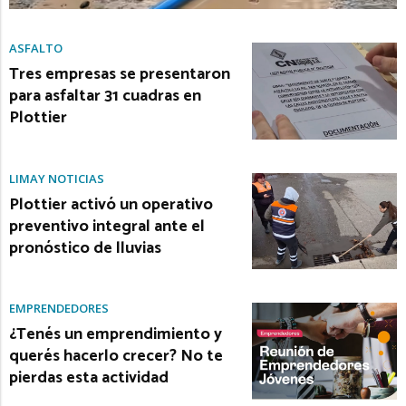
ASFALTO
Tres empresas se presentaron
para asfaltar 31 cuadras en
Plottier
LIMAY NOTICIAS
Plottier activó un operativo
preventivo integral ante el
pronóstico de lluvias
EMPRENDEDORES
¿Tenés un emprendimiento y
querés hacerlo crecer? No te
pierdas esta actividad