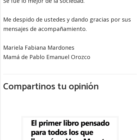
Se fue lo mejor de la sociedad.
Me despido de ustedes y dando gracias por sus
mensajes de acompañamiento.
Mariela Fabiana Mardones
Mamá de Pablo Emanuel Orozco
Compartinos tu opinión