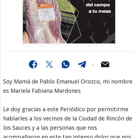
Soy Mamá de Pablo Emanuel Orozco, mi nombre
es Mariela Fabiana Mardones
Le doy gracias a este Periódico por permitirme
hablarles a los vecinos de la Ciudad de Rincón de
los Sauces y a las personas que nos
acompañaron en este tan intenso dolor que nos