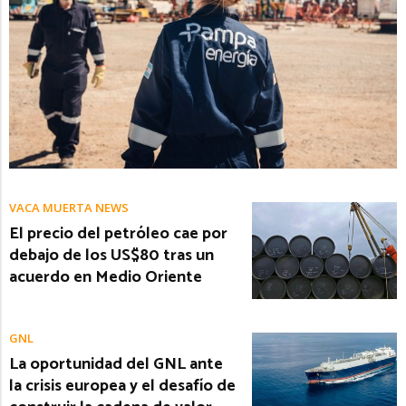
VACA MUERTA NEWS
El precio del petróleo cae por
debajo de los US$80 tras un
acuerdo en Medio Oriente
GNL
La oportunidad del GNL ante
la crisis europea y el desafío de