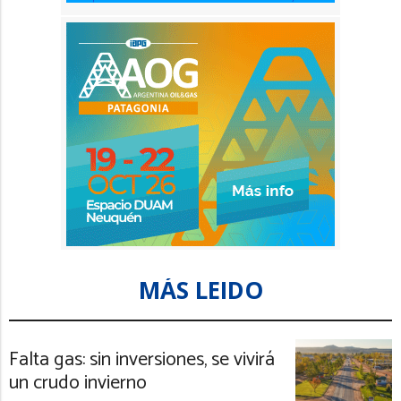
MÁS LEIDO
Falta gas: sin inversiones, se vivirá
un crudo invierno