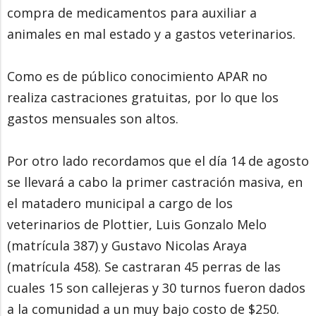
compra de medicamentos para auxiliar a
animales en mal estado y a gastos veterinarios.
Como es de público conocimiento APAR no
realiza castraciones gratuitas, por lo que los
gastos mensuales son altos.
Por otro lado recordamos que el día 14 de agosto
se llevará a cabo la primer castración masiva, en
el matadero municipal a cargo de los
veterinarios de Plottier, Luis Gonzalo Melo
(matrícula 387) y Gustavo Nicolas Araya
(matrícula 458). Se castraran 45 perras de las
cuales 15 son callejeras y 30 turnos fueron dados
a la comunidad a un muy bajo costo de $250.