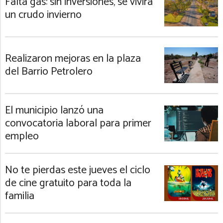
Falta gas: sin inversiones, se vivirá
un crudo invierno
Realizaron mejoras en la plaza
del Barrio Petrolero
El municipio lanzó una
convocatoria laboral para primer
empleo
No te pierdas este jueves el ciclo
de cine gratuito para toda la
familia