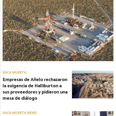
VACA MUERTA
Empresas de Añelo rechazaron
la exigencia de Halliburton a
sus proveedores y pidieron una
mesa de diálogo
VACA MUERTA NEWS