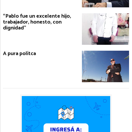
“Pablo fue un excelente hijo,
trabajador, honesto, con
dignidad”
A pura polítca