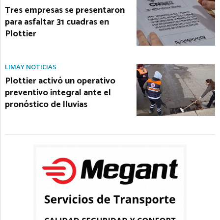
Tres empresas se presentaron
para asfaltar 31 cuadras en
Plottier
LIMAY NOTICIAS
Plottier activó un operativo
preventivo integral ante el
pronóstico de lluvias