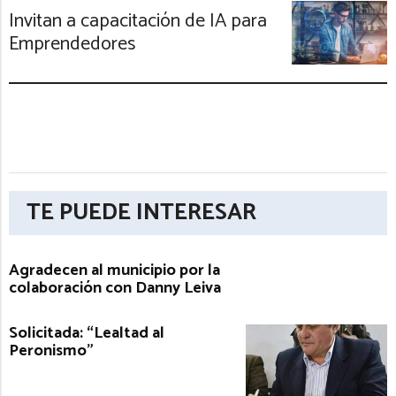
Invitan a capacitación de IA para
Emprendedores
TE PUEDE INTERESAR
Agradecen al municipio por la
colaboración con Danny Leiva
Solicitada: “Lealtad al
Peronismo”