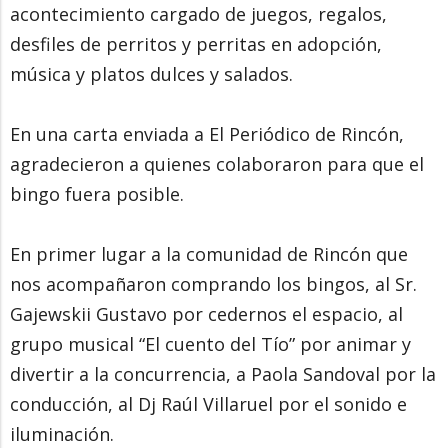
acontecimiento cargado de juegos, regalos,
desfiles de perritos y perritas en adopción,
música y platos dulces y salados.
En una carta enviada a El Periódico de Rincón,
agradecieron a quienes colaboraron para que el
bingo fuera posible.
En primer lugar a la comunidad de Rincón que
nos acompañaron comprando los bingos, al Sr.
Gajewskii Gustavo por cedernos el espacio, al
grupo musical “El cuento del Tío” por animar y
divertir a la concurrencia, a Paola Sandoval por la
conducción, al Dj Raúl Villaruel por el sonido e
iluminación.