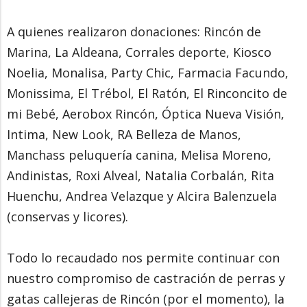
A quienes realizaron donaciones: Rincón de
Marina, La Aldeana, Corrales deporte, Kiosco
Noelia, Monalisa, Party Chic, Farmacia Facundo,
Monissima, El Trébol, El Ratón, El Rinconcito de
mi Bebé, Aerobox Rincón, Óptica Nueva Visión,
Intima, New Look, RA Belleza de Manos,
Manchass peluquería canina, Melisa Moreno,
Andinistas, Roxi Alveal, Natalia Corbalán, Rita
Huenchu, Andrea Velazque y Alcira Balenzuela
(conservas y licores).
Todo lo recaudado nos permite continuar con
nuestro compromiso de castración de perras y
gatas callejeras de Rincón (por el momento), la