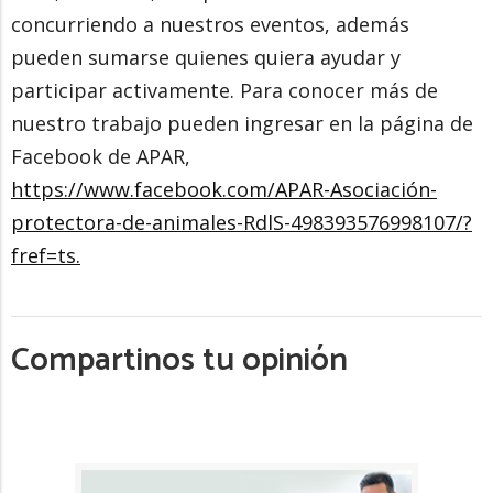
concurriendo a nuestros eventos, además
pueden sumarse quienes quiera ayudar y
participar activamente. Para conocer más de
nuestro trabajo pueden ingresar en la página de
Facebook de APAR,
https://www.facebook.com/APAR-Asociación-
protectora-de-animales-RdlS-498393576998107/?
fref=ts.
Compartinos tu opinión