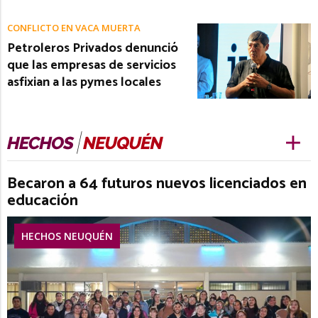
CONFLICTO EN VACA MUERTA
Petroleros Privados denunció
que las empresas de servicios
asfixian a las pymes locales
Becaron a 64 futuros nuevos licenciados en
educación
HECHOS NEUQUÉN