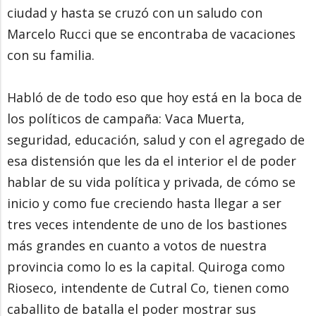
ciudad y hasta se cruzó con un saludo con
Marcelo Rucci que se encontraba de vacaciones
con su familia.
Habló de de todo eso que hoy está en la boca de
los políticos de campaña: Vaca Muerta,
seguridad, educación, salud y con el agregado de
esa distensión que les da el interior el de poder
hablar de su vida política y privada, de cómo se
inicio y como fue creciendo hasta llegar a ser
tres veces intendente de uno de los bastiones
más grandes en cuanto a votos de nuestra
provincia como lo es la capital. Quiroga como
Rioseco, intendente de Cutral Co, tienen como
caballito de batalla el poder mostrar sus