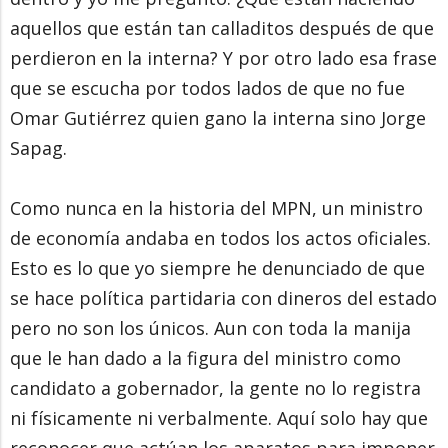
aquellos que están tan calladitos después de que
perdieron en la interna? Y por otro lado esa frase
que se escucha por todos lados de que no fue
Omar Gutiérrez quien gano la interna sino Jorge
Sapag.
Como nunca en la historia del MPN, un ministro
de economía andaba en todos los actos oficiales.
Esto es lo que yo siempre he denunciado de que
se hace política partidaria con dineros del estado
pero no son los únicos. Aun con toda la manija
que le han dado a la figura del ministro como
candidato a gobernador, la gente no lo registra
ni físicamente ni verbalmente. Aquí solo hay que