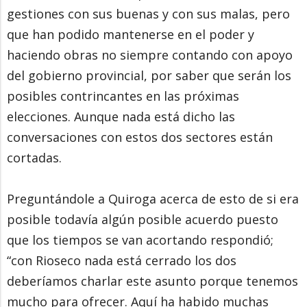
gestiones con sus buenas y con sus malas, pero
que han podido mantenerse en el poder y
haciendo obras no siempre contando con apoyo
del gobierno provincial, por saber que serán los
posibles contrincantes en las próximas
elecciones. Aunque nada está dicho las
conversaciones con estos dos sectores están
cortadas.
Preguntándole a Quiroga acerca de esto de si era
posible todavía algún posible acuerdo puesto
que los tiempos se van acortando respondió;
“con Rioseco nada está cerrado los dos
deberíamos charlar este asunto porque tenemos
mucho para ofrecer. Aquí ha habido muchas