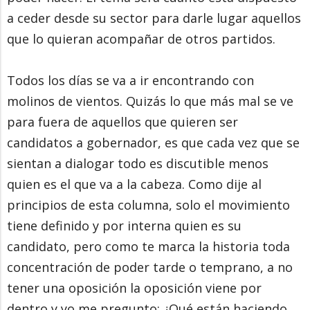
a ceder desde su sector para darle lugar aquellos
que lo quieran acompañar de otros partidos.
Todos los días se va a ir encontrando con
molinos de vientos. Quizás lo que más mal se ve
para fuera de aquellos que quieren ser
candidatos a gobernador, es que cada vez que se
sientan a dialogar todo es discutible menos
quien es el que va a la cabeza. Como dije al
principios de esta columna, solo el movimiento
tiene definido y por interna quien es su
candidato, pero como te marca la historia toda
concentración de poder tarde o temprano, a no
tener una oposición la oposición viene por
dentro y yo me pregunto: ¿Qué están haciendo