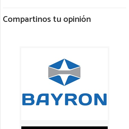
Compartinos tu opinión