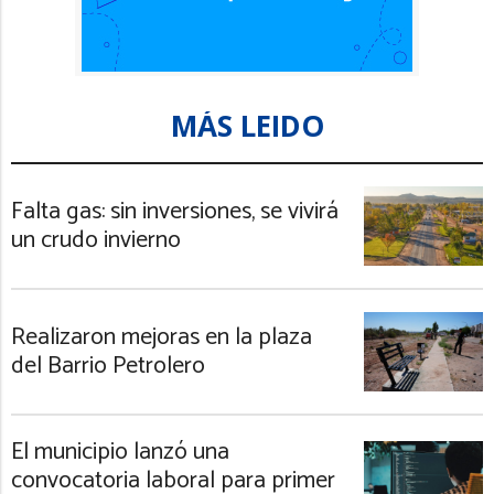
MÁS LEIDO
Falta gas: sin inversiones, se vivirá
un crudo invierno
Realizaron mejoras en la plaza
del Barrio Petrolero
El municipio lanzó una
convocatoria laboral para primer