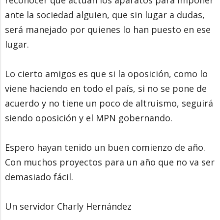
reconocer que actúan los aparatos para imponer
ante la sociedad alguien, que sin lugar a dudas,
será manejado por quienes lo han puesto en ese
lugar.
Lo cierto amigos es que si la oposición, como lo
viene haciendo en todo el país, si no se pone de
acuerdo y no tiene un poco de altruismo, seguirá
siendo oposición y el MPN gobernando.
Espero hayan tenido un buen comienzo de año.
Con muchos proyectos para un año que no va ser
demasiado fácil.
Un servidor Charly Hernández