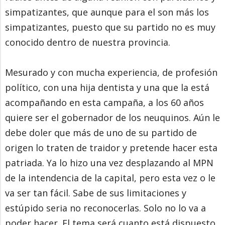
simpatizantes, que aunque para el son más los
simpatizantes, puesto que su partido no es muy
conocido dentro de nuestra provincia.
Mesurado y con mucha experiencia, de profesión
político, con una hija dentista y una que la está
acompañando en esta campaña, a los 60 años
quiere ser el gobernador de los neuquinos. Aún le
debe doler que más de uno de su partido de
origen lo traten de traidor y pretende hacer esta
patriada. Ya lo hizo una vez desplazando al MPN
de la intendencia de la capital, pero esta vez o le
va ser tan fácil. Sabe de sus limitaciones y
estúpido seria no reconocerlas. Solo no lo va a
poder hacer. El tema será cuanto está dispuesto