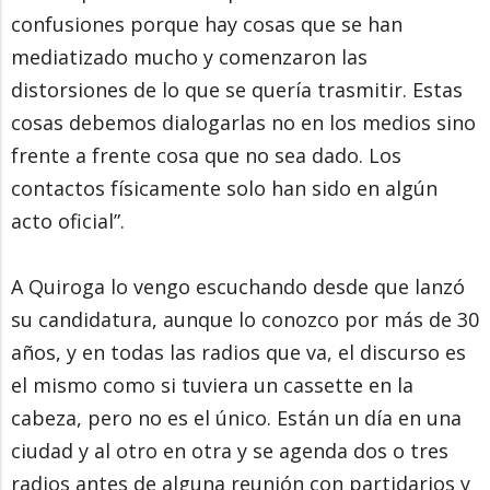
confusiones porque hay cosas que se han
mediatizado mucho y comenzaron las
distorsiones de lo que se quería trasmitir. Estas
cosas debemos dialogarlas no en los medios sino
frente a frente cosa que no sea dado. Los
contactos físicamente solo han sido en algún
acto oficial”.
A Quiroga lo vengo escuchando desde que lanzó
su candidatura, aunque lo conozco por más de 30
años, y en todas las radios que va, el discurso es
el mismo como si tuviera un cassette en la
cabeza, pero no es el único. Están un día en una
ciudad y al otro en otra y se agenda dos o tres
radios antes de alguna reunión con partidarios y