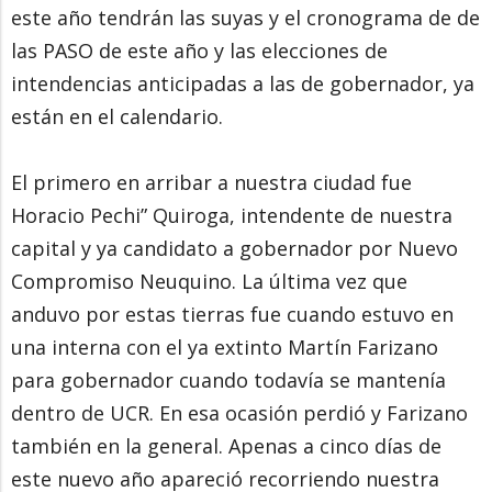
este año tendrán las suyas y el cronograma de de
las PASO de este año y las elecciones de
intendencias anticipadas a las de gobernador, ya
están en el calendario.
El primero en arribar a nuestra ciudad fue
Horacio Pechi” Quiroga, intendente de nuestra
capital y ya candidato a gobernador por Nuevo
Compromiso Neuquino. La última vez que
anduvo por estas tierras fue cuando estuvo en
una interna con el ya extinto Martín Farizano
para gobernador cuando todavía se mantenía
dentro de UCR. En esa ocasión perdió y Farizano
también en la general. Apenas a cinco días de
este nuevo año apareció recorriendo nuestra