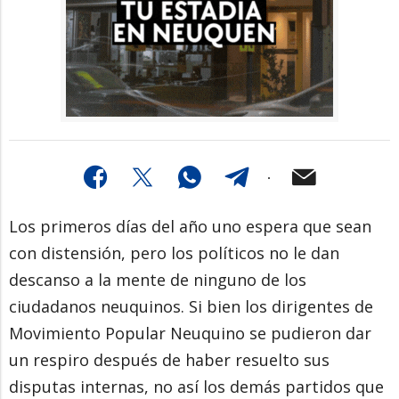
Los primeros días del año uno espera que sean
con distensión, pero los políticos no le dan
descanso a la mente de ninguno de los
ciudadanos neuquinos. Si bien los dirigentes de
Movimiento Popular Neuquino se pudieron dar
un respiro después de haber resuelto sus
disputas internas, no así los demás partidos que