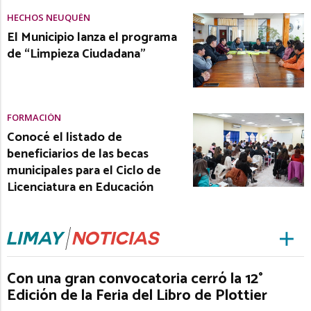
HECHOS NEUQUÉN
El Municipio lanza el programa
de “Limpieza Ciudadana”
FORMACIÓN
Conocé el listado de
beneficiarios de las becas
municipales para el Ciclo de
Licenciatura en Educación
Con una gran convocatoria cerró la 12°
Edición de la Feria del Libro de Plottier