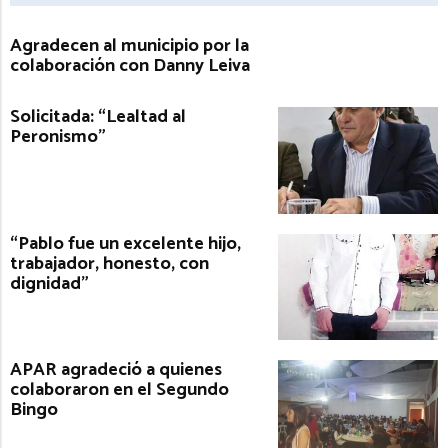
Agradecen al municipio por la
colaboración con Danny Leiva
Solicitada: “Lealtad al
Peronismo”
“Pablo fue un excelente hijo,
trabajador, honesto, con
dignidad”
APAR agradeció a quienes
colaboraron en el Segundo
Bingo