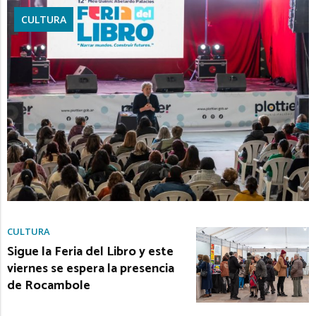
CULTURA
CULTURA
Sigue la Feria del Libro y este
viernes se espera la presencia
de Rocambole