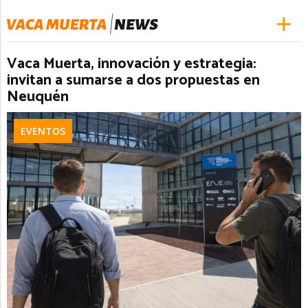
Vaca Muerta, innovación y estrategia:
invitan a sumarse a dos propuestas en
Neuquén
EVENTOS