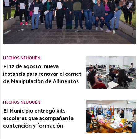
HECHOS NEUQUÉN
El 12 de agosto, nueva
instancia para renovar el carnet
de Manipulación de Alimentos
HECHOS NEUQUÉN
El Municipio entregó kits
escolares que acompañan la
contención y formación