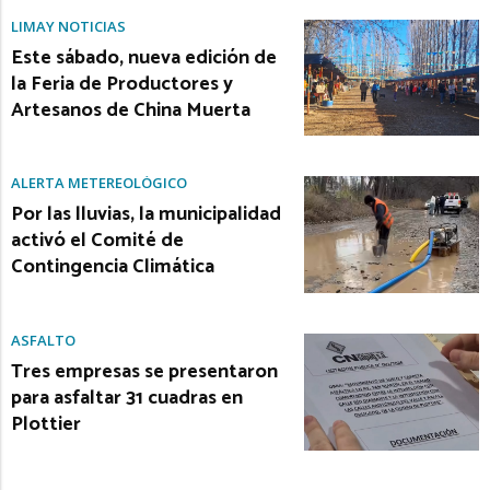
LIMAY NOTICIAS
Este sábado, nueva edición de
la Feria de Productores y
Artesanos de China Muerta
ALERTA METEREOLÓGICO
Por las lluvias, la municipalidad
activó el Comité de
Contingencia Climática
ASFALTO
Tres empresas se presentaron
para asfaltar 31 cuadras en
Plottier