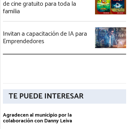
de cine gratuito para toda la
familia
Invitan a capacitación de IA para
Emprendedores
TE PUEDE INTERESAR
Agradecen al municipio por la
colaboración con Danny Leiva