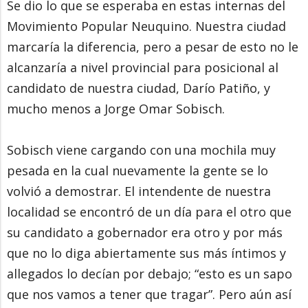
Se dio lo que se esperaba en estas internas del
Movimiento Popular Neuquino. Nuestra ciudad
marcaría la diferencia, pero a pesar de esto no le
alcanzaría a nivel provincial para posicional al
candidato de nuestra ciudad, Darío Patiño, y
mucho menos a Jorge Omar Sobisch.
Sobisch viene cargando con una mochila muy
pesada en la cual nuevamente la gente se lo
volvió a demostrar. El intendente de nuestra
localidad se encontró de un día para el otro que
su candidato a gobernador era otro y por más
que no lo diga abiertamente sus más íntimos y
allegados lo decían por debajo; “esto es un sapo
que nos vamos a tener que tragar”. Pero aún así