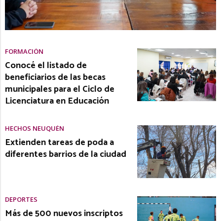
FORMACIÓN
Conocé el listado de
beneficiarios de las becas
municipales para el Ciclo de
Licenciatura en Educación
HECHOS NEUQUÉN
Extienden tareas de poda a
diferentes barrios de la ciudad
DEPORTES
Más de 500 nuevos inscriptos