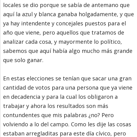
locales se dio porque se sabía de antemano que
aquí la azul y blanca ganaba holgadamente, y que
ya hay intendente y concejales puestos para el
año que viene, pero aquellos que tratamos de
analizar cada cosa, y mayormente lo político,
sabemos que aquí había algo mucho más grande
que solo ganar.
En estas elecciones se tenían que sacar una gran
cantidad de votos para una persona que ya viene
en decadencia y para la cual los obligaron a
trabajar y ahora los resultados son más
contundentes que mis palabras ¿no? Pero
volviendo a lo del campo. Como les dije las cosas
estaban arregladitas para este día cívico, pero