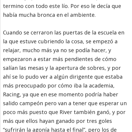
termino con todo este lío. Por eso le decía que
había mucha bronca en el ambiente.
Cuando se cerraron las puertas de la escuela en
la que estuve cubriendo la cosa, se empezó a
relajar, mucho más ya no se podía hacer, y
empezaron a estar más pendientes de cómo
salían las mesas y la apertura de sobres, y por
ahí se lo pudo ver a algún dirigente que estaba
más preocupado por cómo iba la academia,
Racing, ya que en ese momento podría haber
salido campeón pero van a tener que esperar un
poco más puesto que River también ganó, y por
más que ellos hayan ganado por tres goles
“sufrirán la agonía hasta el final”, pero los de