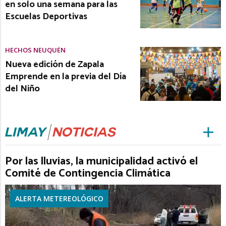
en solo una semana para las
Escuelas Deportivas
HECHOS NEUQUÉN
Nueva edición de Zapala
Emprende en la previa del Día
del Niño
Por las lluvias, la municipalidad activó el
Comité de Contingencia Climática
ALERTA METEREOLÓGICO