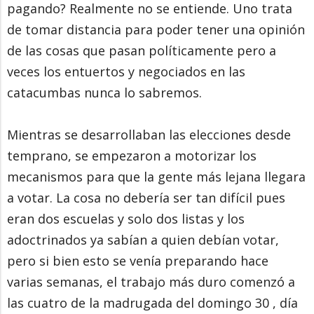
pagando? Realmente no se entiende. Uno trata
de tomar distancia para poder tener una opinión
de las cosas que pasan políticamente pero a
veces los entuertos y negociados en las
catacumbas nunca lo sabremos.
Mientras se desarrollaban las elecciones desde
temprano, se empezaron a motorizar los
mecanismos para que la gente más lejana llegara
a votar. La cosa no debería ser tan difícil pues
eran dos escuelas y solo dos listas y los
adoctrinados ya sabían a quien debían votar,
pero si bien esto se venía preparando hace
varias semanas, el trabajo más duro comenzó a
las cuatro de la madrugada del domingo 30 , día