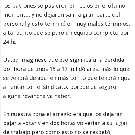
los patrones se pusieron en recios en el último
momento, y no dejaron salir a gran parte del
personal y esto terminó en muy malos términos,
a tal punto que se paró un equipo completo por
24 hs.
Usted imagínese que eso significa una perdida
por hora de unos 15 a 17 mil dólares, más lo que
se vendrá de aquí en más con lo que tendrán que
afrentar con el sindicato, porque de seguro
alguna revancha va haber.
En nuestra zona el arreglo era que los dejaran
bajar a votar y en dos horas volverían a su lugar
de trabajo pero como esto no se respetó,