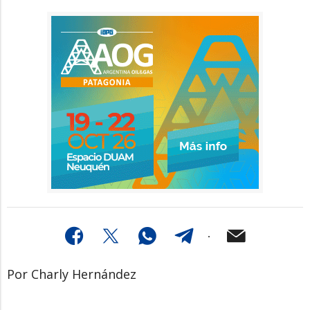
Por Charly Hernández