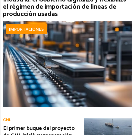
el régimen de importación de líneas de
producción usadas
IMPORTACIONES
GNL
El primer buque del proyecto