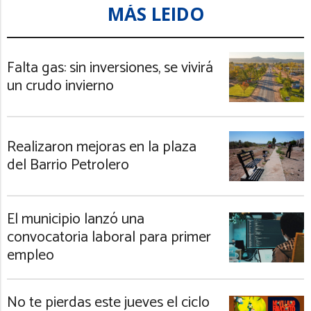
MÁS LEIDO
Falta gas: sin inversiones, se vivirá
un crudo invierno
Realizaron mejoras en la plaza
del Barrio Petrolero
El municipio lanzó una
convocatoria laboral para primer
empleo
No te pierdas este jueves el ciclo