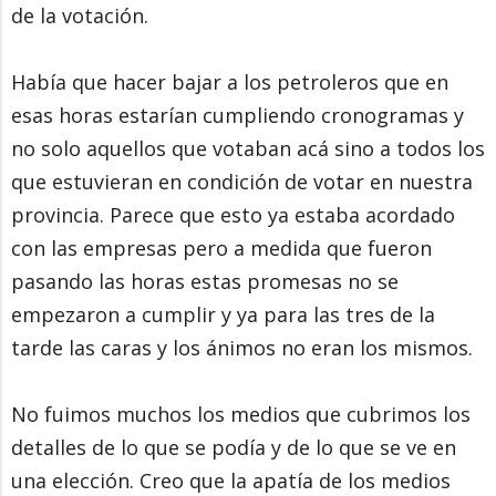
de la votación.
Había que hacer bajar a los petroleros que en
esas horas estarían cumpliendo cronogramas y
no solo aquellos que votaban acá sino a todos los
que estuvieran en condición de votar en nuestra
provincia. Parece que esto ya estaba acordado
con las empresas pero a medida que fueron
pasando las horas estas promesas no se
empezaron a cumplir y ya para las tres de la
tarde las caras y los ánimos no eran los mismos.
No fuimos muchos los medios que cubrimos los
detalles de lo que se podía y de lo que se ve en
una elección. Creo que la apatía de los medios