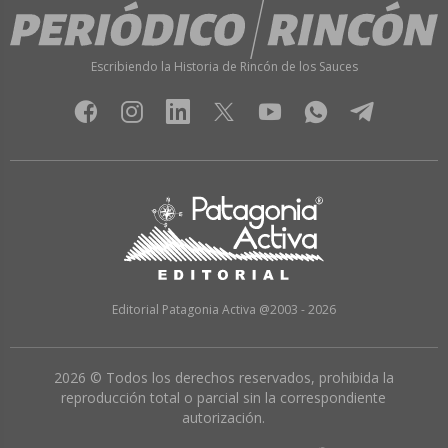
Escribiendo la Historia de Rincón de los Sauces
Editorial Patagonia Activa @2003 - 2026
2026 © Todos los derechos reservados, prohibida la
reproducción total o parcial sin la correspondiente
autorización.