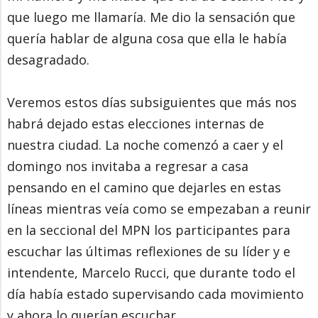
que luego me llamaría. Me dio la sensación que
quería hablar de alguna cosa que ella le había
desagradado.
Veremos estos días subsiguientes que más nos
habrá dejado estas elecciones internas de
nuestra ciudad. La noche comenzó a caer y el
domingo nos invitaba a regresar a casa
pensando en el camino que dejarles en estas
líneas mientras veía como se empezaban a reunir
en la seccional del MPN los participantes para
escuchar las últimas reflexiones de su líder y e
intendente, Marcelo Rucci, que durante todo el
día había estado supervisando cada movimiento
y ahora lo querían escuchar.