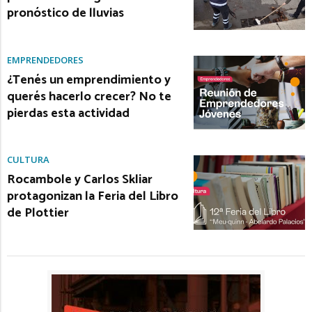
pronóstico de lluvias
EMPRENDEDORES
¿Tenés un emprendimiento y
querés hacerlo crecer? No te
pierdas esta actividad
CULTURA
Rocambole y Carlos Skliar
protagonizan la Feria del Libro
de Plottier