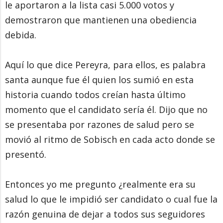
le aportaron a la lista casi 5.000 votos y
demostraron que mantienen una obediencia
debida.
Aquí lo que dice Pereyra, para ellos, es palabra
santa aunque fue él quien los sumió en esta
historia cuando todos creían hasta último
momento que el candidato sería él. Dijo que no
se presentaba por razones de salud pero se
movió al ritmo de Sobisch en cada acto donde se
presentó.
Entonces yo me pregunto ¿realmente era su
salud lo que le impidió ser candidato o cual fue la
razón genuina de dejar a todos sus seguidores