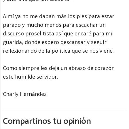
A mí ya no me daban más los pies para estar
parado y mucho menos para escuchar un
discurso proselitista así que encaré para mi
guarida, donde espero descansar y seguir
reflexionando de la política que se nos viene.
Como siempre les deja un abrazo de corazón
este humilde servidor.
Charly Hernández
Compartinos tu opinión