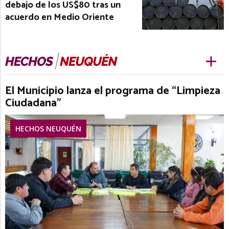
debajo de los US$80 tras un
acuerdo en Medio Oriente
El Municipio lanza el programa de “Limpieza
Ciudadana”
HECHOS NEUQUÉN