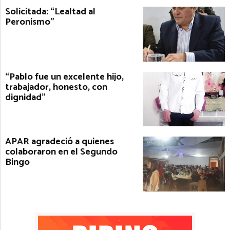
Solicitada: “Lealtad al
Peronismo”
“Pablo fue un excelente hijo,
trabajador, honesto, con
dignidad”
APAR agradeció a quienes
colaboraron en el Segundo
Bingo