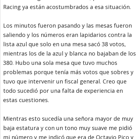
Racing ya están acostumbrados a esa situación.
Los minutos fueron pasando y las mesas fueron
saliendo y los números eran lapidarios contra la
lista azul que solo en una mesa sacó 38 votos,
mientras los de la azul y blanca no bajaban de los
380. Hubo una sola mesa que tuvo muchos
problemas porque tenía más votos que sobres y
tuvo que intervenir un fiscal general. Creo que
todo sucedió por una falta de experiencia en
estas cuestiones.
Mientras esto sucedía una señora mayor de muy
baja estatura y con un tono muy suave me pidió
mi número y me indicó que era de Octavio Pico y