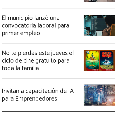
El municipio lanzó una
convocatoria laboral para
primer empleo
No te pierdas este jueves el
ciclo de cine gratuito para
toda la familia
Invitan a capacitación de IA
para Emprendedores