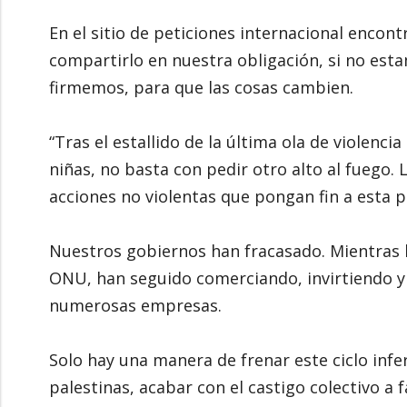
En el sitio de peticiones internacional encont
compartirlo en nuestra obligación, si no est
firmemos, para que las cosas cambien.
“Tras el estallido de la última ola de violenci
niñas, no basta con pedir otro alto al fueg
acciones no violentas que pongan fin a esta p
Nuestros gobiernos han fracasado. Mientras 
ONU, han seguido comerciando, invirtiendo y 
numerosas empresas.
Solo hay una manera de frenar este ciclo infer
palestinas, acabar con el castigo colectivo a f