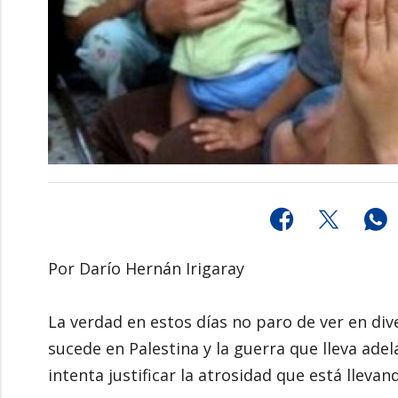
Por Darío Hernán Irigaray
La verdad en estos días no paro de ver en di
sucede en Palestina y la guerra que lleva adel
intenta justificar la atrosidad que está llevan