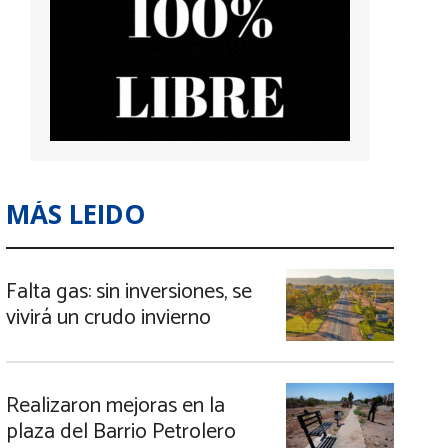
MÁS LEIDO
Falta gas: sin inversiones, se
vivirá un crudo invierno
Realizaron mejoras en la
plaza del Barrio Petrolero