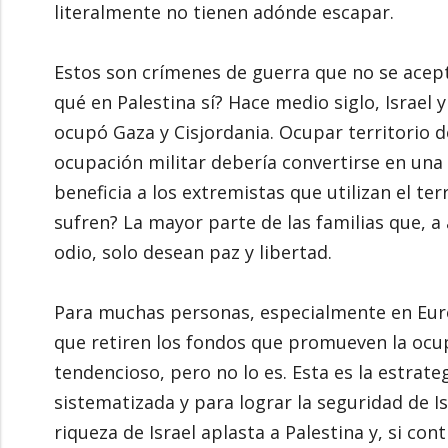
literalmente no tienen adónde escapar.
Estos son crímenes de guerra que no se acep
qué en Palestina sí? Hace medio siglo, Israel 
ocupó Gaza y Cisjordania. Ocupar territorio 
ocupación militar debería convertirse en una
beneficia a los extremistas que utilizan el ter
sufren? La mayor parte de las familias que, a
odio, solo desean paz y libertad.
Para muchas personas, especialmente en Euro
que retiren los fondos que promueven la ocup
tendencioso, pero no lo es. Esta es la estrat
sistematizada y para lograr la seguridad de Isr
riqueza de Israel aplasta a Palestina y, si c