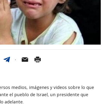
versos medios, imágenes y videos sobre lo que
ante el pueblo de Israel, un presidente que
do adelante.