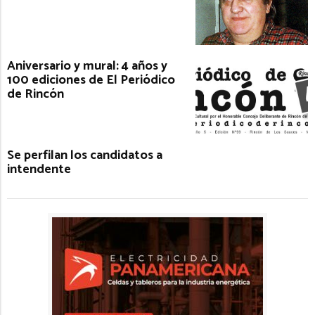
Aniversario y mural: 4 años y
100 ediciones de El Periódico
de Rincón
Se perfilan los candidatos a
intendente