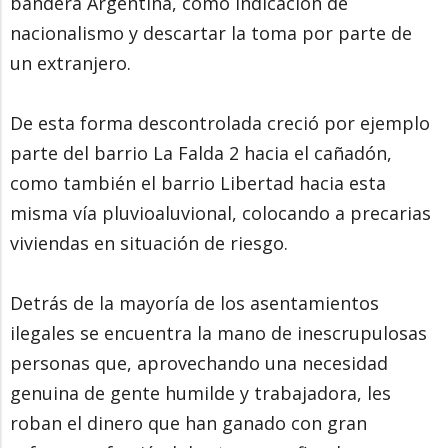
bandera Argentina, como indicación de
nacionalismo y descartar la toma por parte de
un extranjero.
De esta forma descontrolada creció por ejemplo
parte del barrio La Falda 2 hacia el cañadón,
como también el barrio Libertad hacia esta
misma vía pluvioaluvional, colocando a precarias
viviendas en situación de riesgo.
Detrás de la mayoría de los asentamientos
ilegales se encuentra la mano de inescrupulosas
personas que, aprovechando una necesidad
genuina de gente humilde y trabajadora, les
roban el dinero que han ganado con gran