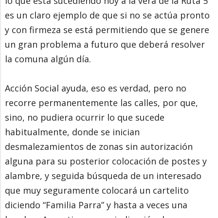
lo que está sucediendo hoy a la vera de la Ruta 5
es un claro ejemplo de que si no se actúa pronto
y con firmeza se está permitiendo que se genere
un gran problema a futuro que deberá resolver
la comuna algún día.
Acción Social ayuda, eso es verdad, pero no
recorre permanentemente las calles, por que,
sino, no pudiera ocurrir lo que sucede
habitualmente, donde se inician
desmalezamientos de zonas sin autorización
alguna para su posterior colocación de postes y
alambre, y seguida búsqueda de un interesado
que muy seguramente colocará un cartelito
diciendo “Familia Parra” y hasta a veces una