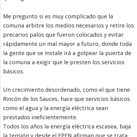
Me pregunto si es muy complicado que la
comuna arbitre los medios necesarios y retire los
precarios palos que fueron colocados y evitar
rápidamente un mal mayor a futuro, donde toda
la gente que se instale irá a golpear la puerta de
la comuna a exigir que le presten los servicios
básicos.
Un crecimiento desordenado, como el que tiene
Rincón de los Sauces, hace que servicios básicos
como el agua y la energía eléctrica sean
prestados ineficientemente.
Todos los años la energía eléctrica escasea, baja
la tensión y desde el EPEN afirman que se trata