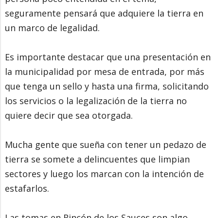
seguramente pensará que adquiere la tierra en
un marco de legalidad.
Es importante destacar que una presentación en
la municipalidad por mesa de entrada, por más
que tenga un sello y hasta una firma, solicitando
los servicios o la legalización de la tierra no
quiere decir que sea otorgada.
Mucha gente que sueña con tener un pedazo de
tierra se somete a delincuentes que limpian
sectores y luego los marcan con la intención de
estafarlos.
Las tomas en Rincón de los Sauces son algo