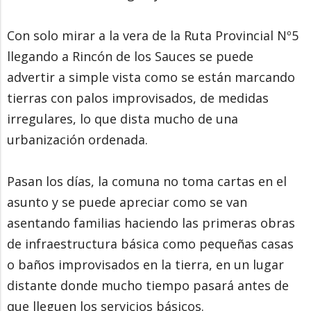
Con solo mirar a la vera de la Ruta Provincial Nº5
llegando a Rincón de los Sauces se puede
advertir a simple vista como se están marcando
tierras con palos improvisados, de medidas
irregulares, lo que dista mucho de una
urbanización ordenada.
Pasan los días, la comuna no toma cartas en el
asunto y se puede apreciar como se van
asentando familias haciendo las primeras obras
de infraestructura básica como pequeñas casas
o baños improvisados en la tierra, en un lugar
distante donde mucho tiempo pasará antes de
que lleguen los servicios básicos.