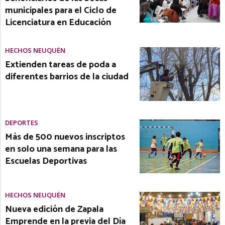
municipales para el Ciclo de
Licenciatura en Educación
HECHOS NEUQUÉN
Extienden tareas de poda a
diferentes barrios de la ciudad
DEPORTES
Más de 500 nuevos inscriptos
en solo una semana para las
Escuelas Deportivas
HECHOS NEUQUÉN
Nueva edición de Zapala
Emprende en la previa del Día