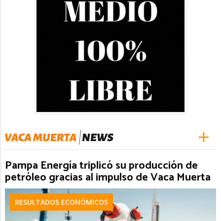
Pampa Energía triplicó su producción de
petróleo gracias al impulso de Vaca Muerta
RESULTADOS ECONÓMICOS