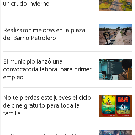
un crudo invierno
Realizaron mejoras en la plaza
del Barrio Petrolero
El municipio lanzó una
convocatoria laboral para primer
empleo
No te pierdas este jueves el ciclo
de cine gratuito para toda la
familia