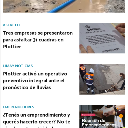
ASFALTO
Tres empresas se presentaron
para asfaltar 31 cuadras en
Plottier
LIMAY NOTICIAS
Plottier activó un operativo
preventivo integral ante el
pronóstico de lluvias
EMPRENDEDORES
¿Tenés un emprendimiento y
querés hacerlo crecer? No te