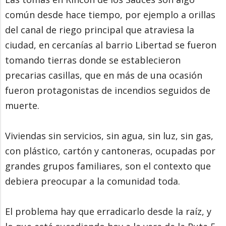
común desde hace tiempo, por ejemplo a orillas
del canal de riego principal que atraviesa la
ciudad, en cercanías al barrio Libertad se fueron
tomando tierras donde se establecieron
precarias casillas, que en más de una ocasión
fueron protagonistas de incendios seguidos de
muerte.
Viviendas sin servicios, sin agua, sin luz, sin gas,
con plástico, cartón y cantoneras, ocupadas por
grandes grupos familiares, son el contexto que
debiera preocupar a la comunidad toda.
El problema hay que erradicarlo desde la raíz, y