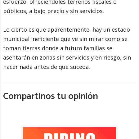
esfuerzo, ofreciéndoles terrenos fiscales o
públicos, a bajo precio y sin servicios.
Lo cierto es que aparentemente, hay un estado
municipal ineficiente que ve sin mirar como se
toman tierras donde a futuro familias se
asentarán en zonas sin servicios y en riesgo, sin
hacer nada antes de que suceda.
Compartinos tu opinión