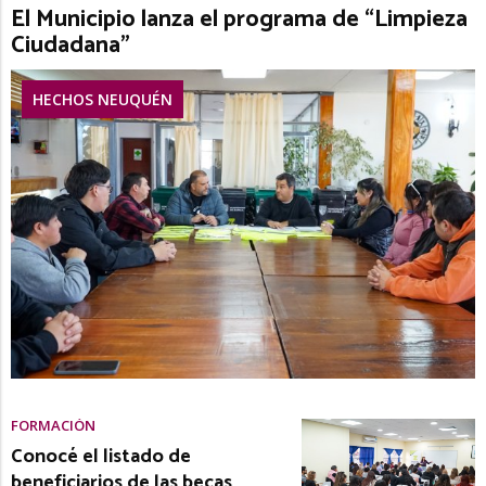
El Municipio lanza el programa de “Limpieza
Ciudadana”
HECHOS NEUQUÉN
FORMACIÓN
Conocé el listado de
beneficiarios de las becas