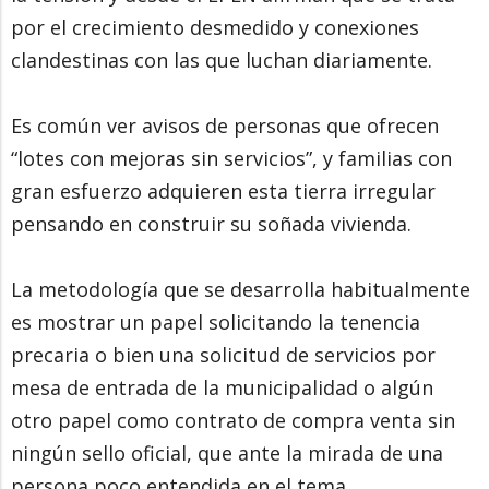
por el crecimiento desmedido y conexiones
clandestinas con las que luchan diariamente.
Es común ver avisos de personas que ofrecen
“lotes con mejoras sin servicios”, y familias con
gran esfuerzo adquieren esta tierra irregular
pensando en construir su soñada vivienda.
La metodología que se desarrolla habitualmente
es mostrar un papel solicitando la tenencia
precaria o bien una solicitud de servicios por
mesa de entrada de la municipalidad o algún
otro papel como contrato de compra venta sin
ningún sello oficial, que ante la mirada de una
persona poco entendida en el tema,