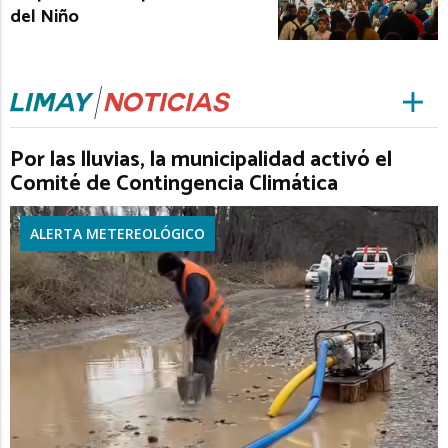
del Niño
Por las lluvias, la municipalidad activó el
Comité de Contingencia Climática
ALERTA METEREOLÓGICO