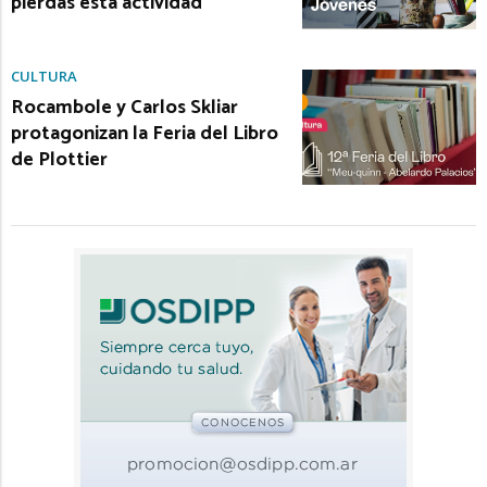
pierdas esta actividad
CULTURA
Rocambole y Carlos Skliar
protagonizan la Feria del Libro
de Plottier