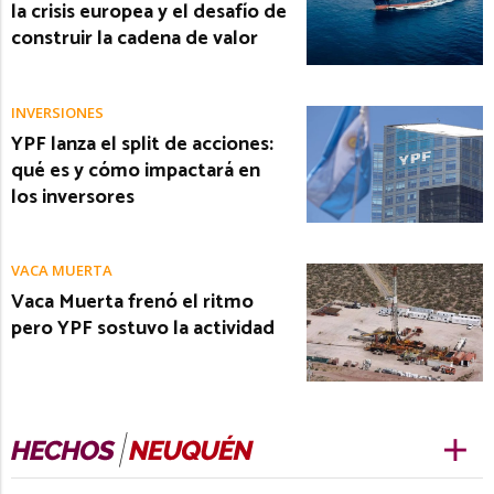
la crisis europea y el desafío de
construir la cadena de valor
INVERSIONES
YPF lanza el split de acciones:
qué es y cómo impactará en
los inversores
VACA MUERTA
Vaca Muerta frenó el ritmo
pero YPF sostuvo la actividad