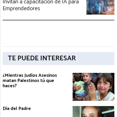
Invitan a capacitación de IA para
Emprendedores
TE PUEDE INTERESAR
¿Mientras Judíos Asesinos
matan Palestinos tú que
haces?
Día del Padre