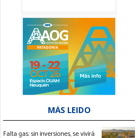
MÁS LEIDO
Falta gas: sin inversiones, se vivirá