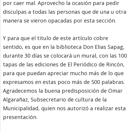
por caer mal. Aprovecho la ocasión para pedir
disculpas a todas las personas que de una u otra
manera se vieron opacadas por esta sección.
Y para que el titulo de este artículo cobre
sentido, es que en la biblioteca Don Elias Sapag,
durante 30 días se colocará un mural, con las 100
tapas de las ediciones de El Periódico de Rincón,
para que puedan apreciar mucho más de lo que
expresamos en estas poco más de 500 palabras.
Agradecemos la buena predisposición de Omar
Algarañaz, Subsecretario de cultura de la
Municipalidad, quien nos autorizó a realizar esta
presentación.