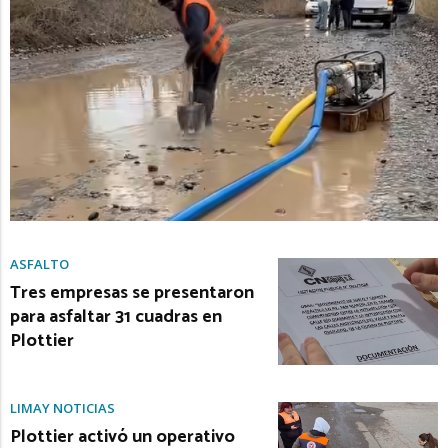
ASFALTO
Tres empresas se presentaron
para asfaltar 31 cuadras en
Plottier
LIMAY NOTICIAS
Plottier activó un operativo