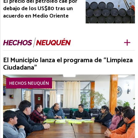
El precio del petróleo cae por
debajo de los US$80 tras un
acuerdo en Medio Oriente
El Municipio lanza el programa de “Limpieza
Ciudadana”
HECHOS NEUQUÉN