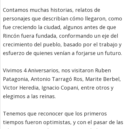
Contamos muchas historias, relatos de
personajes que describían cómo llegaron, como
fue creciendo la ciudad, algunos antes de que
Rincón fuera fundada, conformando un eje del
crecimiento del pueblo, basado por el trabajo y
esfuerzo de quienes venían a forjarse un futuro.
Vivimos 4 Aniversarios, nos visitaron Ruben
Patagonia, Antonio Tarragó Ros, Marite Berbel,
Victor Heredia, Ignacio Copani, entre otros y
elegimos a las reinas.
Tenemos que reconocer que los primeros
tiempos fueron optimistas, y con el pasar de las