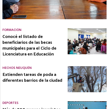
FORMACIÓN
Conocé el listado de
beneficiarios de las becas
municipales para el Ciclo de
Licenciatura en Educación
HECHOS NEUQUÉN
Extienden tareas de poda a
diferentes barrios de la ciudad
DEPORTES