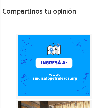
Compartinos tu opinión