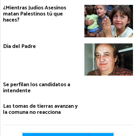
¿Mientras Judíos Asesinos
matan Palestinos tú que
haces?
Día del Padre
Se perfilan los candidatos a
intendente
Las tomas de tierras avanzan y
la comuna no reacciona