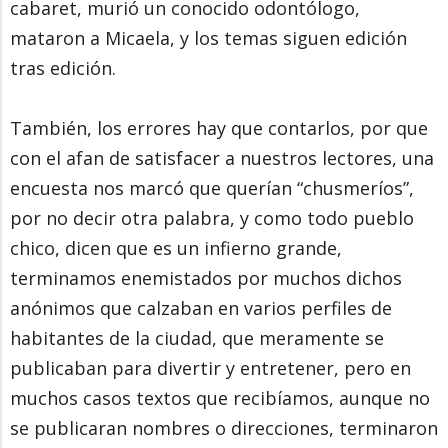
cabaret, murió un conocido odontólogo,
mataron a Micaela, y los temas siguen edición
tras edición.
También, los errores hay que contarlos, por que
con el afan de satisfacer a nuestros lectores, una
encuesta nos marcó que querían “chusmeríos”,
por no decir otra palabra, y como todo pueblo
chico, dicen que es un infierno grande,
terminamos enemistados por muchos dichos
anónimos que calzaban en varios perfiles de
habitantes de la ciudad, que meramente se
publicaban para divertir y entretener, pero en
muchos casos textos que recibíamos, aunque no
se publicaran nombres o direcciones, terminaron