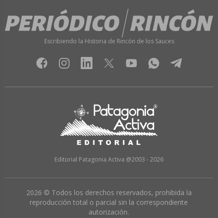
Escribiendo la Historia de Rincón de los Sauces
Editorial Patagonia Activa @2003 - 2026
2026 © Todos los derechos reservados, prohibida la
reproducción total o parcial sin la correspondiente
autorización.