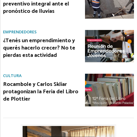
preventivo integral ante el
pronóstico de lluvias
EMPRENDEDORES
¿Tenés un emprendimiento y
querés hacerlo crecer? No te
pierdas esta actividad
CULTURA
Rocambole y Carlos Skliar
protagonizan la Feria del Libro
de Plottier