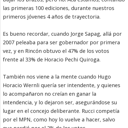
las primeras 100 ediciones, durante nuestros
primeros jóvenes 4 años de trayectoria.
Es bueno recordar, cuando Jorge Sapag, allá por
2007 peleaba para ser gobernador por primera
vez, y en Rincón obtuvo el 47% de los votos
frente al 33% de Horacio Pechi Quiroga.
También nos viene a la mente cuando Hugo
Horacio Wernli quería ser intendente, y quienes
lo acompañaron no creían en ganar la
intendencia, y lo dejaron ser, asegurándose su
lugar en el concejo deliberante. Rucci competía
por el MPN, como hoy lo vuelve a hacer, salvo
que perdió por el 2% de los votos.