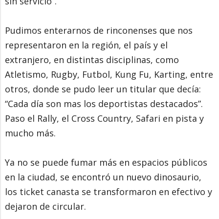
sin servicio”.
Pudimos enterarnos de rinconenses que nos
representaron en la región, el país y el
extranjero, en distintas disciplinas, como
Atletismo, Rugby, Futbol, Kung Fu, Karting, entre
otros, donde se pudo leer un titular que decía:
“Cada día son mas los deportistas destacados”.
Paso el Rally, el Cross Country, Safari en pista y
mucho más.
Ya no se puede fumar más en espacios públicos
en la ciudad, se encontró un nuevo dinosaurio,
los ticket canasta se transformaron en efectivo y
dejaron de circular.