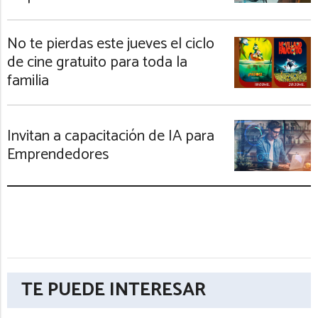
No te pierdas este jueves el ciclo
de cine gratuito para toda la
familia
Invitan a capacitación de IA para
Emprendedores
TE PUEDE INTERESAR