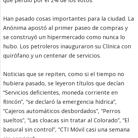
Han pasado cosas importantes para la ciudad. La
Anónima apostó al primer paseo de compras y
se construyó un hipermercado como nunca lo
hubo. Los petroleros inauguraron su Clínica con
quirófano y un centenar de servicios.
Noticias que se repiten, como si el tiempo no
hubiera pasado, se leyeron títulos que decían
“Servicios deficientes, moneda corriente en
Rincón”, “se declaró la emergencia hidrica”,
“Cajeros automáticos desbordados”, “Perros
sueltos”, “Las cloacas sin tratar al Colorado”, “El
basural sin control”, “CTI Móvil casi una semana