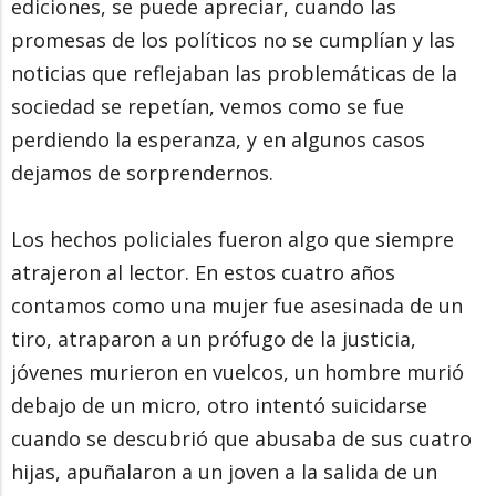
ediciones, se puede apreciar, cuando las
promesas de los políticos no se cumplían y las
noticias que reflejaban las problemáticas de la
sociedad se repetían, vemos como se fue
perdiendo la esperanza, y en algunos casos
dejamos de sorprendernos.
Los hechos policiales fueron algo que siempre
atrajeron al lector. En estos cuatro años
contamos como una mujer fue asesinada de un
tiro, atraparon a un prófugo de la justicia,
jóvenes murieron en vuelcos, un hombre murió
debajo de un micro, otro intentó suicidarse
cuando se descubrió que abusaba de sus cuatro
hijas, apuñalaron a un joven a la salida de un