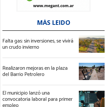
MÁS LEIDO
Falta gas: sin inversiones, se vivirá
un crudo invierno
Realizaron mejoras en la plaza
del Barrio Petrolero
El municipio lanzó una
convocatoria laboral para primer
empleo