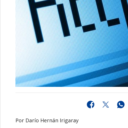
Por Darío Hernán Irigaray