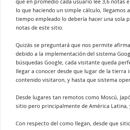
que en promedio cada usuario lee 3,6 notas 
lo que haciendo un simple cálculo, llegamos a
tiempo empleado lo debería hacer una sola pe
notas de este sitio.
Quizás se preguntará que nos permite afirma
debido a la implementación del sistema Google
búsquedas Google, cada visitante queda per
llegar a conocer desde que lugar de la tierra 
contenido visitaron, y hasta que sistema oper
Desde lugares tan remotos como Moscú, Japón,
sitio pero principalmente de América Latina,
Con respecto del como llegan, desde que sitios