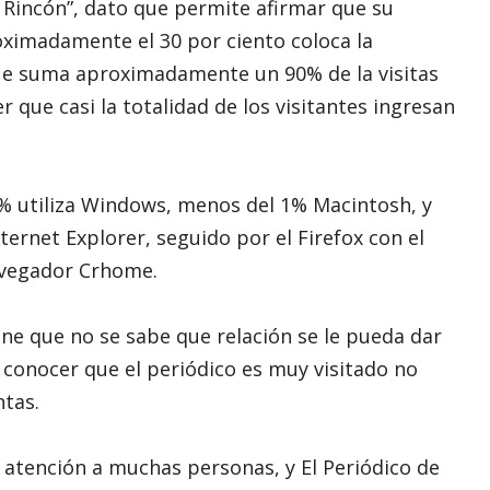
 Rincón”, dato que permite afirmar que su
ximadamente el 30 por ciento coloca la
que suma aproximadamente un 90% de la visitas
 que casi la totalidad de los visitantes ingresan
8% utiliza Windows, menos del 1% Macintosh, y
nternet Explorer, seguido por el Firefox con el
avegador Crhome.
ene que no se sabe que relación se le pueda dar
 conocer que el periódico es muy visitado no
ntas.
a atención a muchas personas, y El Periódico de