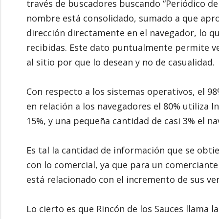
través de buscadores buscando “Periódico de
nombre está consolidado, sumado a que apro
dirección directamente en el navegador, lo 
recibidas. Este dato puntualmente permite ver
al sitio por que lo desean y no de casualidad.
Con respecto a los sistemas operativos, el 9
en relación a los navegadores el 80% utiliza I
15%, y una pequeña cantidad de casi 3% el n
Es tal la cantidad de información que se obti
con lo comercial, ya que para un comerciante
está relacionado con el incremento de sus ve
Lo cierto es que Rincón de los Sauces llama l