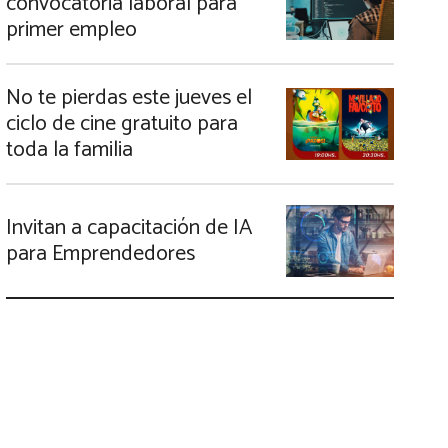
convocatoria laboral para
primer empleo
No te pierdas este jueves el
ciclo de cine gratuito para
toda la familia
Invitan a capacitación de IA
para Emprendedores