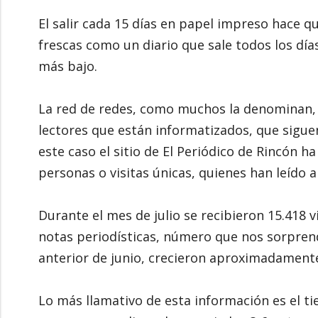
El salir cada 15 días en papel impreso hace q
frescas como un diario que sale todos los día
más bajo.
La red de redes, como muchos la denominan, 
lectores que están informatizados, que sig
este caso el sitio de El Periódico de Rincón ha
personas o visitas únicas, quienes han leído
Durante el mes de julio se recibieron 15.418 v
notas periodísticas, número que nos sorpre
anterior de junio, crecieron aproximadamente
Lo más llamativo de esta información es el tie