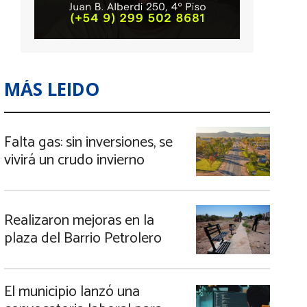
MÁS LEIDO
Falta gas: sin inversiones, se
vivirá un crudo invierno
Realizaron mejoras en la
plaza del Barrio Petrolero
El municipio lanzó una