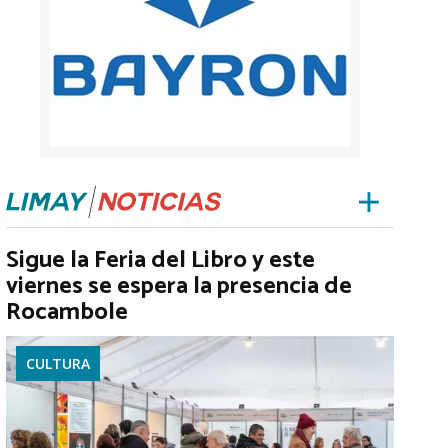
Sigue la Feria del Libro y este
viernes se espera la presencia de
Rocambole
CULTURA