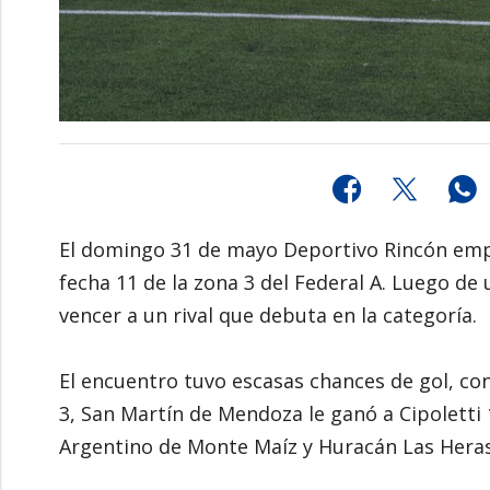
El domingo 31 de mayo Deportivo Rincón emp
fecha 11 de la zona 3 del Federal A. Luego de
vencer a un rival que debuta en la categoría.
El encuentro tuvo escasas chances de gol, con
3, San Martín de Mendoza le ganó a Cipoletti 
Argentino de Monte Maíz y Huracán Las Heras 