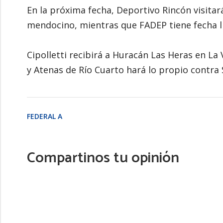
En la próxima fecha, Deportivo Rincón visitar
mendocino, mientras que FADEP tiene fecha l
Cipolletti recibirá a Huracán Las Heras en La
y Atenas de Río Cuarto hará lo propio contra
FEDERAL A
Compartinos tu opinión