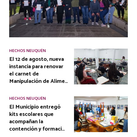
HECHOS NEUQUÉN
El 12 de agosto, nueva
instancia para renovar
el carnet de
Manipulación de Alime…
HECHOS NEUQUÉN
El Municipio entregó
kits escolares que
acompañan la
contención y formaci…