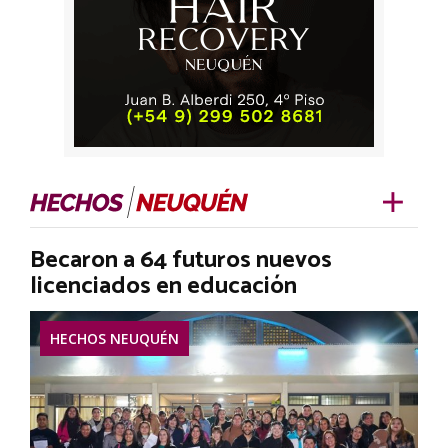
Becaron a 64 futuros nuevos
licenciados en educación
HECHOS NEUQUÉN