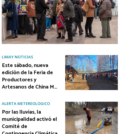
LIMAY NOTICIAS
Este sábado, nueva
edición de la Feria de
Productores y
Artesanos de China M…
ALERTA METEREOLÓGICO
Por las lluvias, la
municipalidad activó el
Comité de
Contingencia Climática