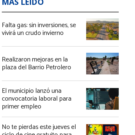
MÁS LEIDO
Falta gas: sin inversiones, se
vivirá un crudo invierno
Realizaron mejoras en la
plaza del Barrio Petrolero
El municipio lanzó una
convocatoria laboral para
primer empleo
No te pierdas este jueves el