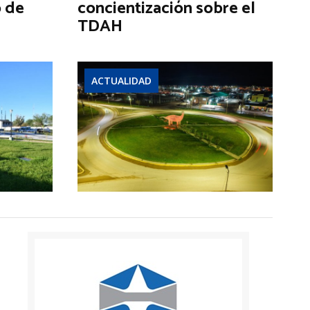
o de
concientización sobre el
TDAH
ACTUALIDAD