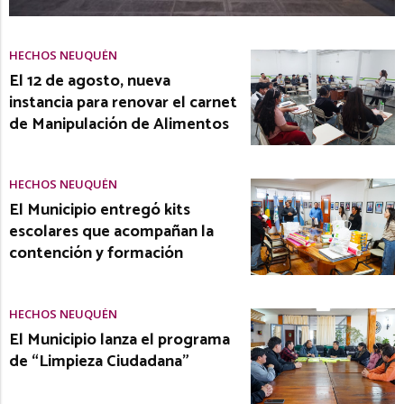
HECHOS NEUQUÉN
El 12 de agosto, nueva
instancia para renovar el carnet
de Manipulación de Alimentos
HECHOS NEUQUÉN
El Municipio entregó kits
escolares que acompañan la
contención y formación
HECHOS NEUQUÉN
El Municipio lanza el programa
de “Limpieza Ciudadana”