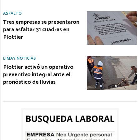
ASFALTO
Tres empresas se presentaron
para asfaltar 31 cuadras en
Plottier
LIMAY NOTICIAS
Plottier activó un operativo
preventivo integral ante el
pronóstico de lluvias