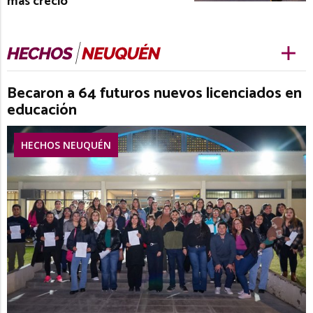
más creció
Becaron a 64 futuros nuevos licenciados en
educación
HECHOS NEUQUÉN