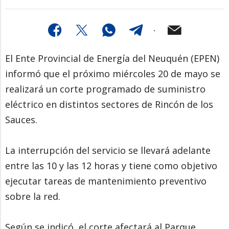
El Ente Provincial de Energía del Neuquén (EPEN)
informó que el próximo miércoles 20 de mayo se
realizará un corte programado de suministro
eléctrico en distintos sectores de Rincón de los
Sauces.
La interrupción del servicio se llevará adelante
entre las 10 y las 12 horas y tiene como objetivo
ejecutar tareas de mantenimiento preventivo
sobre la red.
Según se indicó, el corte afectará al Parque