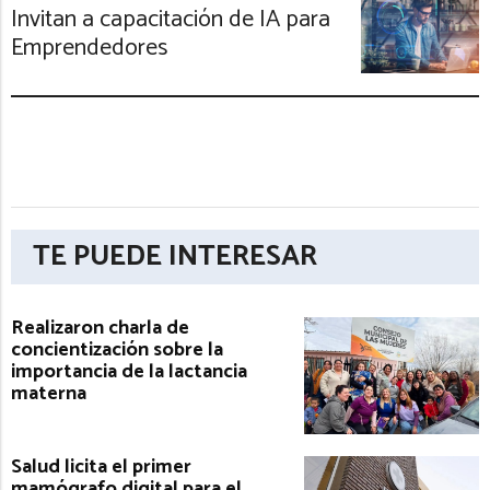
Invitan a capacitación de IA para
Emprendedores
TE PUEDE INTERESAR
Realizaron charla de
concientización sobre la
importancia de la lactancia
materna
Salud licita el primer
mamógrafo digital para el