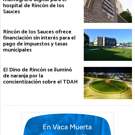
hospital de Rincón de los
Sauces
Rincón de los Sauces ofrece
financiación sin interés para el
pago de impuestos y tasas
municipales
El Dino de Rincón se iluminó
de naranja por la
concientización sobre el TDAH