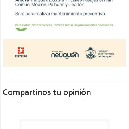
Compartinos tu opinión