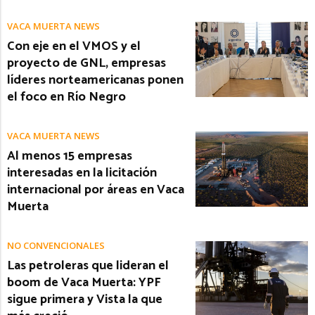
VACA MUERTA NEWS
Con eje en el VMOS y el
proyecto de GNL, empresas
líderes norteamericanas ponen
el foco en Río Negro
VACA MUERTA NEWS
Al menos 15 empresas
interesadas en la licitación
internacional por áreas en Vaca
Muerta
NO CONVENCIONALES
Las petroleras que lideran el
boom de Vaca Muerta: YPF
sigue primera y Vista la que