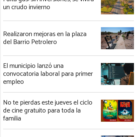
un crudo invierno
Realizaron mejoras en la plaza
del Barrio Petrolero
El municipio lanzó una
convocatoria laboral para primer
empleo
No te pierdas este jueves el ciclo
de cine gratuito para toda la
familia