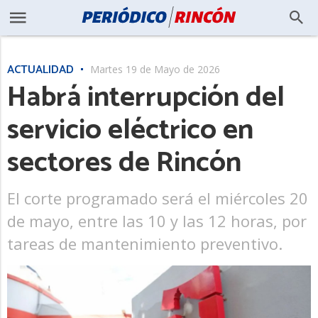
ACTUALIDAD
Martes 19 de Mayo de 2026
Habrá interrupción del
servicio eléctrico en
sectores de Rincón
El corte programado será el miércoles 20
de mayo, entre las 10 y las 12 horas, por
tareas de mantenimiento preventivo.