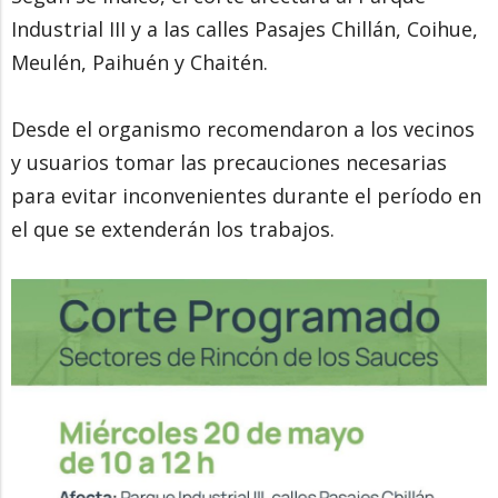
Industrial III y a las calles Pasajes Chillán, Coihue,
Meulén, Paihuén y Chaitén.
Desde el organismo recomendaron a los vecinos
y usuarios tomar las precauciones necesarias
para evitar inconvenientes durante el período en
el que se extenderán los trabajos.