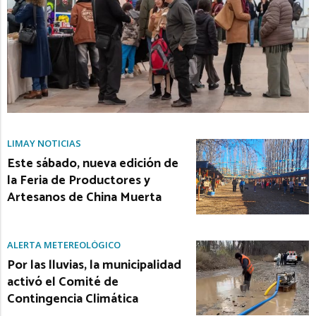
LIMAY NOTICIAS
Este sábado, nueva edición de
la Feria de Productores y
Artesanos de China Muerta
ALERTA METEREOLÓGICO
Por las lluvias, la municipalidad
activó el Comité de
Contingencia Climática