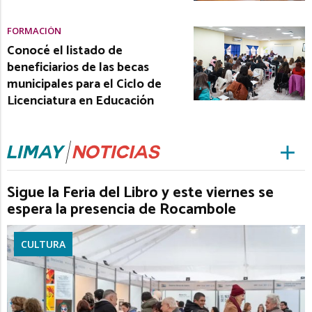
FORMACIÓN
Conocé el listado de
beneficiarios de las becas
municipales para el Ciclo de
Licenciatura en Educación
Sigue la Feria del Libro y este viernes se
espera la presencia de Rocambole
CULTURA